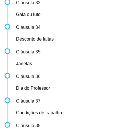
Cláusula 33
Gala ou luto
Cláusula 34
Desconto de faltas
Cláusula 35
Janelas
Cláusula 36
Dia do Professor
Cláusula 37
Condições de trabalho
Cláusula 38