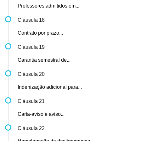
Professores admitidos em...
Cláusula 18
Contrato por prazo...
Cláusula 19
Garantia semestral de...
Cláusula 20
Indenização adicional para...
Cláusula 21
Carta-aviso e aviso...
Cláusula 22