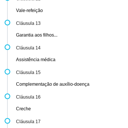
Vale-refeição
Cláusula 13
Garantia aos filhos...
Cláusula 14
Assistência médica
Cláusula 15
Complementação de auxílio-doença
Cláusula 16
Creche
Cláusula 17