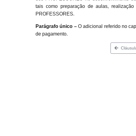
tais como preparação de aulas, realização
PROFESSORES.
Parágrafo único –
O adicional referido no ca
de pagamento.
Cláusul