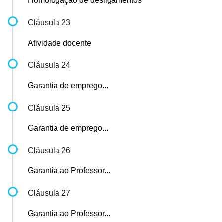
Homologação de desligamentos
Cláusula 23
Atividade docente
Cláusula 24
Garantia de emprego...
Cláusula 25
Garantia de emprego...
Cláusula 26
Garantia ao Professor...
Cláusula 27
Garantia ao Professor...