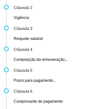
Cláusula 2
Vigência
Cláusula 3
Reajuste salarial
Cláusula 4
Composição da remuneração...
Cláusula 5
Prazo para pagamento...
Cláusula 6
Comprovante de pagamento