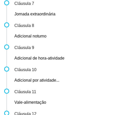
Cláusula 7
Jornada extraordinária
Cláusula 8
Adicional noturno
Cláusula 9
Adicional de hora-atividade
Cláusula 10
Adicional por atividade...
Cláusula 11
Vale-alimentação
Cláusula 12