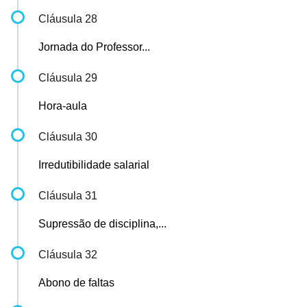
Cláusula 28
Jornada do Professor...
Cláusula 29
Hora-aula
Cláusula 30
Irredutibilidade salarial
Cláusula 31
Supressão de disciplina,...
Cláusula 32
Abono de faltas