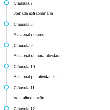
Cláusula 7
Jornada extraordinária
Cláusula 8
Adicional noturno
Cláusula 9
Adicional de hora-atividade
Cláusula 10
Adicional por atividade...
Cláusula 11
Vale-alimentação
Cláusula 12