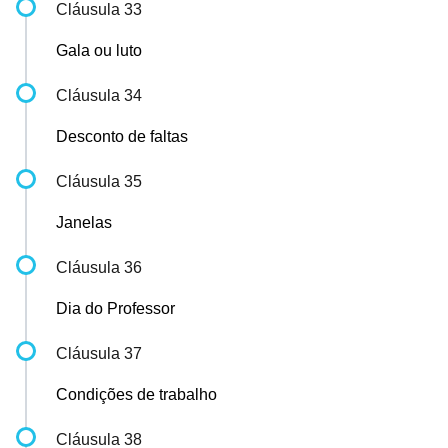
Cláusula 33
Gala ou luto
Cláusula 34
Desconto de faltas
Cláusula 35
Janelas
Cláusula 36
Dia do Professor
Cláusula 37
Condições de trabalho
Cláusula 38