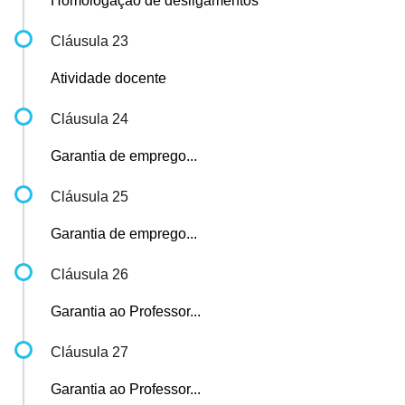
Homologação de desligamentos
Cláusula 23
Atividade docente
Cláusula 24
Garantia de emprego...
Cláusula 25
Garantia de emprego...
Cláusula 26
Garantia ao Professor...
Cláusula 27
Garantia ao Professor...