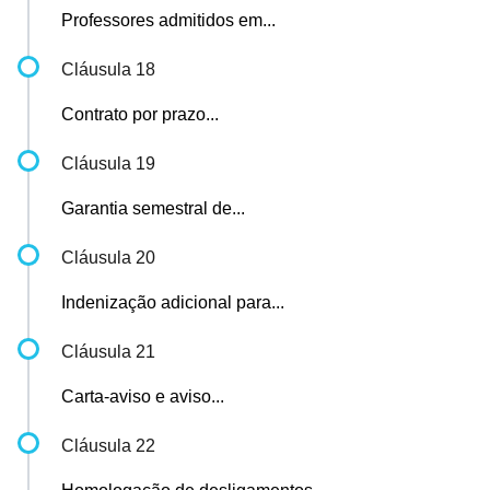
Professores admitidos em...
Cláusula 18
Contrato por prazo...
Cláusula 19
Garantia semestral de...
Cláusula 20
Indenização adicional para...
Cláusula 21
Carta-aviso e aviso...
Cláusula 22