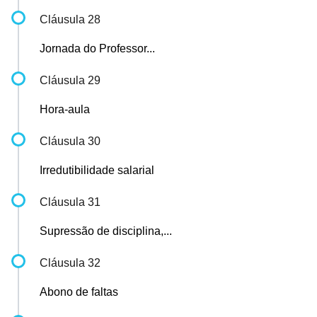
Cláusula 28
Jornada do Professor...
Cláusula 29
Hora-aula
Cláusula 30
Irredutibilidade salarial
Cláusula 31
Supressão de disciplina,...
Cláusula 32
Abono de faltas