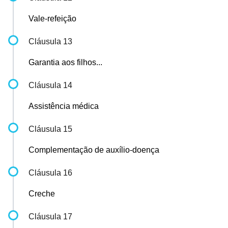
Vale-refeição
Cláusula 13
Garantia aos filhos...
Cláusula 14
Assistência médica
Cláusula 15
Complementação de auxílio-doença
Cláusula 16
Creche
Cláusula 17