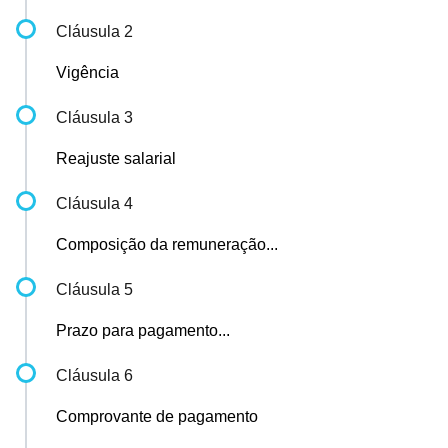
Cláusula 2
Vigência
Cláusula 3
Reajuste salarial
Cláusula 4
Composição da remuneração...
Cláusula 5
Prazo para pagamento...
Cláusula 6
Comprovante de pagamento