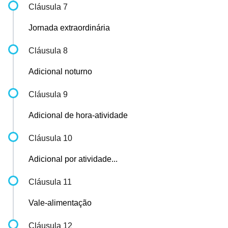
Cláusula 7
Jornada extraordinária
Cláusula 8
Adicional noturno
Cláusula 9
Adicional de hora-atividade
Cláusula 10
Adicional por atividade...
Cláusula 11
Vale-alimentação
Cláusula 12