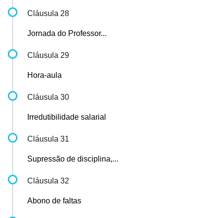
Cláusula 28
Jornada do Professor...
Cláusula 29
Hora-aula
Cláusula 30
Irredutibilidade salarial
Cláusula 31
Supressão de disciplina,...
Cláusula 32
Abono de faltas