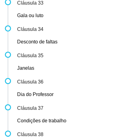
Cláusula 33
Gala ou luto
Cláusula 34
Desconto de faltas
Cláusula 35
Janelas
Cláusula 36
Dia do Professor
Cláusula 37
Condições de trabalho
Cláusula 38