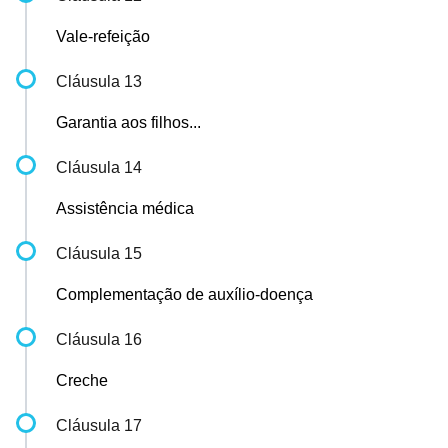
Vale-refeição
Cláusula 13
Garantia aos filhos...
Cláusula 14
Assistência médica
Cláusula 15
Complementação de auxílio-doença
Cláusula 16
Creche
Cláusula 17