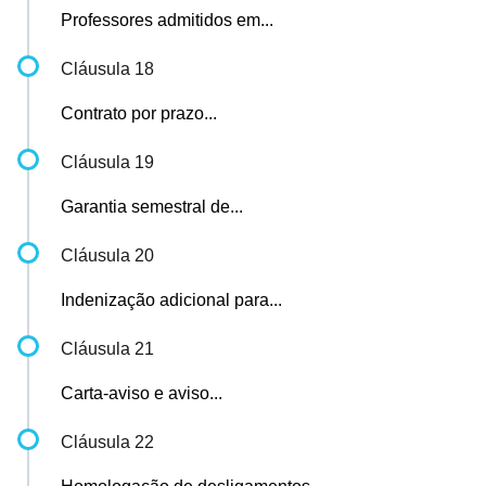
Professores admitidos em...
Cláusula 18
Contrato por prazo...
Cláusula 19
Garantia semestral de...
Cláusula 20
Indenização adicional para...
Cláusula 21
Carta-aviso e aviso...
Cláusula 22