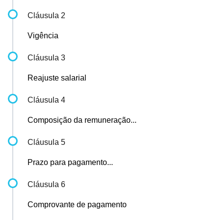
Cláusula 2
Vigência
Cláusula 3
Reajuste salarial
Cláusula 4
Composição da remuneração...
Cláusula 5
Prazo para pagamento...
Cláusula 6
Comprovante de pagamento