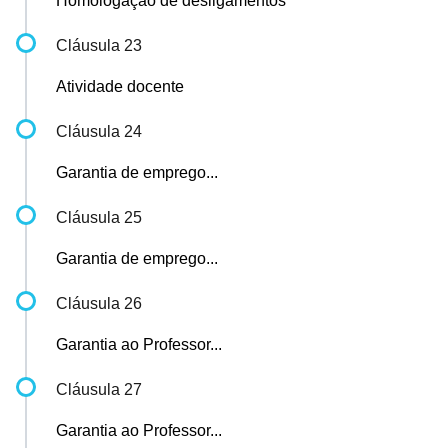
Homologação de desligamentos
Cláusula 23
Atividade docente
Cláusula 24
Garantia de emprego...
Cláusula 25
Garantia de emprego...
Cláusula 26
Garantia ao Professor...
Cláusula 27
Garantia ao Professor...