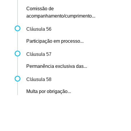
Comissão de
acompanhamento/cumprimento...
Cláusula 56
Participação em processo...
Cláusula 57
Permanência exclusiva das...
Cláusula 58
Multa por obrigação...