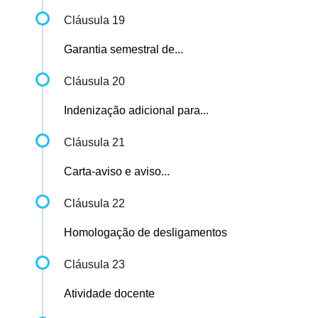
Cláusula 19
Garantia semestral de...
Cláusula 20
Indenização adicional para...
Cláusula 21
Carta-aviso e aviso...
Cláusula 22
Homologação de desligamentos
Cláusula 23
Atividade docente