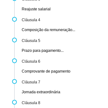
Reajuste salarial
Cláusula 4
Composição da remuneração...
Cláusula 5
Prazo para pagamento...
Cláusula 6
Comprovante de pagamento
Cláusula 7
Jornada extraordinária
Cláusula 8