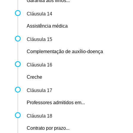
Garantia aos filhos...
Cláusula 14
Assistência médica
Cláusula 15
Complementação de auxílio-doença
Cláusula 16
Creche
Cláusula 17
Professores admitidos em...
Cláusula 18
Contrato por prazo...