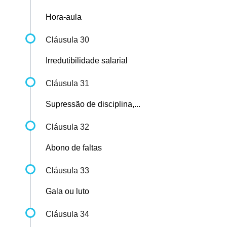
Hora-aula
Cláusula 30
Irredutibilidade salarial
Cláusula 31
Supressão de disciplina,...
Cláusula 32
Abono de faltas
Cláusula 33
Gala ou luto
Cláusula 34