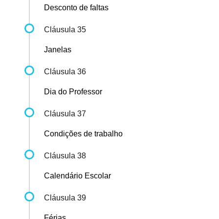
Desconto de faltas
Cláusula 35
Janelas
Cláusula 36
Dia do Professor
Cláusula 37
Condições de trabalho
Cláusula 38
Calendário Escolar
Cláusula 39
Férias