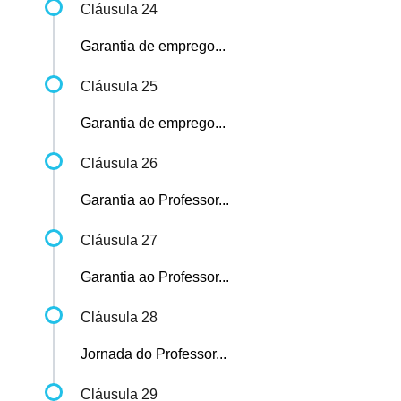
Cláusula 24
Garantia de emprego...
Cláusula 25
Garantia de emprego...
Cláusula 26
Garantia ao Professor...
Cláusula 27
Garantia ao Professor...
Cláusula 28
Jornada do Professor...
Cláusula 29