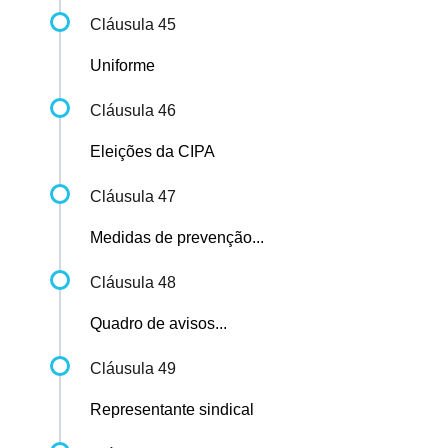
Cláusula 45
Uniforme
Cláusula 46
Eleições da CIPA
Cláusula 47
Medidas de prevenção...
Cláusula 48
Quadro de avisos...
Cláusula 49
Representante sindical