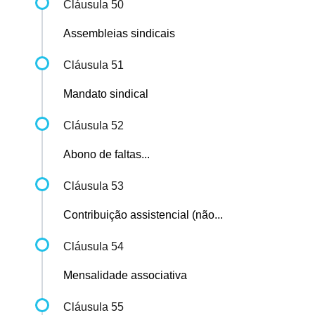
Cláusula 50
Assembleias sindicais
Cláusula 51
Mandato sindical
Cláusula 52
Abono de faltas...
Cláusula 53
Contribuição assistencial (não...
Cláusula 54
Mensalidade associativa
Cláusula 55