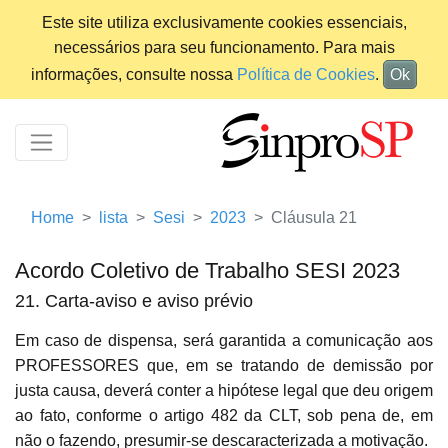
Este site utiliza exclusivamente cookies essenciais,
necessários para seu funcionamento. Para mais
informações, consulte nossa
Política de Cookies
.
Ok
Home
lista
Sesi
2023
Cláusula 21
Acordo Coletivo de Trabalho SESI 2023
21. Carta-aviso e aviso prévio
Em caso de dispensa, será garantida a comunicação aos
PROFESSORES que, em se tratando de demissão por
justa causa, deverá conter a hipótese legal que deu origem
ao fato, conforme o artigo 482 da CLT, sob pena de, em
não o fazendo, presumir-se descaracterizada a motivação.