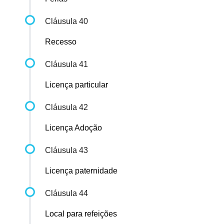
Cláusula 40
Recesso
Cláusula 41
Licença particular
Cláusula 42
Licença Adoção
Cláusula 43
Licença paternidade
Cláusula 44
Local para refeições