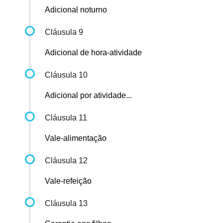
Adicional noturno
Cláusula 9
Adicional de hora-atividade
Cláusula 10
Adicional por atividade...
Cláusula 11
Vale-alimentação
Cláusula 12
Vale-refeição
Cláusula 13