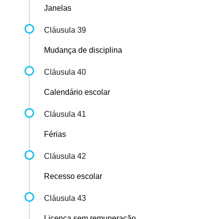
Janelas
Cláusula 39
Mudança de disciplina
Cláusula 40
Calendário escolar
Cláusula 41
Férias
Cláusula 42
Recesso escolar
Cláusula 43
Licença sem remuneração