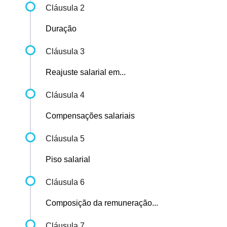
Cláusula 2
Duração
Cláusula 3
Reajuste salarial em...
Cláusula 4
Compensações salariais
Cláusula 5
Piso salarial
Cláusula 6
Composição da remuneração...
Cláusula 7