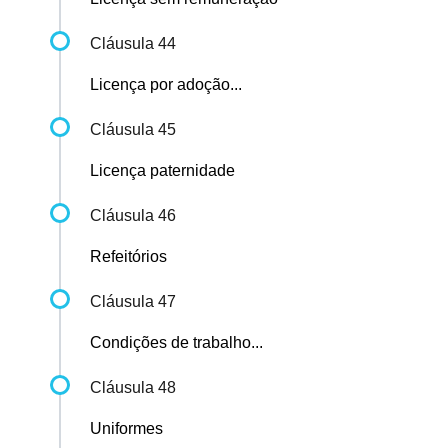
Cláusula 44
Licença por adoção...
Cláusula 45
Licença paternidade
Cláusula 46
Refeitórios
Cláusula 47
Condições de trabalho...
Cláusula 48
Uniformes