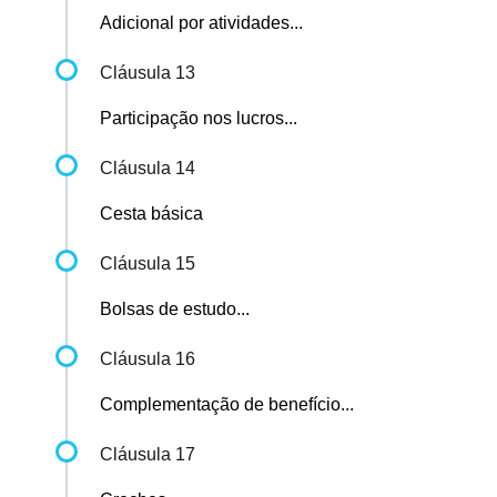
Adicional por atividades...
Cláusula 13
Participação nos lucros...
Cláusula 14
Cesta básica
Cláusula 15
Bolsas de estudo...
Cláusula 16
Complementação de benefício...
Cláusula 17