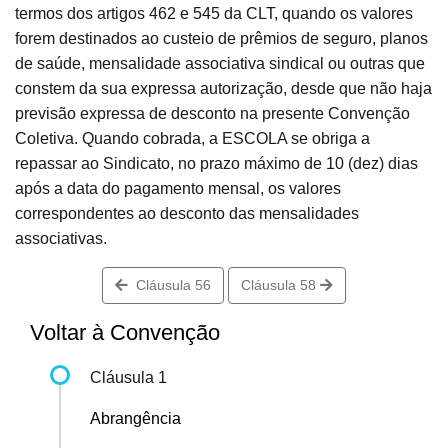
termos dos artigos 462 e 545 da CLT, quando os valores
forem destinados ao custeio de prêmios de seguro, planos
de saúde, mensalidade associativa sindical ou outras que
constem da sua expressa autorização, desde que não haja
previsão expressa de desconto na presente Convenção
Coletiva. Quando cobrada, a ESCOLA se obriga a
repassar ao Sindicato, no prazo máximo de 10 (dez) dias
após a data do pagamento mensal, os valores
correspondentes ao desconto das mensalidades
associativas.
Cláusula 56
Cláusula 58
Voltar à Convenção
Cláusula 1
Abrangência