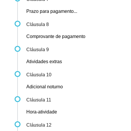
Prazo para pagamento...
Cláusula 8
Comprovante de pagamento
Cláusula 9
Atividades extras
Cláusula 10
Adicional noturno
Cláusula 11
Hora-atividade
Cláusula 12