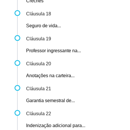
Creches
Cláusula 18
Seguro de vida...
Cláusula 19
Professor ingressante na...
Cláusula 20
Anotações na carteira...
Cláusula 21
Garantia semestral de...
Cláusula 22
Indenização adicional para...