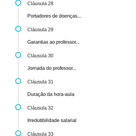
Cláusula 28
Portadores de doenças...
Cláusula 29
Garantias ao professor...
Cláusula 30
Jornada do professor...
Cláusula 31
Duração da hora-aula
Cláusula 32
Irredutibilidade salarial
Cláusula 33