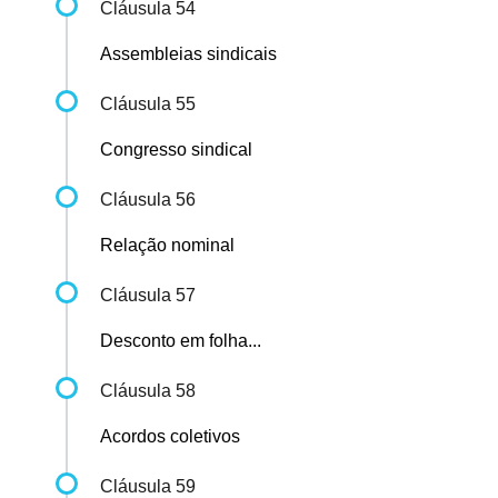
Cláusula 54
Assembleias sindicais
Cláusula 55
Congresso sindical
Cláusula 56
Relação nominal
Cláusula 57
Desconto em folha...
Cláusula 58
Acordos coletivos
Cláusula 59