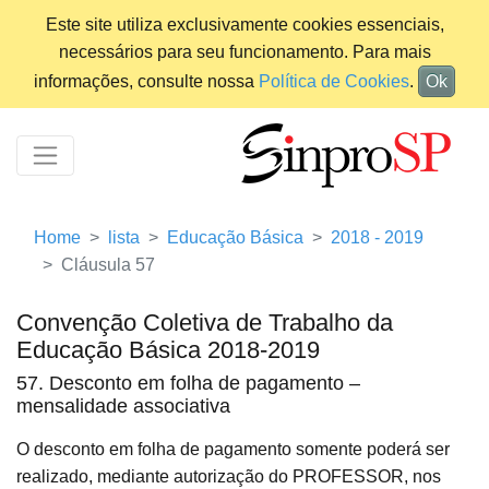
Este site utiliza exclusivamente cookies essenciais,
necessários para seu funcionamento. Para mais
informações, consulte nossa
Política de Cookies
.
Ok
Home
lista
Educação Básica
2018 - 2019
Cláusula 57
Convenção Coletiva de Trabalho da
Educação Básica 2018-2019
57. Desconto em folha de pagamento –
mensalidade associativa
O desconto em folha de pagamento somente poderá ser
realizado, mediante autorização do PROFESSOR, nos