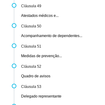
Cláusula 49
Atestados médicos e...
Cláusula 50
Acompanhamento de dependentes...
Cláusula 51
Medidas de prevenção...
Cláusula 52
Quadro de avisos
Cláusula 53
Delegado representante