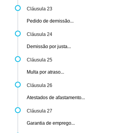
Cláusula 23
Pedido de demissão...
Cláusula 24
Demissão por justa...
Cláusula 25
Multa por atraso...
Cláusula 26
Atestados de afastamento...
Cláusula 27
Garantia de emprego...