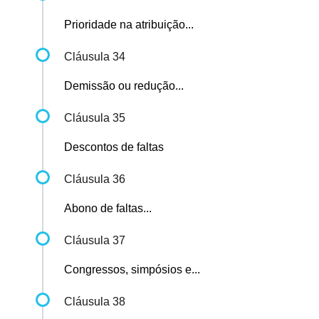
Prioridade na atribuição...
Cláusula 34
Demissão ou redução...
Cláusula 35
Descontos de faltas
Cláusula 36
Abono de faltas...
Cláusula 37
Congressos, simpósios e...
Cláusula 38