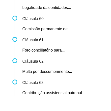
Legalidade das entidades...
Cláusula 60
Comissão permanente de...
Cláusula 61
Foro conciliatório para...
Cláusula 62
Multa por descumprimento...
Cláusula 63
Contribuição assistencial patronal