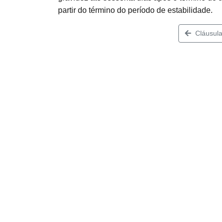
partir do término do período de estabilidade.
Cláusula