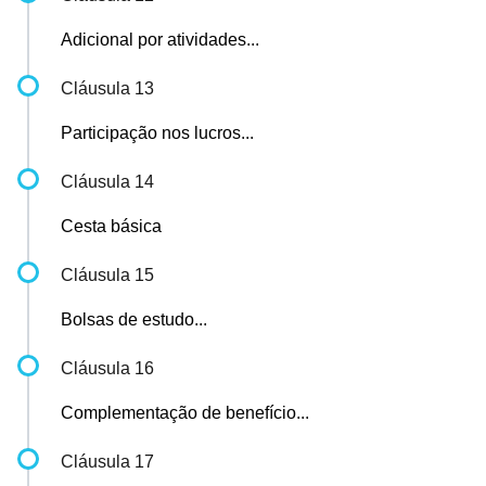
Adicional por atividades...
Cláusula 13
Participação nos lucros...
Cláusula 14
Cesta básica
Cláusula 15
Bolsas de estudo...
Cláusula 16
Complementação de benefício...
Cláusula 17