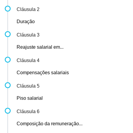
Cláusula 2
Duração
Cláusula 3
Reajuste salarial em...
Cláusula 4
Compensações salariais
Cláusula 5
Piso salarial
Cláusula 6
Composição da remuneração...