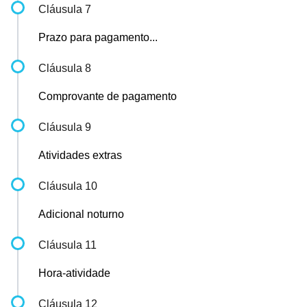
Cláusula 7
Prazo para pagamento...
Cláusula 8
Comprovante de pagamento
Cláusula 9
Atividades extras
Cláusula 10
Adicional noturno
Cláusula 11
Hora-atividade
Cláusula 12