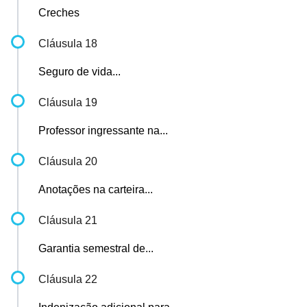
Creches
Cláusula 18
Seguro de vida...
Cláusula 19
Professor ingressante na...
Cláusula 20
Anotações na carteira...
Cláusula 21
Garantia semestral de...
Cláusula 22