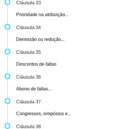
Cláusula 33
Prioridade na atribuição...
Cláusula 34
Demissão ou redução...
Cláusula 35
Descontos de faltas
Cláusula 36
Abono de faltas...
Cláusula 37
Congressos, simpósios e...
Cláusula 38