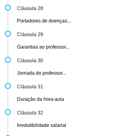
Cláusula 28
Portadores de doenças...
Cláusula 29
Garantias ao professor...
Cláusula 30
Jornada do professor...
Cláusula 31
Duração da hora-aula
Cláusula 32
Irredutibilidade salarial