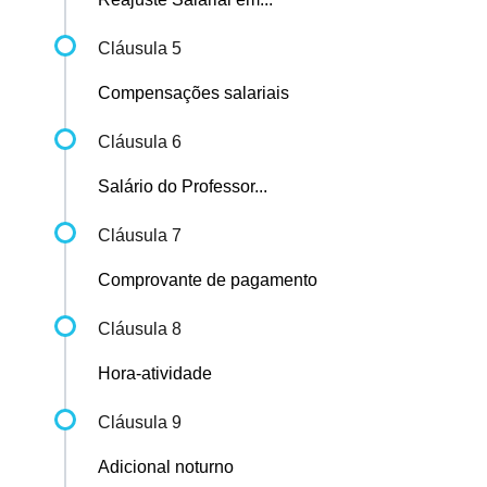
Cláusula 5
Compensações salariais
Cláusula 6
Salário do Professor...
Cláusula 7
Comprovante de pagamento
Cláusula 8
Hora-atividade
Cláusula 9
Adicional noturno