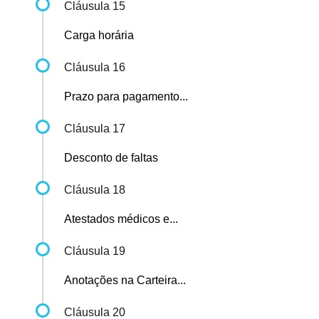
Cláusula 15
Carga horária
Cláusula 16
Prazo para pagamento...
Cláusula 17
Desconto de faltas
Cláusula 18
Atestados médicos e...
Cláusula 19
Anotações na Carteira...
Cláusula 20