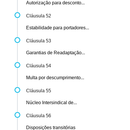
Autorização para desconto...
Cláusula 52
Estabilidade para portadores...
Cláusula 53
Garantias de Readaptação...
Cláusula 54
Multa por descumprimento...
Cláusula 55
Núcleo Intersindical de...
Cláusula 56
Disposições transitórias