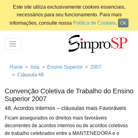
Este site utiliza exclusivamente cookies essenciais,
necessários para seu funcionamento. Para mais
informações, consulte nossa
Política de Cookies
.
Ok
Home
lista
Ensino Superior
2007
Cláusula 48
Convenção Coletiva de Trabalho do Ensino
Superior 2007
48. Acordos internos – cláusulas mais Favoráveis
Ficam assegurados os direitos mais favoráveis
decorrentes de acordos internos ou de acordos coletivos
de trabalho celebrados entre a MANTENEDORA e o