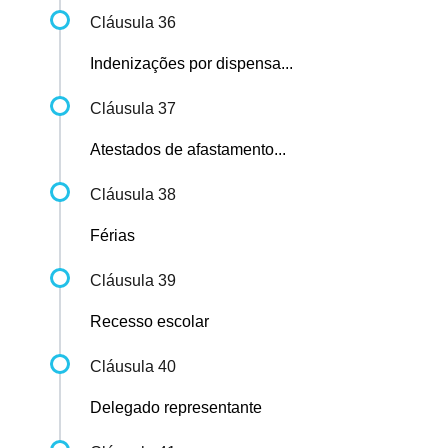
Cláusula 36
Indenizações por dispensa...
Cláusula 37
Atestados de afastamento...
Cláusula 38
Férias
Cláusula 39
Recesso escolar
Cláusula 40
Delegado representante