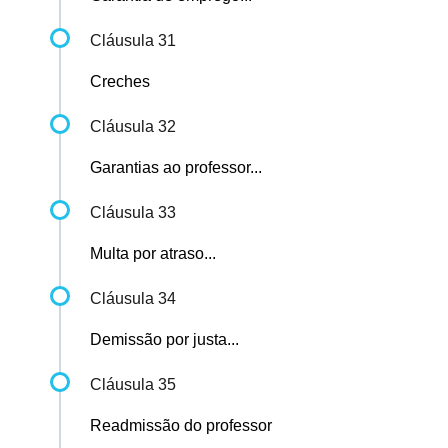
Cláusula 31
Creches
Cláusula 32
Garantias ao professor...
Cláusula 33
Multa por atraso...
Cláusula 34
Demissão por justa...
Cláusula 35
Readmissão do professor