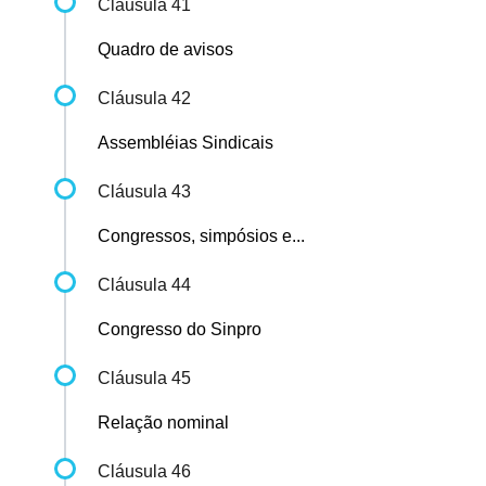
Cláusula 41
Quadro de avisos
Cláusula 42
Assembléias Sindicais
Cláusula 43
Congressos, simpósios e...
Cláusula 44
Congresso do Sinpro
Cláusula 45
Relação nominal
Cláusula 46