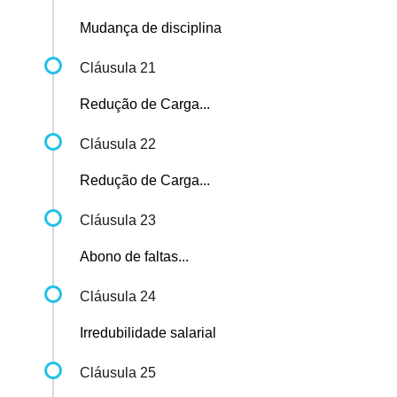
Mudança de disciplina
Cláusula 21
Redução de Carga...
Cláusula 22
Redução de Carga...
Cláusula 23
Abono de faltas...
Cláusula 24
Irredubilidade salarial
Cláusula 25