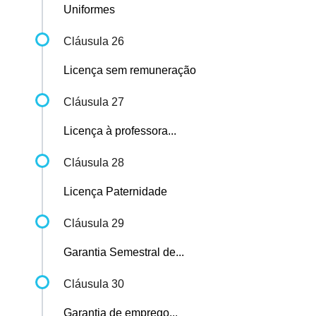
Uniformes
Cláusula 26
Licença sem remuneração
Cláusula 27
Licença à professora...
Cláusula 28
Licença Paternidade
Cláusula 29
Garantia Semestral de...
Cláusula 30
Garantia de emprego...