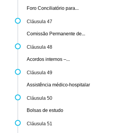
Foro Conciliatório para...
Cláusula 47
Comissão Permanente de...
Cláusula 48
Acordos internos –...
Cláusula 49
Assistência médico-hospitalar
Cláusula 50
Bolsas de estudo
Cláusula 51