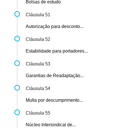
Bolsas de estudo
Cláusula 51
Autorização para desconto...
Cláusula 52
Estabilidade para portadores...
Cláusula 53
Garantias de Readaptação...
Cláusula 54
Multa por descumprimento...
Cláusula 55
Núcleo Intersindical de...