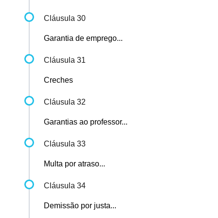
Cláusula 30
Garantia de emprego...
Cláusula 31
Creches
Cláusula 32
Garantias ao professor...
Cláusula 33
Multa por atraso...
Cláusula 34
Demissão por justa...