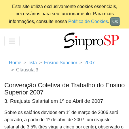
Este site utiliza exclusivamente cookies essenciais,
necessários para seu funcionamento. Para mais
informações, consulte nossa
Política de Cookies
.
Ok
Home
lista
Ensino Superior
2007
Cláusula 3
Convenção Coletiva de Trabalho do Ensino
Superior 2007
3. Reajuste Salarial em 1º de Abril de 2007
Sobre os salários devidos em 1º de março de 2006 será
aplicado, a partir de 1º de abril de 2007, um reajuste
salarial de 3,5% (três vírgula cinco por cento), observado o