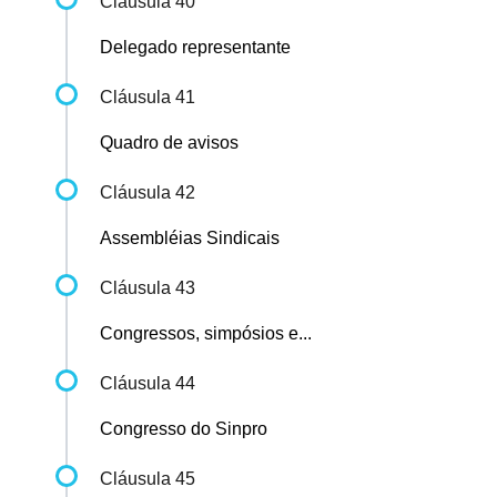
Cláusula 40
Delegado representante
Cláusula 41
Quadro de avisos
Cláusula 42
Assembléias Sindicais
Cláusula 43
Congressos, simpósios e...
Cláusula 44
Congresso do Sinpro
Cláusula 45