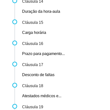
Cláusula 14
Duração da hora-aula
Cláusula 15
Carga horária
Cláusula 16
Prazo para pagamento...
Cláusula 17
Desconto de faltas
Cláusula 18
Atestados médicos e...
Cláusula 19