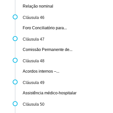
Relação nominal
Cláusula 46
Foro Conciliatório para...
Cláusula 47
Comissão Permanente de...
Cláusula 48
Acordos internos –...
Cláusula 49
Assistência médico-hospitalar
Cláusula 50