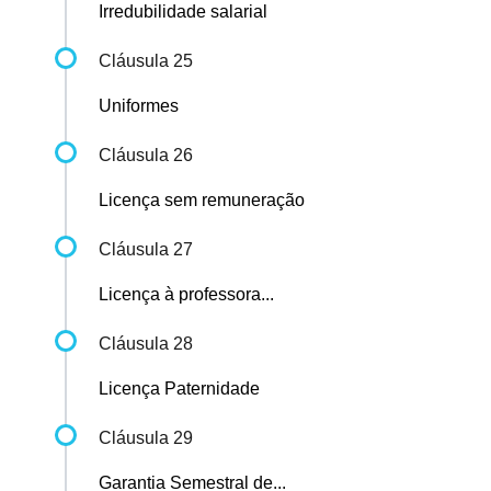
Irredubilidade salarial
Cláusula 25
Uniformes
Cláusula 26
Licença sem remuneração
Cláusula 27
Licença à professora...
Cláusula 28
Licença Paternidade
Cláusula 29
Garantia Semestral de...