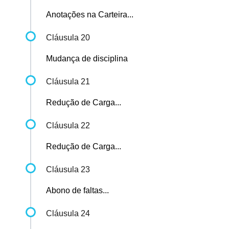
Anotações na Carteira...
Cláusula 20
Mudança de disciplina
Cláusula 21
Redução de Carga...
Cláusula 22
Redução de Carga...
Cláusula 23
Abono de faltas...
Cláusula 24