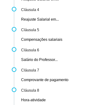
Cláusula 4
Reajuste Salarial em...
Cláusula 5
Compensações salariais
Cláusula 6
Salário do Professor...
Cláusula 7
Comprovante de pagamento
Cláusula 8
Hora-atividade