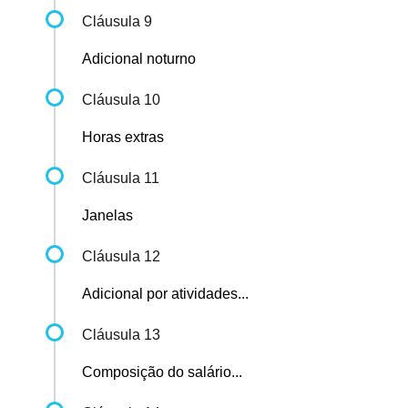
Cláusula 9
Adicional noturno
Cláusula 10
Horas extras
Cláusula 11
Janelas
Cláusula 12
Adicional por atividades...
Cláusula 13
Composição do salário...