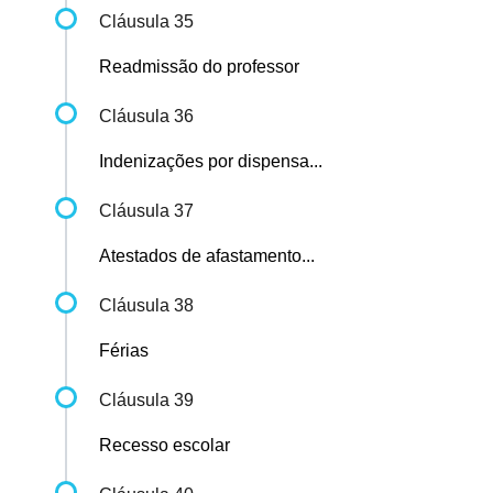
Cláusula 35
Readmissão do professor
Cláusula 36
Indenizações por dispensa...
Cláusula 37
Atestados de afastamento...
Cláusula 38
Férias
Cláusula 39
Recesso escolar