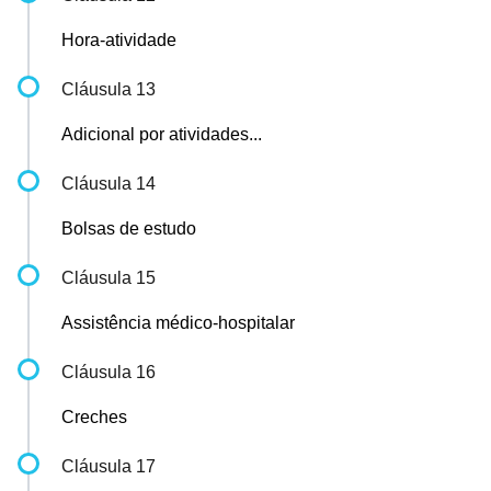
Hora-atividade
Cláusula 13
Adicional por atividades...
Cláusula 14
Bolsas de estudo
Cláusula 15
Assistência médico-hospitalar
Cláusula 16
Creches
Cláusula 17