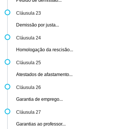
Pedido de demissão...
Cláusula 23
Demissão por justa...
Cláusula 24
Homologação da rescisão...
Cláusula 25
Atestados de afastamento...
Cláusula 26
Garantia de emprego...
Cláusula 27
Garantias ao professor...