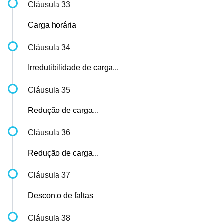
Cláusula 33
Carga horária
Cláusula 34
Irredutibilidade de carga...
Cláusula 35
Redução de carga...
Cláusula 36
Redução de carga...
Cláusula 37
Desconto de faltas
Cláusula 38