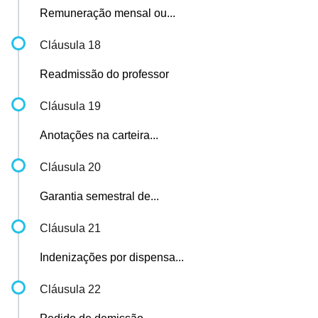
Remuneração mensal ou...
Cláusula 18
Readmissão do professor
Cláusula 19
Anotações na carteira...
Cláusula 20
Garantia semestral de...
Cláusula 21
Indenizações por dispensa...
Cláusula 22