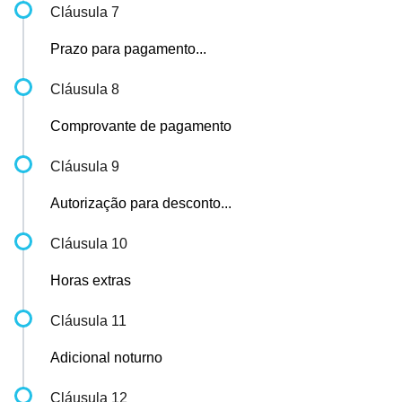
Cláusula 7
Prazo para pagamento...
Cláusula 8
Comprovante de pagamento
Cláusula 9
Autorização para desconto...
Cláusula 10
Horas extras
Cláusula 11
Adicional noturno
Cláusula 12