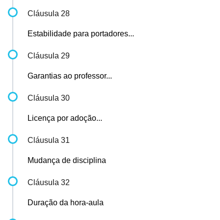
Cláusula 28
Estabilidade para portadores...
Cláusula 29
Garantias ao professor...
Cláusula 30
Licença por adoção...
Cláusula 31
Mudança de disciplina
Cláusula 32
Duração da hora-aula