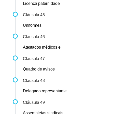
Licença paternidade
Cláusula 45
Uniformes
Cláusula 46
Atestados médicos e...
Cláusula 47
Quadro de avisos
Cláusula 48
Delegado representante
Cláusula 49
Assembleias sindicais