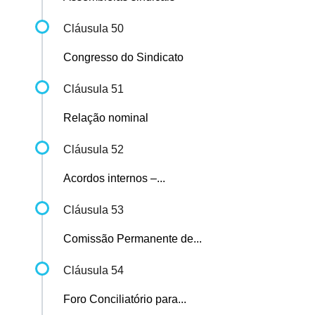
Cláusula 50
Congresso do Sindicato
Cláusula 51
Relação nominal
Cláusula 52
Acordos internos –...
Cláusula 53
Comissão Permanente de...
Cláusula 54
Foro Conciliatório para...