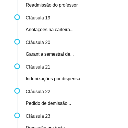
Readmissão do professor
Cláusula 19
Anotações na carteira...
Cláusula 20
Garantia semestral de...
Cláusula 21
Indenizações por dispensa...
Cláusula 22
Pedido de demissão...
Cláusula 23
Demissão por justa...