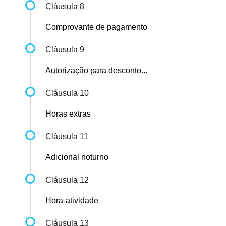
Cláusula 8
Comprovante de pagamento
Cláusula 9
Autorização para desconto...
Cláusula 10
Horas extras
Cláusula 11
Adicional noturno
Cláusula 12
Hora-atividade
Cláusula 13