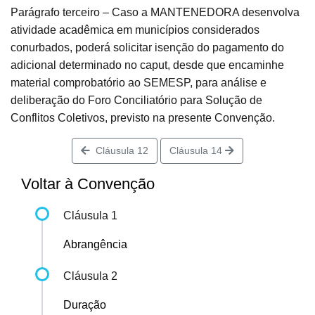
Parágrafo terceiro – Caso a MANTENEDORA desenvolva
atividade acadêmica em municípios considerados
conurbados, poderá solicitar isenção do pagamento do
adicional determinado no caput, desde que encaminhe
material comprobatório ao SEMESP, para análise e
deliberação do Foro Conciliatório para Solução de
Conflitos Coletivos, previsto na presente Convenção.
Cláusula 12
Cláusula 14
Voltar à Convenção
Cláusula 1
Abrangência
Cláusula 2
Duração