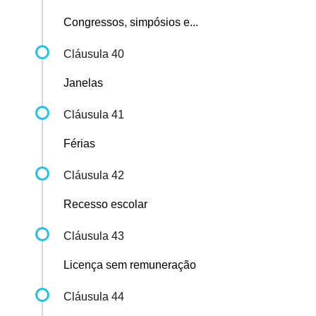
Congressos, simpósios e...
Cláusula 40
Janelas
Cláusula 41
Férias
Cláusula 42
Recesso escolar
Cláusula 43
Licença sem remuneração
Cláusula 44