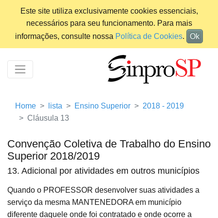
Este site utiliza exclusivamente cookies essenciais,
necessários para seu funcionamento. Para mais
informações, consulte nossa
Política de Cookies
.
Ok
Home
lista
Ensino Superior
2018 - 2019
Cláusula 13
Convenção Coletiva de Trabalho do Ensino
Superior 2018/2019
13. Adicional por atividades em outros municípios
Quando o PROFESSOR desenvolver suas atividades a
serviço da mesma MANTENEDORA em município
diferente daquele onde foi contratado e onde ocorre a