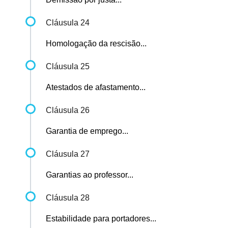
Cláusula 24
Homologação da rescisão...
Cláusula 25
Atestados de afastamento...
Cláusula 26
Garantia de emprego...
Cláusula 27
Garantias ao professor...
Cláusula 28
Estabilidade para portadores...