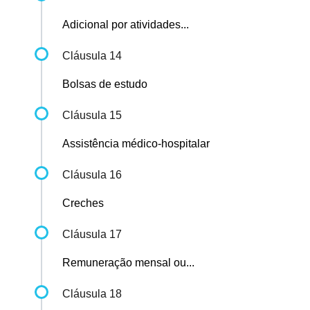
Adicional por atividades...
Cláusula 14
Bolsas de estudo
Cláusula 15
Assistência médico-hospitalar
Cláusula 16
Creches
Cláusula 17
Remuneração mensal ou...
Cláusula 18