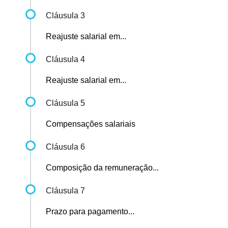
Cláusula 3
Reajuste salarial em...
Cláusula 4
Reajuste salarial em...
Cláusula 5
Compensações salariais
Cláusula 6
Composição da remuneração...
Cláusula 7
Prazo para pagamento...