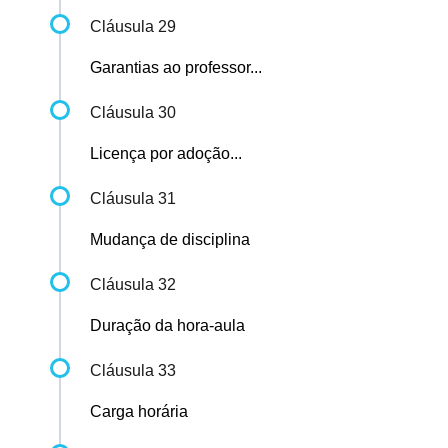
Cláusula 29
Garantias ao professor...
Cláusula 30
Licença por adoção...
Cláusula 31
Mudança de disciplina
Cláusula 32
Duração da hora-aula
Cláusula 33
Carga horária