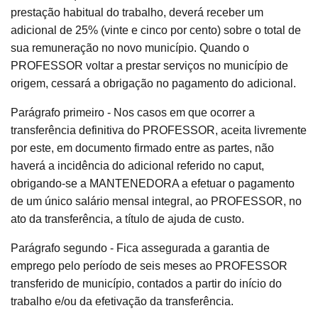
prestação habitual do trabalho, deverá receber um
adicional de 25% (vinte e cinco por cento) sobre o total de
sua remuneração no novo município. Quando o
PROFESSOR voltar a prestar serviços no município de
origem, cessará a obrigação no pagamento do adicional.
Parágrafo primeiro - Nos casos em que ocorrer a
transferência definitiva do PROFESSOR, aceita livremente
por este, em documento firmado entre as partes, não
haverá a incidência do adicional referido no caput,
obrigando-se a MANTENEDORA a efetuar o pagamento
de um único salário mensal integral, ao PROFESSOR, no
ato da transferência, a título de ajuda de custo.
Parágrafo segundo - Fica assegurada a garantia de
emprego pelo período de seis meses ao PROFESSOR
transferido de município, contados a partir do início do
trabalho e/ou da efetivação da transferência.