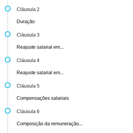
Cláusula 2
Duração
Cláusula 3
Reajuste salarial em...
Cláusula 4
Reajuste salarial em...
Cláusula 5
Compensações salariais
Cláusula 6
Composição da remuneração...