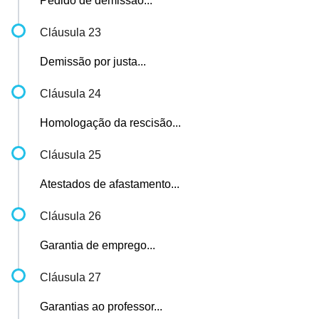
Pedido de demissão...
Cláusula 23
Demissão por justa...
Cláusula 24
Homologação da rescisão...
Cláusula 25
Atestados de afastamento...
Cláusula 26
Garantia de emprego...
Cláusula 27
Garantias ao professor...