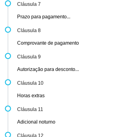
Cláusula 7
Prazo para pagamento...
Cláusula 8
Comprovante de pagamento
Cláusula 9
Autorização para desconto...
Cláusula 10
Horas extras
Cláusula 11
Adicional noturno
Cláusula 12