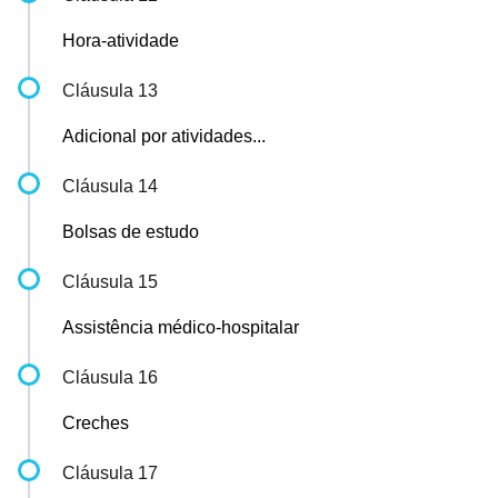
Hora-atividade
Cláusula 13
Adicional por atividades...
Cláusula 14
Bolsas de estudo
Cláusula 15
Assistência médico-hospitalar
Cláusula 16
Creches
Cláusula 17