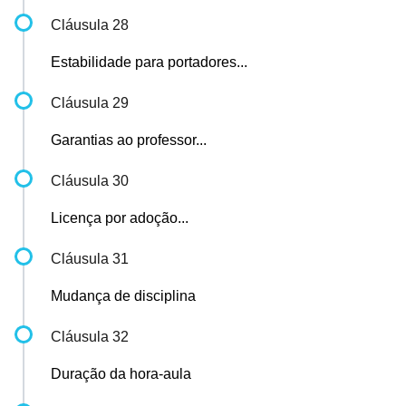
Cláusula 28
Estabilidade para portadores...
Cláusula 29
Garantias ao professor...
Cláusula 30
Licença por adoção...
Cláusula 31
Mudança de disciplina
Cláusula 32
Duração da hora-aula