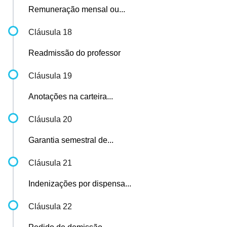
Remuneração mensal ou...
Cláusula 18
Readmissão do professor
Cláusula 19
Anotações na carteira...
Cláusula 20
Garantia semestral de...
Cláusula 21
Indenizações por dispensa...
Cláusula 22