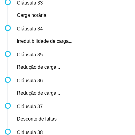
Cláusula 33
Carga horária
Cláusula 34
Irredutibilidade de carga...
Cláusula 35
Redução de carga...
Cláusula 36
Redução de carga...
Cláusula 37
Desconto de faltas
Cláusula 38