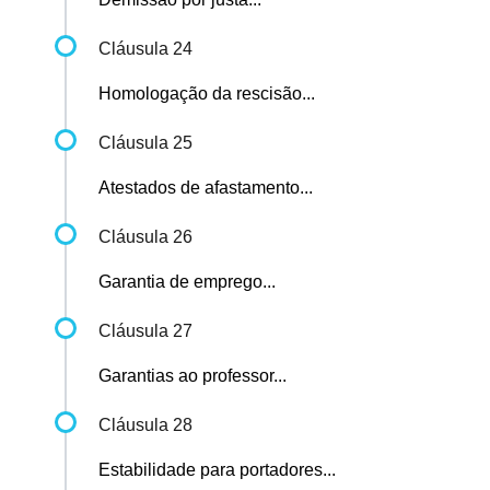
Cláusula 24
Homologação da rescisão...
Cláusula 25
Atestados de afastamento...
Cláusula 26
Garantia de emprego...
Cláusula 27
Garantias ao professor...
Cláusula 28
Estabilidade para portadores...