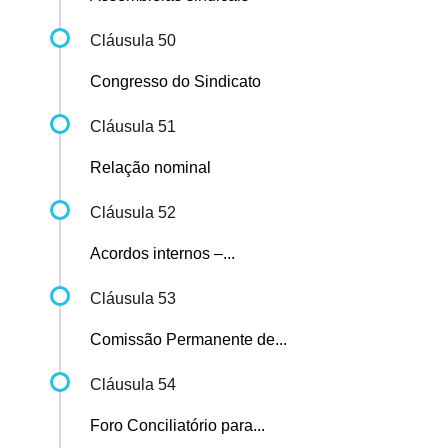
Cláusula 50
Congresso do Sindicato
Cláusula 51
Relação nominal
Cláusula 52
Acordos internos –...
Cláusula 53
Comissão Permanente de...
Cláusula 54
Foro Conciliatório para...