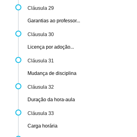
Cláusula 29
Garantias ao professor...
Cláusula 30
Licença por adoção...
Cláusula 31
Mudança de disciplina
Cláusula 32
Duração da hora-aula
Cláusula 33
Carga horária