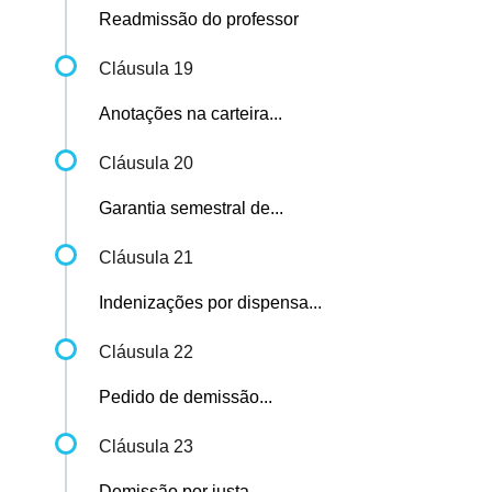
Readmissão do professor
Cláusula 19
Anotações na carteira...
Cláusula 20
Garantia semestral de...
Cláusula 21
Indenizações por dispensa...
Cláusula 22
Pedido de demissão...
Cláusula 23
Demissão por justa...