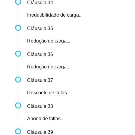
Cláusula 34
Irredutibilidade de carga...
Cláusula 35
Redução de carga...
Cláusula 36
Redução de carga...
Cláusula 37
Desconto de faltas
Cláusula 38
Abono de faltas...
Cláusula 39