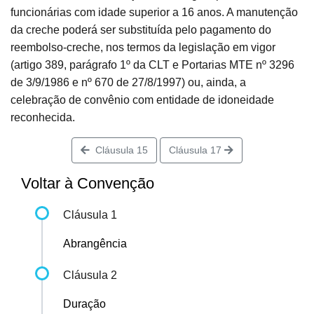
funcionárias com idade superior a 16 anos. A manutenção
da creche poderá ser substituída pelo pagamento do
reembolso-creche, nos termos da legislação em vigor
(artigo 389, parágrafo 1º da CLT e Portarias MTE nº 3296
de 3/9/1986 e nº 670 de 27/8/1997) ou, ainda, a
celebração de convênio com entidade de idoneidade
reconhecida.
Cláusula 15
Cláusula 17
Voltar à Convenção
Cláusula 1
Abrangência
Cláusula 2
Duração