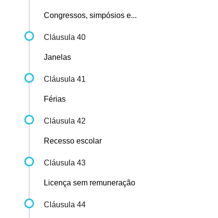
Congressos, simpósios e...
Cláusula 40
Janelas
Cláusula 41
Férias
Cláusula 42
Recesso escolar
Cláusula 43
Licença sem remuneração
Cláusula 44