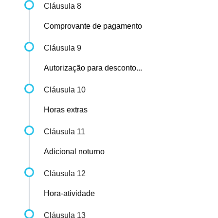
Cláusula 8
Comprovante de pagamento
Cláusula 9
Autorização para desconto...
Cláusula 10
Horas extras
Cláusula 11
Adicional noturno
Cláusula 12
Hora-atividade
Cláusula 13