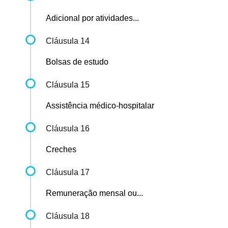
Adicional por atividades...
Cláusula 14
Bolsas de estudo
Cláusula 15
Assistência médico-hospitalar
Cláusula 16
Creches
Cláusula 17
Remuneração mensal ou...
Cláusula 18