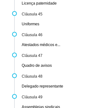
Licença paternidade
Cláusula 45
Uniformes
Cláusula 46
Atestados médicos e...
Cláusula 47
Quadro de avisos
Cláusula 48
Delegado representante
Cláusula 49
Assembleias sindicais