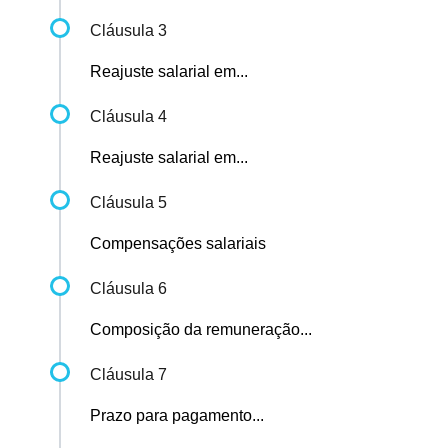
Cláusula 3
Reajuste salarial em...
Cláusula 4
Reajuste salarial em...
Cláusula 5
Compensações salariais
Cláusula 6
Composição da remuneração...
Cláusula 7
Prazo para pagamento...