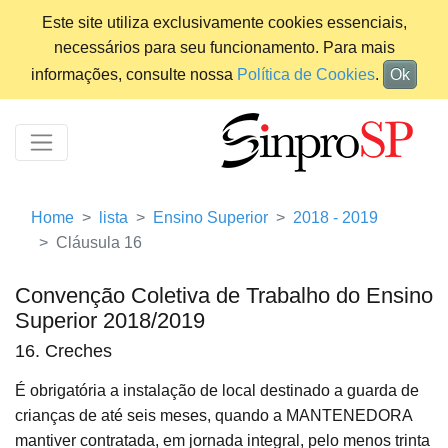
Este site utiliza exclusivamente cookies essenciais,
necessários para seu funcionamento. Para mais
informações, consulte nossa
Política de Cookies
.
Ok
Home
lista
Ensino Superior
2018 - 2019
Cláusula 16
Convenção Coletiva de Trabalho do Ensino
Superior 2018/2019
16. Creches
É obrigatória a instalação de local destinado a guarda de
crianças de até seis meses, quando a MANTENEDORA
mantiver contratada, em jornada integral, pelo menos trinta