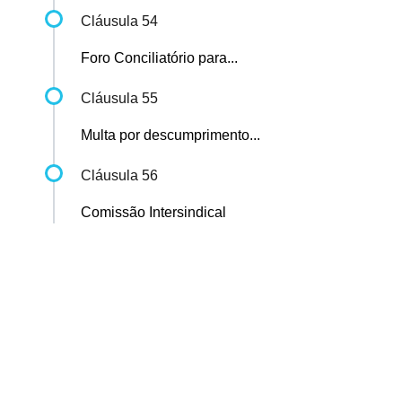
Cláusula 54
Foro Conciliatório para...
Cláusula 55
Multa por descumprimento...
Cláusula 56
Comissão Intersindical