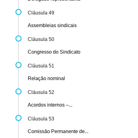
Cláusula 49
Assembleias sindicais
Cláusula 50
Congresso do Sindicato
Cláusula 51
Relação nominal
Cláusula 52
Acordos internos –...
Cláusula 53
Comissão Permanente de...