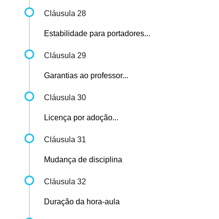
Cláusula 28
Estabilidade para portadores...
Cláusula 29
Garantias ao professor...
Cláusula 30
Licença por adoção...
Cláusula 31
Mudança de disciplina
Cláusula 32
Duração da hora-aula