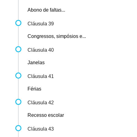
Abono de faltas...
Cláusula 39
Congressos, simpósios e...
Cláusula 40
Janelas
Cláusula 41
Férias
Cláusula 42
Recesso escolar
Cláusula 43