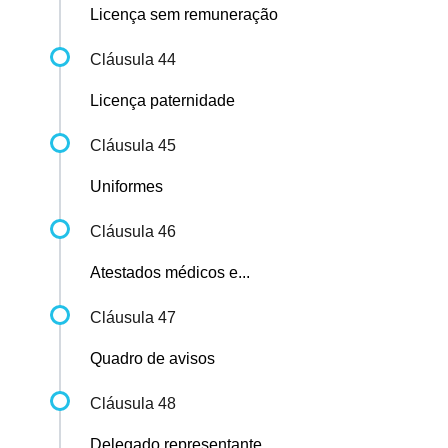
Licença sem remuneração
Cláusula 44
Licença paternidade
Cláusula 45
Uniformes
Cláusula 46
Atestados médicos e...
Cláusula 47
Quadro de avisos
Cláusula 48
Delegado representante