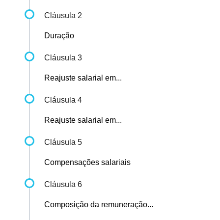
Cláusula 2
Duração
Cláusula 3
Reajuste salarial em...
Cláusula 4
Reajuste salarial em...
Cláusula 5
Compensações salariais
Cláusula 6
Composição da remuneração...