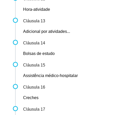
Hora-atividade
Cláusula 13
Adicional por atividades...
Cláusula 14
Bolsas de estudo
Cláusula 15
Assistência médico-hospitalar
Cláusula 16
Creches
Cláusula 17