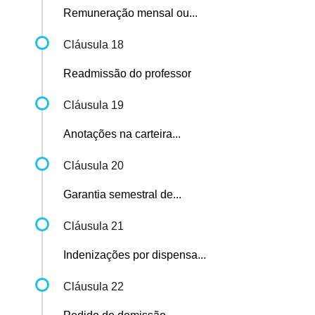
Remuneração mensal ou...
Cláusula 18
Readmissão do professor
Cláusula 19
Anotações na carteira...
Cláusula 20
Garantia semestral de...
Cláusula 21
Indenizações por dispensa...
Cláusula 22