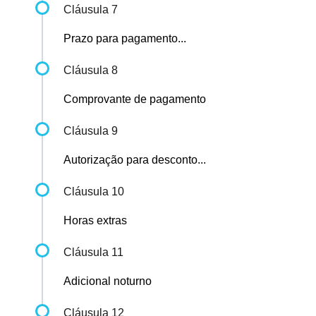
Cláusula 7
Prazo para pagamento...
Cláusula 8
Comprovante de pagamento
Cláusula 9
Autorização para desconto...
Cláusula 10
Horas extras
Cláusula 11
Adicional noturno
Cláusula 12