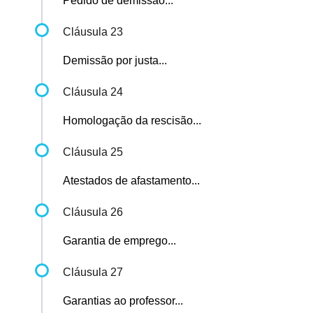
Pedido de demissão...
Cláusula 23
Demissão por justa...
Cláusula 24
Homologação da rescisão...
Cláusula 25
Atestados de afastamento...
Cláusula 26
Garantia de emprego...
Cláusula 27
Garantias ao professor...