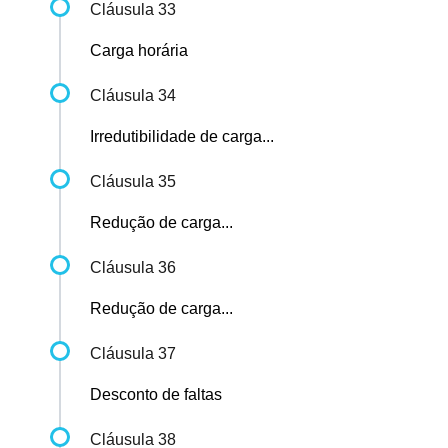
Cláusula 33
Carga horária
Cláusula 34
Irredutibilidade de carga...
Cláusula 35
Redução de carga...
Cláusula 36
Redução de carga...
Cláusula 37
Desconto de faltas
Cláusula 38