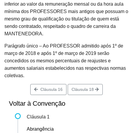
inferior ao valor da remuneração mensal ou da hora aula
mínima dos PROFESSORES mais antigos que possuam o
mesmo grau de qualificação ou titulação de quem está
sendo contratado, respeitado o quadro de carreira da
MANTENEDORA.
Parágrafo único – Ao PROFESSOR admitido após 1º de
março de 2018 e após 1º de março de 2019 serão
concedidos os mesmos percentuais de reajustes e
aumentos salariais estabelecidos nas respectivas normas
coletivas.
Cláusula 16
Cláusula 18
Voltar à Convenção
Cláusula 1
Abrangência