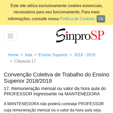
Este site utiliza exclusivamente cookies essenciais,
necessários para seu funcionamento. Para mais
informações, consulte nossa
Política de Cookies
.
Ok
Home
lista
Ensino Superior
2018 - 2019
Cláusula 17
Convenção Coletiva de Trabalho do Ensino
Superior 2018/2019
17. Remuneração mensal ou valor da hora aula do
PROFESSOR ingressante na MANTENEDORA
A MANTENEDORA não poderá contratar PROFESSOR
cuja remuneração mensal ou o valor da hora aula seja