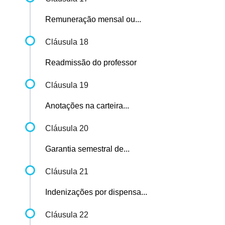
Remuneração mensal ou...
Cláusula 18
Readmissão do professor
Cláusula 19
Anotações na carteira...
Cláusula 20
Garantia semestral de...
Cláusula 21
Indenizações por dispensa...
Cláusula 22