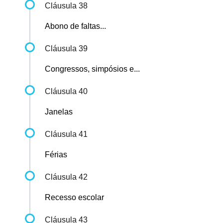
Cláusula 38
Abono de faltas...
Cláusula 39
Congressos, simpósios e...
Cláusula 40
Janelas
Cláusula 41
Férias
Cláusula 42
Recesso escolar
Cláusula 43