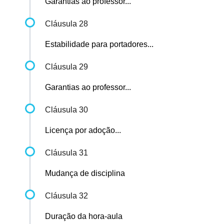
Garantias ao professor...
Cláusula 28
Estabilidade para portadores...
Cláusula 29
Garantias ao professor...
Cláusula 30
Licença por adoção...
Cláusula 31
Mudança de disciplina
Cláusula 32
Duração da hora-aula