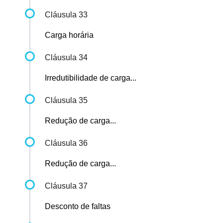
Cláusula 33
Carga horária
Cláusula 34
Irredutibilidade de carga...
Cláusula 35
Redução de carga...
Cláusula 36
Redução de carga...
Cláusula 37
Desconto de faltas