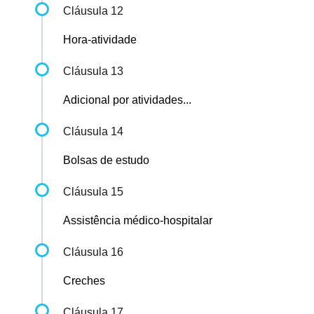
Cláusula 12
Hora-atividade
Cláusula 13
Adicional por atividades...
Cláusula 14
Bolsas de estudo
Cláusula 15
Assistência médico-hospitalar
Cláusula 16
Creches
Cláusula 17