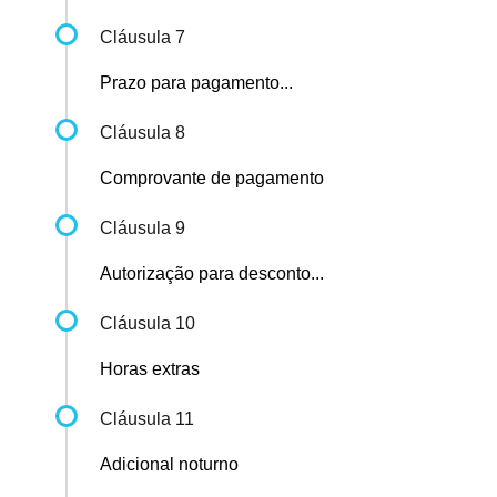
Cláusula 7
Prazo para pagamento...
Cláusula 8
Comprovante de pagamento
Cláusula 9
Autorização para desconto...
Cláusula 10
Horas extras
Cláusula 11
Adicional noturno