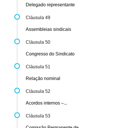
Delegado representante
Cláusula 49
Assembleias sindicais
Cláusula 50
Congresso do Sindicato
Cláusula 51
Relação nominal
Cláusula 52
Acordos internos –...
Cláusula 53
Comissão Permanente de...