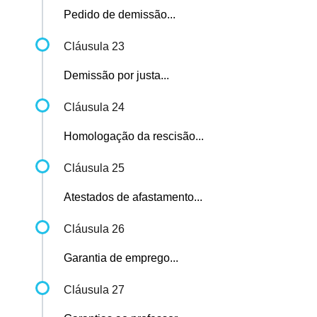
Pedido de demissão...
Cláusula 23
Demissão por justa...
Cláusula 24
Homologação da rescisão...
Cláusula 25
Atestados de afastamento...
Cláusula 26
Garantia de emprego...
Cláusula 27