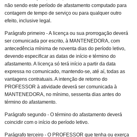
não sendo este período de afastamento computado para
contagem de tempo de serviço ou para qualquer outro
efeito, inclusive legal.
Parágrafo primeiro - A licença ou sua prorrogação deverá
ser comunicada por escrito, à MANTENEDORA, com
antecedência mínima de noventa dias do período letivo,
devendo especificar as datas de início e término do
afastamento. A licença só terá início a partir da data
expressa no comunicado, mantendo-se, até aí, todas as
vantagens contratuais. A intenção de retorno do
PROFESSOR à atividade deverá ser comunicada à
MANTENEDORA, no mínimo, sessenta dias antes do
término do afastamento.
Parágrafo segundo - O término do afastamento deverá
coincidir com o início do período letivo.
Parágrafo terceiro - O PROFESSOR que tenha ou exerça