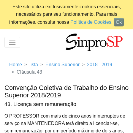
Este site utiliza exclusivamente cookies essenciais,
necessários para seu funcionamento. Para mais
informações, consulte nossa
Política de Cookies
.
Ok
Home
lista
Ensino Superior
2018 - 2019
Cláusula 43
Convenção Coletiva de Trabalho do Ensino
Superior 2018/2019
43. Licença sem remuneração
O PROFESSOR com mais de cinco anos ininterruptos de
serviço na MANTENEDORA terá direito a licenciar-se,
sem remuneração, por um período máximo de dois anos,