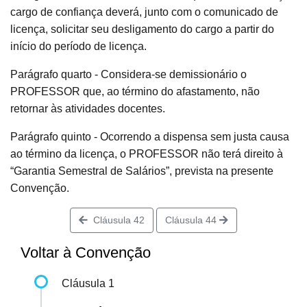
cargo de confiança deverá, junto com o comunicado de
licença, solicitar seu desligamento do cargo a partir do
início do período de licença.
Parágrafo quarto - Considera-se demissionário o
PROFESSOR que, ao término do afastamento, não
retornar às atividades docentes.
Parágrafo quinto - Ocorrendo a dispensa sem justa causa
ao término da licença, o PROFESSOR não terá direito à
“Garantia Semestral de Salários”, prevista na presente
Convenção.
Cláusula 42
Cláusula 44
Voltar à Convenção
Cláusula 1