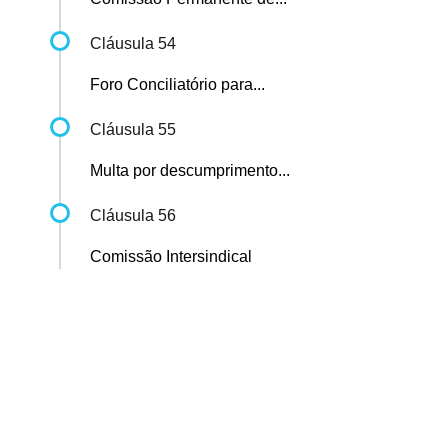
Cláusula 54
Foro Conciliatório para...
Cláusula 55
Multa por descumprimento...
Cláusula 56
Comissão Intersindical