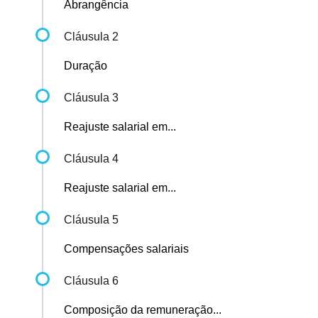
Abrangência
Cláusula 2
Duração
Cláusula 3
Reajuste salarial em...
Cláusula 4
Reajuste salarial em...
Cláusula 5
Compensações salariais
Cláusula 6
Composição da remuneração...