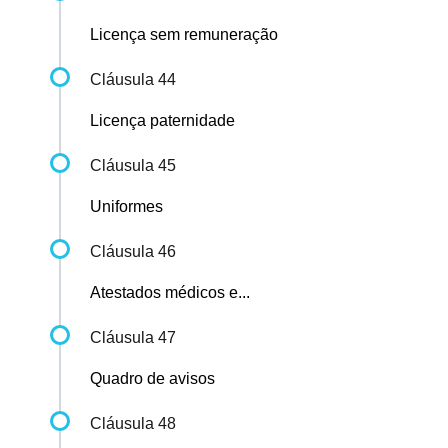
Licença sem remuneração
Cláusula 44
Licença paternidade
Cláusula 45
Uniformes
Cláusula 46
Atestados médicos e...
Cláusula 47
Quadro de avisos
Cláusula 48