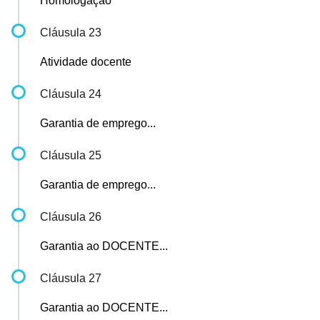
Homologação
Cláusula 23
Atividade docente
Cláusula 24
Garantia de emprego...
Cláusula 25
Garantia de emprego...
Cláusula 26
Garantia ao DOCENTE...
Cláusula 27
Garantia ao DOCENTE...