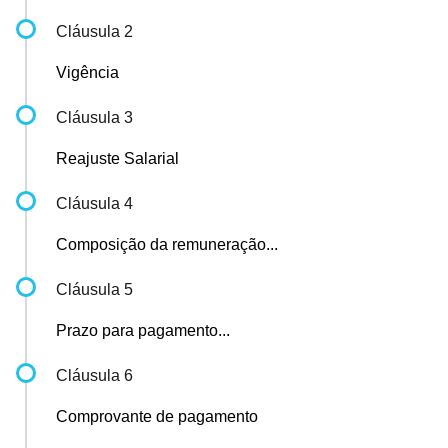
Cláusula 2
Vigência
Cláusula 3
Reajuste Salarial
Cláusula 4
Composição da remuneração...
Cláusula 5
Prazo para pagamento...
Cláusula 6
Comprovante de pagamento