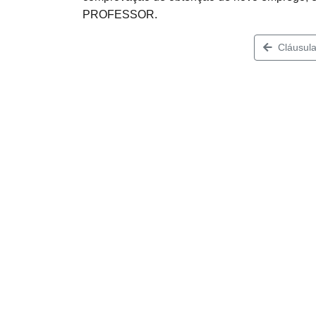
PROFESSOR.
Cláusula