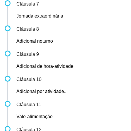
Cláusula 7
Jornada extraordinária
Cláusula 8
Adicional noturno
Cláusula 9
Adicional de hora-atividade
Cláusula 10
Adicional por atividade...
Cláusula 11
Vale-alimentação
Cláusula 12