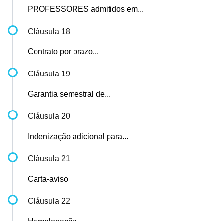
PROFESSORES admitidos em...
Cláusula 18
Contrato por prazo...
Cláusula 19
Garantia semestral de...
Cláusula 20
Indenização adicional para...
Cláusula 21
Carta-aviso
Cláusula 22