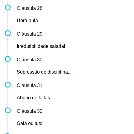
Cláusula 28
Hora-aula
Cláusula 29
Irredutibilidade salarial
Cláusula 30
Supressão de disciplina,...
Cláusula 31
Abono de faltas
Cláusula 32
Gala ou luto