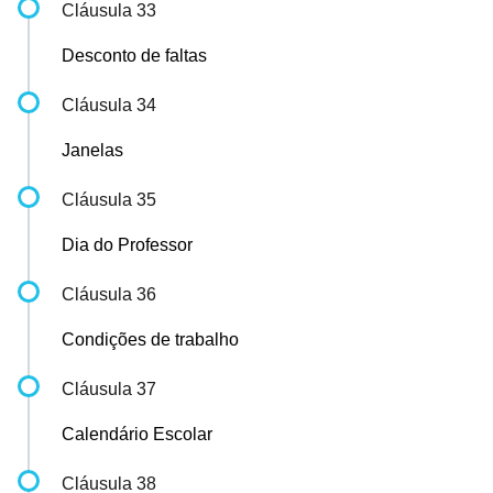
Cláusula 33
Desconto de faltas
Cláusula 34
Janelas
Cláusula 35
Dia do Professor
Cláusula 36
Condições de trabalho
Cláusula 37
Calendário Escolar
Cláusula 38