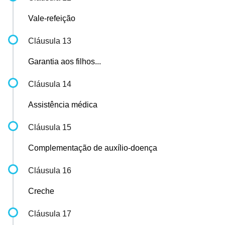
Vale-refeição
Cláusula 13
Garantia aos filhos...
Cláusula 14
Assistência médica
Cláusula 15
Complementação de auxílio-doença
Cláusula 16
Creche
Cláusula 17