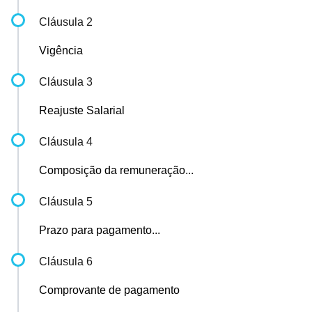
Cláusula 2
Vigência
Cláusula 3
Reajuste Salarial
Cláusula 4
Composição da remuneração...
Cláusula 5
Prazo para pagamento...
Cláusula 6
Comprovante de pagamento