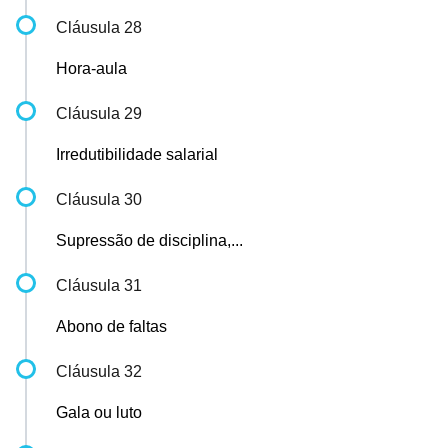
Cláusula 28
Hora-aula
Cláusula 29
Irredutibilidade salarial
Cláusula 30
Supressão de disciplina,...
Cláusula 31
Abono de faltas
Cláusula 32
Gala ou luto