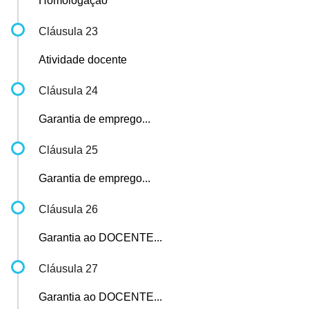
Homologação
Cláusula 23
Atividade docente
Cláusula 24
Garantia de emprego...
Cláusula 25
Garantia de emprego...
Cláusula 26
Garantia ao DOCENTE...
Cláusula 27
Garantia ao DOCENTE...