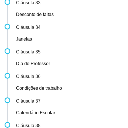
Cláusula 33
Desconto de faltas
Cláusula 34
Janelas
Cláusula 35
Dia do Professor
Cláusula 36
Condições de trabalho
Cláusula 37
Calendário Escolar
Cláusula 38