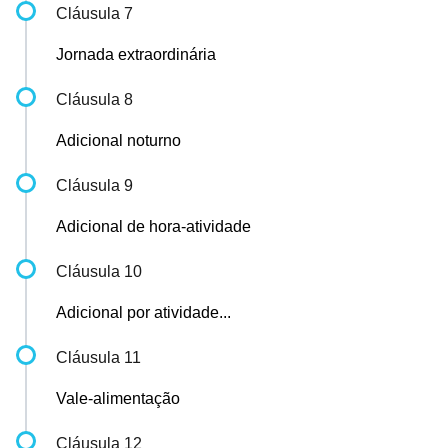
Cláusula 7
Jornada extraordinária
Cláusula 8
Adicional noturno
Cláusula 9
Adicional de hora-atividade
Cláusula 10
Adicional por atividade...
Cláusula 11
Vale-alimentação
Cláusula 12