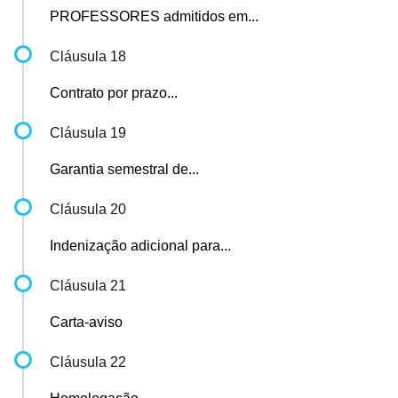
PROFESSORES admitidos em...
Cláusula 18
Contrato por prazo...
Cláusula 19
Garantia semestral de...
Cláusula 20
Indenização adicional para...
Cláusula 21
Carta-aviso
Cláusula 22