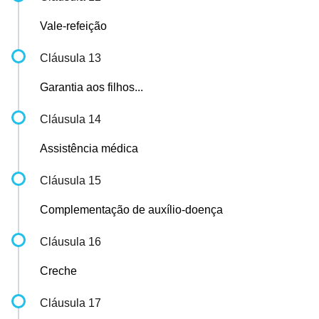
Vale-refeição
Cláusula 13
Garantia aos filhos...
Cláusula 14
Assistência médica
Cláusula 15
Complementação de auxílio-doença
Cláusula 16
Creche
Cláusula 17