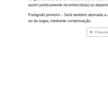
assim juridicamente reconhecido(a) ou depend
Parágrafo primeiro – Será também abonada a a
ou da sogra, mediante comprovação.
Cláusula