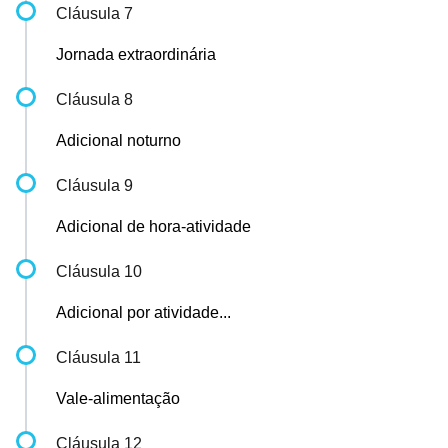
Cláusula 7
Jornada extraordinária
Cláusula 8
Adicional noturno
Cláusula 9
Adicional de hora-atividade
Cláusula 10
Adicional por atividade...
Cláusula 11
Vale-alimentação
Cláusula 12