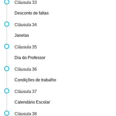
Cláusula 33
Desconto de faltas
Cláusula 34
Janelas
Cláusula 35
Dia do Professor
Cláusula 36
Condições de trabalho
Cláusula 37
Calendário Escolar
Cláusula 38