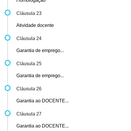
Homologação
Cláusula 23
Atividade docente
Cláusula 24
Garantia de emprego...
Cláusula 25
Garantia de emprego...
Cláusula 26
Garantia ao DOCENTE...
Cláusula 27
Garantia ao DOCENTE...