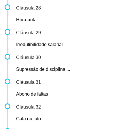
Cláusula 28
Hora-aula
Cláusula 29
Irredutibilidade salarial
Cláusula 30
Supressão de disciplina,...
Cláusula 31
Abono de faltas
Cláusula 32
Gala ou luto