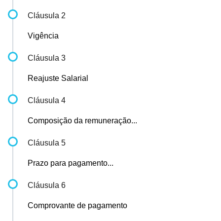
Cláusula 2
Vigência
Cláusula 3
Reajuste Salarial
Cláusula 4
Composição da remuneração...
Cláusula 5
Prazo para pagamento...
Cláusula 6
Comprovante de pagamento