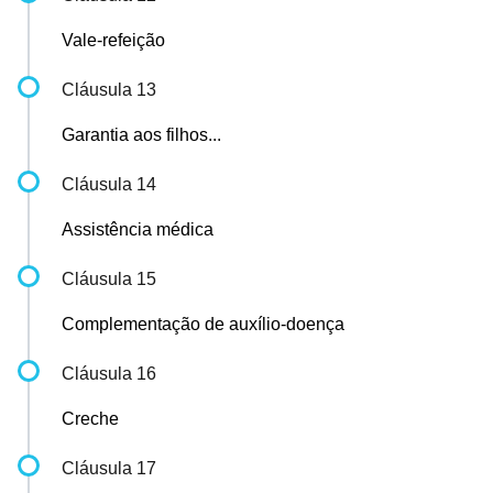
Vale-refeição
Cláusula 13
Garantia aos filhos...
Cláusula 14
Assistência médica
Cláusula 15
Complementação de auxílio-doença
Cláusula 16
Creche
Cláusula 17