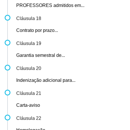
PROFESSORES admitidos em...
Cláusula 18
Contrato por prazo...
Cláusula 19
Garantia semestral de...
Cláusula 20
Indenização adicional para...
Cláusula 21
Carta-aviso
Cláusula 22