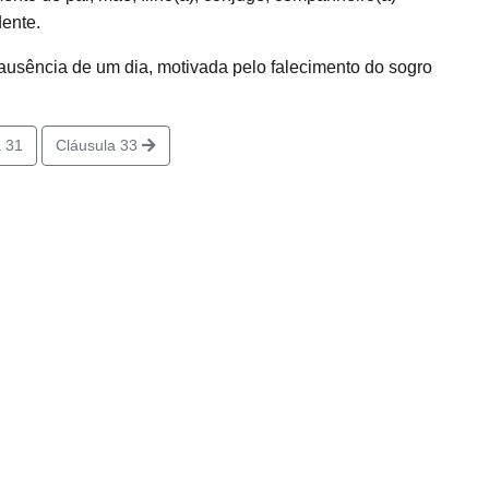
ente.
usência de um dia, motivada pelo falecimento do sogro
 31
Cláusula 33