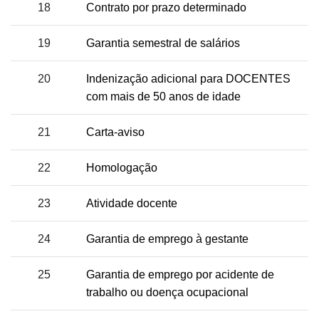
18
Contrato por prazo determinado
19
Garantia semestral de salários
20
Indenização adicional para DOCENTES
com mais de 50 anos de idade
21
Carta-aviso
22
Homologação
23
Atividade docente
24
Garantia de emprego à gestante
25
Garantia de emprego por acidente de
trabalho ou doença ocupacional