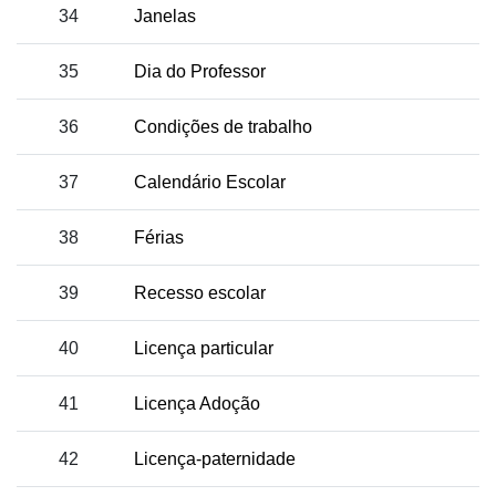
34
Janelas
35
Dia do Professor
36
Condições de trabalho
37
Calendário Escolar
38
Férias
39
Recesso escolar
40
Licença particular
41
Licença Adoção
42
Licença-paternidade