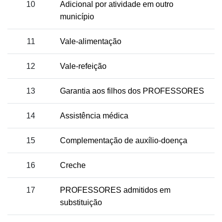
10
Adicional por atividade em outro
município
11
Vale-alimentação
12
Vale-refeição
13
Garantia aos filhos dos PROFESSORES
14
Assistência médica
15
Complementação de auxílio-doença
16
Creche
17
PROFESSORES admitidos em
substituição