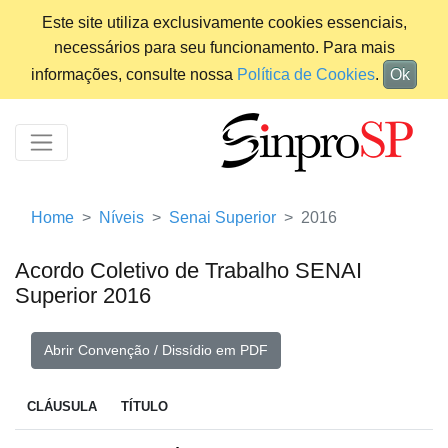
Este site utiliza exclusivamente cookies essenciais,
necessários para seu funcionamento. Para mais
informações, consulte nossa
Política de Cookies
.
Ok
Home
Níveis
Senai Superior
2016
Acordo Coletivo de Trabalho SENAI
Superior 2016
Abrir Convenção / Dissídio em PDF
CLÁUSULA
TÍTULO