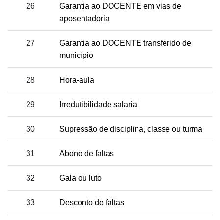
26
Garantia ao DOCENTE em vias de
aposentadoria
27
Garantia ao DOCENTE transferido de
município
28
Hora-aula
29
Irredutibilidade salarial
30
Supressão de disciplina, classe ou turma
31
Abono de faltas
32
Gala ou luto
33
Desconto de faltas