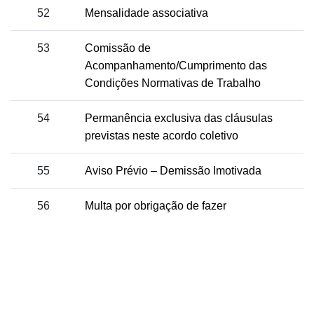
52
Mensalidade associativa
53
Comissão de
Acompanhamento/Cumprimento das
Condições Normativas de Trabalho
54
Permanência exclusiva das cláusulas
previstas neste acordo coletivo
55
Aviso Prévio – Demissão Imotivada
56
Multa por obrigação de fazer