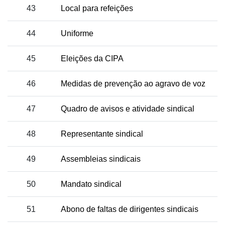
43
Local para refeições
44
Uniforme
45
Eleições da CIPA
46
Medidas de prevenção ao agravo de voz
47
Quadro de avisos e atividade sindical
48
Representante sindical
49
Assembleias sindicais
50
Mandato sindical
51
Abono de faltas de dirigentes sindicais