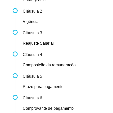
Cláusula 2
Vigência
Cláusula 3
Reajuste Salarial
Cláusula 4
Composição da remuneração...
Cláusula 5
Prazo para pagamento...
Cláusula 6
Comprovante de pagamento