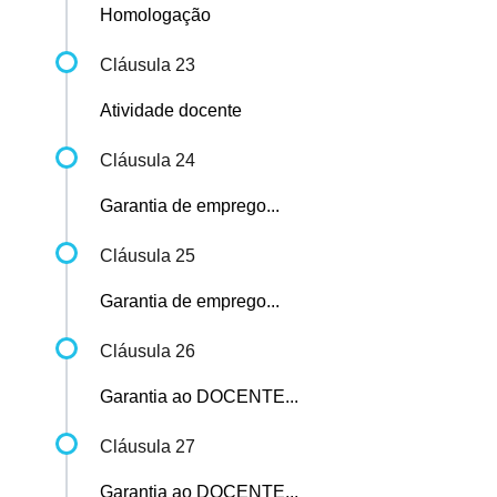
Homologação
Cláusula 23
Atividade docente
Cláusula 24
Garantia de emprego...
Cláusula 25
Garantia de emprego...
Cláusula 26
Garantia ao DOCENTE...
Cláusula 27
Garantia ao DOCENTE...