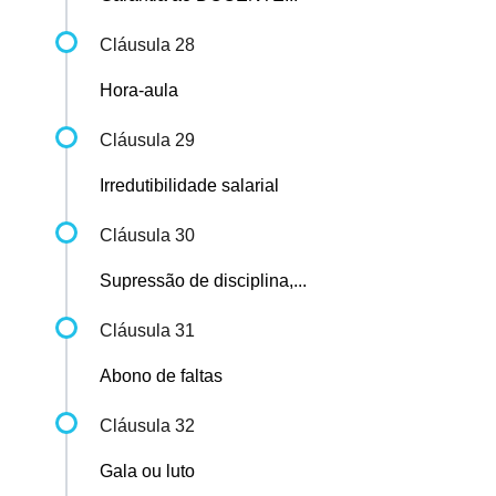
Cláusula 28
Hora-aula
Cláusula 29
Irredutibilidade salarial
Cláusula 30
Supressão de disciplina,...
Cláusula 31
Abono de faltas
Cláusula 32
Gala ou luto