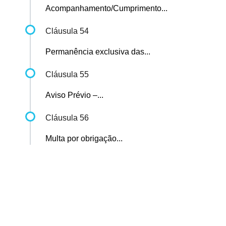
Acompanhamento/Cumprimento...
Cláusula 54
Permanência exclusiva das...
Cláusula 55
Aviso Prévio –...
Cláusula 56
Multa por obrigação...