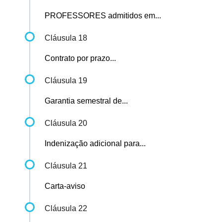
PROFESSORES admitidos em...
Cláusula 18
Contrato por prazo...
Cláusula 19
Garantia semestral de...
Cláusula 20
Indenização adicional para...
Cláusula 21
Carta-aviso
Cláusula 22