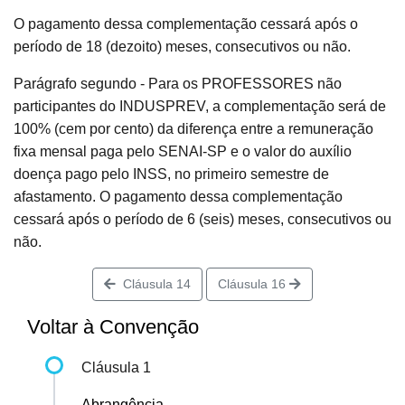
O pagamento dessa complementação cessará após o
período de 18 (dezoito) meses, consecutivos ou não.
Parágrafo segundo - Para os PROFESSORES não
participantes do INDUSPREV, a complementação será de
100% (cem por cento) da diferença entre a remuneração
fixa mensal paga pelo SENAI-SP e o valor do auxílio
doença pago pelo INSS, no primeiro semestre de
afastamento. O pagamento dessa complementação
cessará após o período de 6 (seis) meses, consecutivos ou
não.
Cláusula 14
Cláusula 16
Voltar à Convenção
Cláusula 1
Abrangência