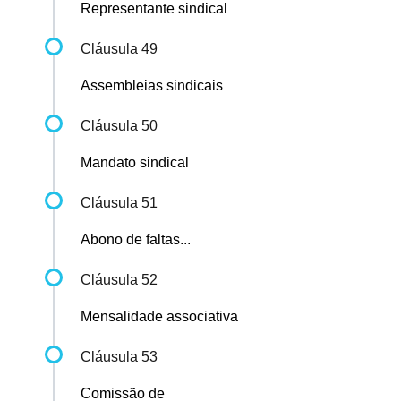
Representante sindical
Cláusula 49
Assembleias sindicais
Cláusula 50
Mandato sindical
Cláusula 51
Abono de faltas...
Cláusula 52
Mensalidade associativa
Cláusula 53
Comissão de