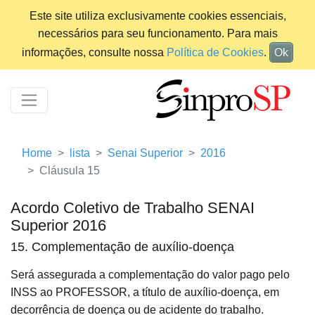
Este site utiliza exclusivamente cookies essenciais,
necessários para seu funcionamento. Para mais
informações, consulte nossa
Política de Cookies
.
Ok
Home
lista
Senai Superior
2016
Cláusula 15
Acordo Coletivo de Trabalho SENAI
Superior 2016
15. Complementação de auxílio-doença
Será assegurada a complementação do valor pago pelo
INSS ao PROFESSOR, a título de auxílio-doença, em
decorrência de doença ou de acidente do trabalho.