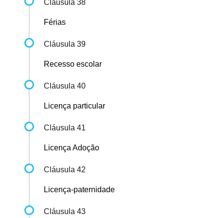
Cláusula 38
Férias
Cláusula 39
Recesso escolar
Cláusula 40
Licença particular
Cláusula 41
Licença Adoção
Cláusula 42
Licença-paternidade
Cláusula 43