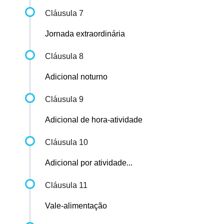
Cláusula 7
Jornada extraordinária
Cláusula 8
Adicional noturno
Cláusula 9
Adicional de hora-atividade
Cláusula 10
Adicional por atividade...
Cláusula 11
Vale-alimentação