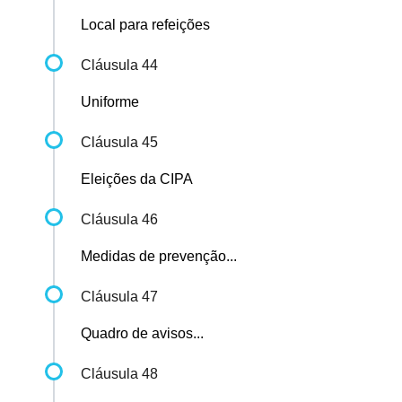
Local para refeições
Cláusula 44
Uniforme
Cláusula 45
Eleições da CIPA
Cláusula 46
Medidas de prevenção...
Cláusula 47
Quadro de avisos...
Cláusula 48