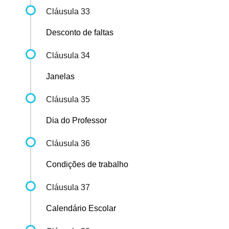
Cláusula 33
Desconto de faltas
Cláusula 34
Janelas
Cláusula 35
Dia do Professor
Cláusula 36
Condições de trabalho
Cláusula 37
Calendário Escolar