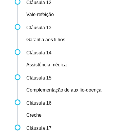
Cláusula 12
Vale-refeição
Cláusula 13
Garantia aos filhos...
Cláusula 14
Assistência médica
Cláusula 15
Complementação de auxílio-doença
Cláusula 16
Creche
Cláusula 17