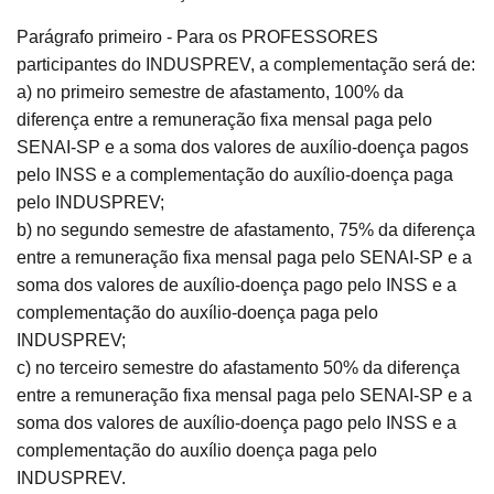
Parágrafo primeiro - Para os PROFESSORES
participantes do INDUSPREV, a complementação será de:
a) no primeiro semestre de afastamento, 100% da
diferença entre a remuneração fixa mensal paga pelo
SENAI-SP e a soma dos valores de auxílio-doença pagos
pelo INSS e a complementação do auxílio-doença paga
pelo INDUSPREV;
b) no segundo semestre de afastamento, 75% da diferença
entre a remuneração fixa mensal paga pelo SENAI-SP e a
soma dos valores de auxílio-doença pago pelo INSS e a
complementação do auxílio-doença paga pelo
INDUSPREV;
c) no terceiro semestre do afastamento 50% da diferença
entre a remuneração fixa mensal paga pelo SENAI-SP e a
soma dos valores de auxílio-doença pago pelo INSS e a
complementação do auxílio doença paga pelo
INDUSPREV.