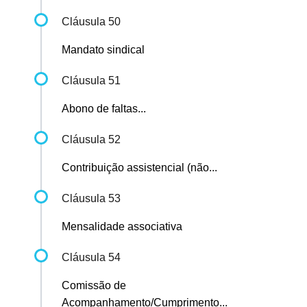
Cláusula 50
Mandato sindical
Cláusula 51
Abono de faltas...
Cláusula 52
Contribuição assistencial (não...
Cláusula 53
Mensalidade associativa
Cláusula 54
Comissão de
Acompanhamento/Cumprimento...