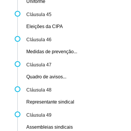
Uniforme
Cláusula 45
Eleições da CIPA
Cláusula 46
Medidas de prevenção...
Cláusula 47
Quadro de avisos...
Cláusula 48
Representante sindical
Cláusula 49
Assembleias sindicais