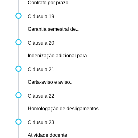
Contrato por prazo...
Cláusula 19
Garantia semestral de...
Cláusula 20
Indenização adicional para...
Cláusula 21
Carta-aviso e aviso...
Cláusula 22
Homologação de desligamentos
Cláusula 23
Atividade docente