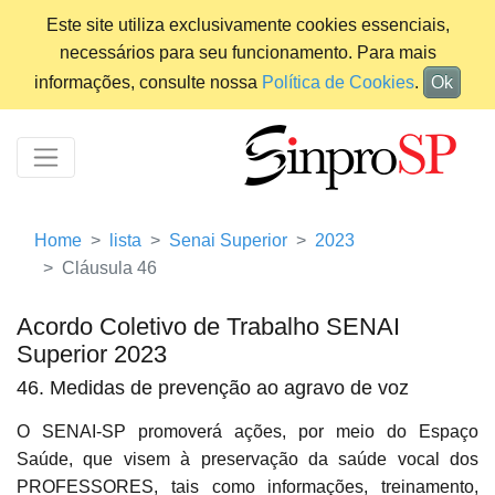
Este site utiliza exclusivamente cookies essenciais,
necessários para seu funcionamento. Para mais
informações, consulte nossa
Política de Cookies
.
Ok
Home
lista
Senai Superior
2023
Cláusula 46
Acordo Coletivo de Trabalho SENAI
Superior 2023
46. Medidas de prevenção ao agravo de voz
O SENAI-SP promoverá ações, por meio do Espaço
Saúde, que visem à preservação da saúde vocal dos
PROFESSORES, tais como informações, treinamento,