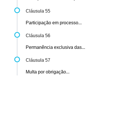
Cláusula 55
Participação em processo...
Cláusula 56
Permanência exclusiva das...
Cláusula 57
Multa por obrigação...