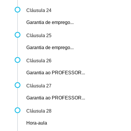
Cláusula 24
Garantia de emprego...
Cláusula 25
Garantia de emprego...
Cláusula 26
Garantia ao PROFESSOR...
Cláusula 27
Garantia ao PROFESSOR...
Cláusula 28
Hora-aula