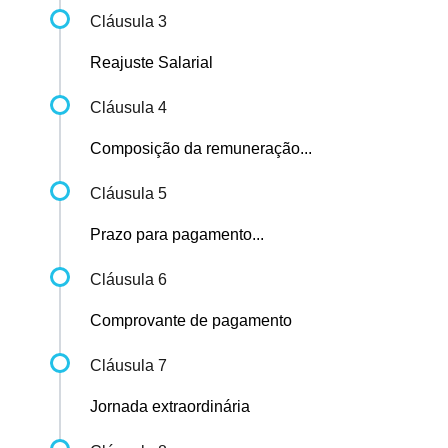
Cláusula 3
Reajuste Salarial
Cláusula 4
Composição da remuneração...
Cláusula 5
Prazo para pagamento...
Cláusula 6
Comprovante de pagamento
Cláusula 7
Jornada extraordinária