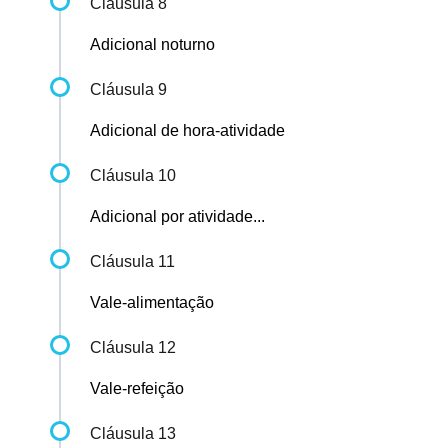
Cláusula 8
Adicional noturno
Cláusula 9
Adicional de hora-atividade
Cláusula 10
Adicional por atividade...
Cláusula 11
Vale-alimentação
Cláusula 12
Vale-refeição
Cláusula 13