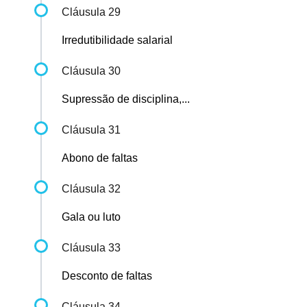
Cláusula 29
Irredutibilidade salarial
Cláusula 30
Supressão de disciplina,...
Cláusula 31
Abono de faltas
Cláusula 32
Gala ou luto
Cláusula 33
Desconto de faltas
Cláusula 34