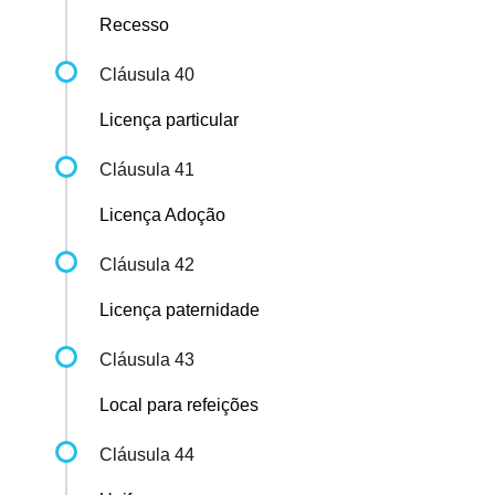
Recesso
Cláusula 40
Licença particular
Cláusula 41
Licença Adoção
Cláusula 42
Licença paternidade
Cláusula 43
Local para refeições
Cláusula 44