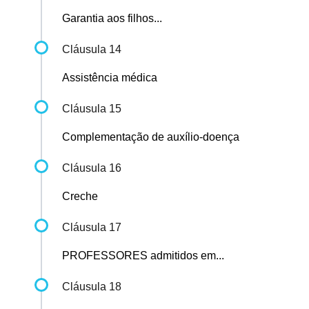
Garantia aos filhos...
Cláusula 14
Assistência médica
Cláusula 15
Complementação de auxílio-doença
Cláusula 16
Creche
Cláusula 17
PROFESSORES admitidos em...
Cláusula 18