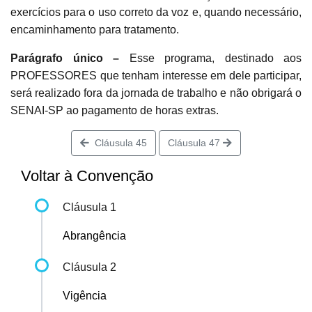
exercícios para o uso correto da voz e, quando necessário,
encaminhamento para tratamento.
Parágrafo único –
Esse programa, destinado aos
PROFESSORES que tenham interesse em dele participar,
será realizado fora da jornada de trabalho e não obrigará o
SENAI-SP ao pagamento de horas extras.
Cláusula 45
Cláusula 47
Voltar à Convenção
Cláusula 1
Abrangência
Cláusula 2
Vigência