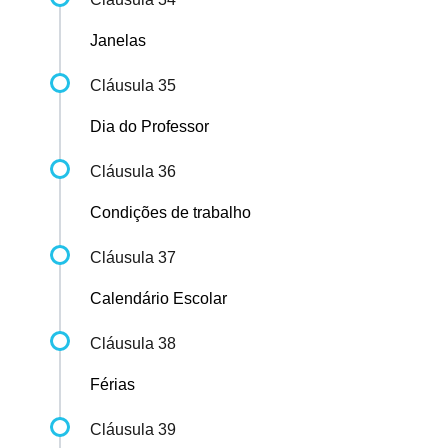
Janelas
Cláusula 35
Dia do Professor
Cláusula 36
Condições de trabalho
Cláusula 37
Calendário Escolar
Cláusula 38
Férias
Cláusula 39