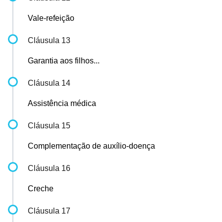
Vale-refeição
Cláusula 13
Garantia aos filhos...
Cláusula 14
Assistência médica
Cláusula 15
Complementação de auxílio-doença
Cláusula 16
Creche
Cláusula 17