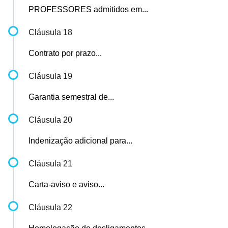
PROFESSORES admitidos em...
Cláusula 18
Contrato por prazo...
Cláusula 19
Garantia semestral de...
Cláusula 20
Indenização adicional para...
Cláusula 21
Carta-aviso e aviso...
Cláusula 22