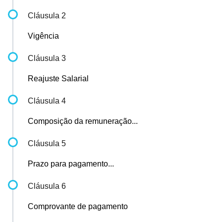
Cláusula 2
Vigência
Cláusula 3
Reajuste Salarial
Cláusula 4
Composição da remuneração...
Cláusula 5
Prazo para pagamento...
Cláusula 6
Comprovante de pagamento