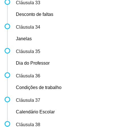
Cláusula 33
Desconto de faltas
Cláusula 34
Janelas
Cláusula 35
Dia do Professor
Cláusula 36
Condições de trabalho
Cláusula 37
Calendário Escolar
Cláusula 38