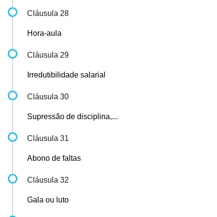
Cláusula 28
Hora-aula
Cláusula 29
Irredutibilidade salarial
Cláusula 30
Supressão de disciplina,...
Cláusula 31
Abono de faltas
Cláusula 32
Gala ou luto