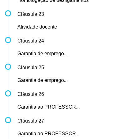
Homologação de desligamentos
Cláusula 23
Atividade docente
Cláusula 24
Garantia de emprego...
Cláusula 25
Garantia de emprego...
Cláusula 26
Garantia ao PROFESSOR...
Cláusula 27
Garantia ao PROFESSOR...