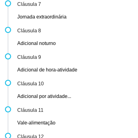
Cláusula 7
Jornada extraordinária
Cláusula 8
Adicional noturno
Cláusula 9
Adicional de hora-atividade
Cláusula 10
Adicional por atividade...
Cláusula 11
Vale-alimentação
Cláusula 12