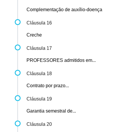
Complementação de auxílio-doença
Cláusula 16
Creche
Cláusula 17
PROFESSORES admitidos em...
Cláusula 18
Contrato por prazo...
Cláusula 19
Garantia semestral de...
Cláusula 20