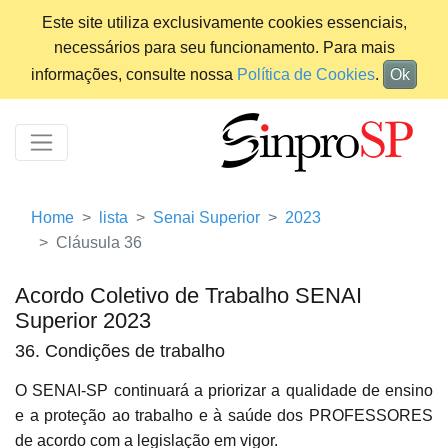
Este site utiliza exclusivamente cookies essenciais,
necessários para seu funcionamento. Para mais
informações, consulte nossa
Política de Cookies
.
Ok
Home
lista
Senai Superior
2023
Cláusula 36
Acordo Coletivo de Trabalho SENAI
Superior 2023
36. Condições de trabalho
O SENAI-SP continuará a priorizar a qualidade de ensino
e a proteção ao trabalho e à saúde dos PROFESSORES
de acordo com a legislação em vigor.