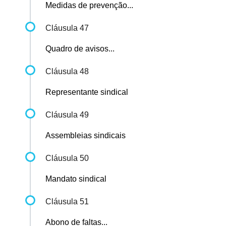
Medidas de prevenção...
Cláusula 47
Quadro de avisos...
Cláusula 48
Representante sindical
Cláusula 49
Assembleias sindicais
Cláusula 50
Mandato sindical
Cláusula 51
Abono de faltas...