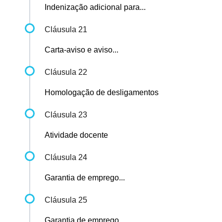
Indenização adicional para...
Cláusula 21
Carta-aviso e aviso...
Cláusula 22
Homologação de desligamentos
Cláusula 23
Atividade docente
Cláusula 24
Garantia de emprego...
Cláusula 25
Garantia de emprego...