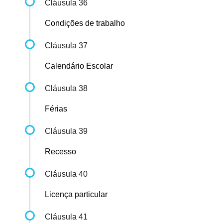
Cláusula 36
Condições de trabalho
Cláusula 37
Calendário Escolar
Cláusula 38
Férias
Cláusula 39
Recesso
Cláusula 40
Licença particular
Cláusula 41