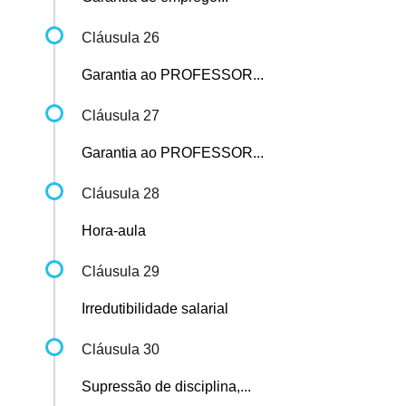
Cláusula 26
Garantia ao PROFESSOR...
Cláusula 27
Garantia ao PROFESSOR...
Cláusula 28
Hora-aula
Cláusula 29
Irredutibilidade salarial
Cláusula 30
Supressão de disciplina,...