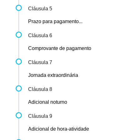
Cláusula 5
Prazo para pagamento...
Cláusula 6
Comprovante de pagamento
Cláusula 7
Jornada extraordinária
Cláusula 8
Adicional noturno
Cláusula 9
Adicional de hora-atividade