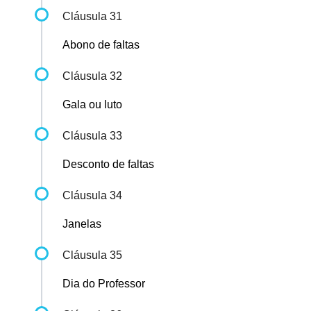
Cláusula 31
Abono de faltas
Cláusula 32
Gala ou luto
Cláusula 33
Desconto de faltas
Cláusula 34
Janelas
Cláusula 35
Dia do Professor