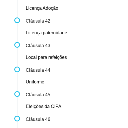
Licença Adoção
Cláusula 42
Licença paternidade
Cláusula 43
Local para refeições
Cláusula 44
Uniforme
Cláusula 45
Eleições da CIPA
Cláusula 46