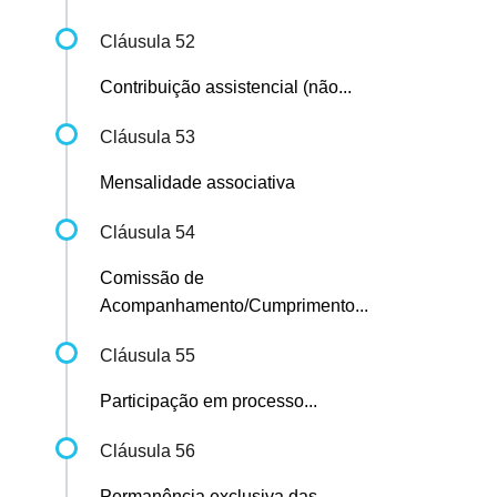
Cláusula 52
Contribuição assistencial (não...
Cláusula 53
Mensalidade associativa
Cláusula 54
Comissão de
Acompanhamento/Cumprimento...
Cláusula 55
Participação em processo...
Cláusula 56
Permanência exclusiva das...