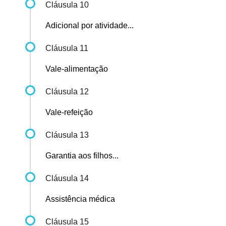
Cláusula 10
Adicional por atividade...
Cláusula 11
Vale-alimentação
Cláusula 12
Vale-refeição
Cláusula 13
Garantia aos filhos...
Cláusula 14
Assistência médica
Cláusula 15