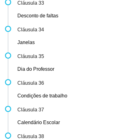
Cláusula 33
Desconto de faltas
Cláusula 34
Janelas
Cláusula 35
Dia do Professor
Cláusula 36
Condições de trabalho
Cláusula 37
Calendário Escolar
Cláusula 38