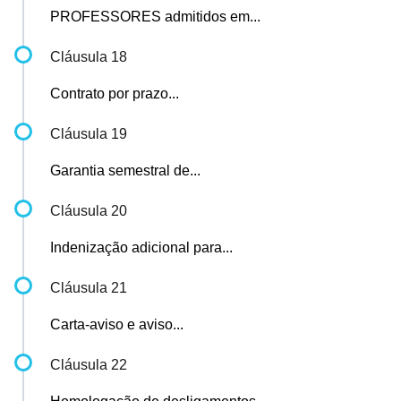
PROFESSORES admitidos em...
Cláusula 18
Contrato por prazo...
Cláusula 19
Garantia semestral de...
Cláusula 20
Indenização adicional para...
Cláusula 21
Carta-aviso e aviso...
Cláusula 22