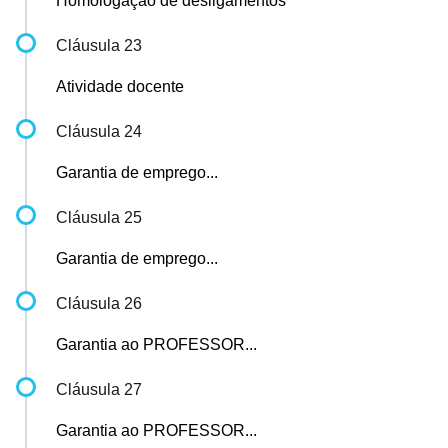
Homologação de desligamentos
Cláusula 23
Atividade docente
Cláusula 24
Garantia de emprego...
Cláusula 25
Garantia de emprego...
Cláusula 26
Garantia ao PROFESSOR...
Cláusula 27
Garantia ao PROFESSOR...