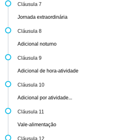
Cláusula 7
Jornada extraordinária
Cláusula 8
Adicional noturno
Cláusula 9
Adicional de hora-atividade
Cláusula 10
Adicional por atividade...
Cláusula 11
Vale-alimentação
Cláusula 12