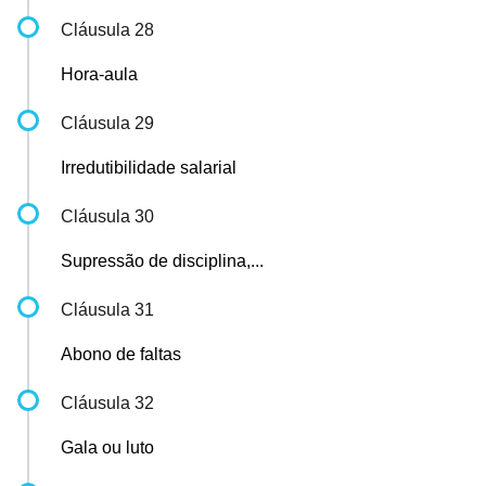
Cláusula 28
Hora-aula
Cláusula 29
Irredutibilidade salarial
Cláusula 30
Supressão de disciplina,...
Cláusula 31
Abono de faltas
Cláusula 32
Gala ou luto