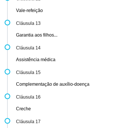
Vale-refeição
Cláusula 13
Garantia aos filhos...
Cláusula 14
Assistência médica
Cláusula 15
Complementação de auxílio-doença
Cláusula 16
Creche
Cláusula 17