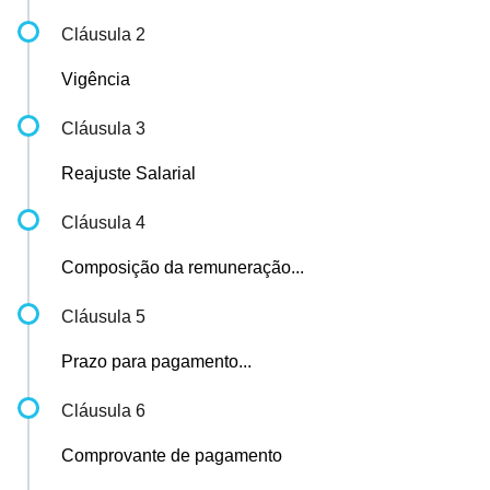
Cláusula 2
Vigência
Cláusula 3
Reajuste Salarial
Cláusula 4
Composição da remuneração...
Cláusula 5
Prazo para pagamento...
Cláusula 6
Comprovante de pagamento