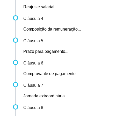
Reajuste salarial
Cláusula 4
Composição da remuneração...
Cláusula 5
Prazo para pagamento...
Cláusula 6
Comprovante de pagamento
Cláusula 7
Jornada extraordinária
Cláusula 8