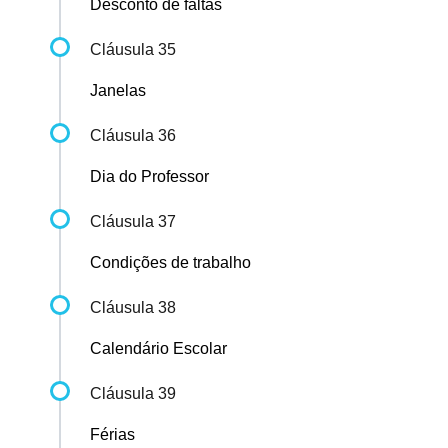
Desconto de faltas
Cláusula 35
Janelas
Cláusula 36
Dia do Professor
Cláusula 37
Condições de trabalho
Cláusula 38
Calendário Escolar
Cláusula 39
Férias