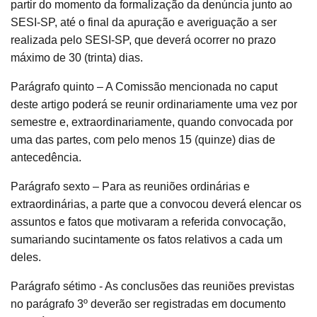
partir do momento da formalização da denúncia junto ao
SESI-SP, até o final da apuração e averiguação a ser
realizada pelo SESI-SP, que deverá ocorrer no prazo
máximo de 30 (trinta) dias.
Parágrafo quinto – A Comissão mencionada no caput
deste artigo poderá se reunir ordinariamente uma vez por
semestre e, extraordinariamente, quando convocada por
uma das partes, com pelo menos 15 (quinze) dias de
antecedência.
Parágrafo sexto – Para as reuniões ordinárias e
extraordinárias, a parte que a convocou deverá elencar os
assuntos e fatos que motivaram a referida convocação,
sumariando sucintamente os fatos relativos a cada um
deles.
Parágrafo sétimo - As conclusões das reuniões previstas
no parágrafo 3º deverão ser registradas em documento