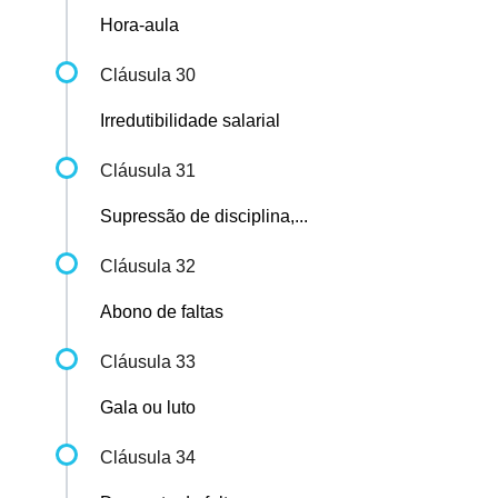
Hora-aula
Cláusula 30
Irredutibilidade salarial
Cláusula 31
Supressão de disciplina,...
Cláusula 32
Abono de faltas
Cláusula 33
Gala ou luto
Cláusula 34