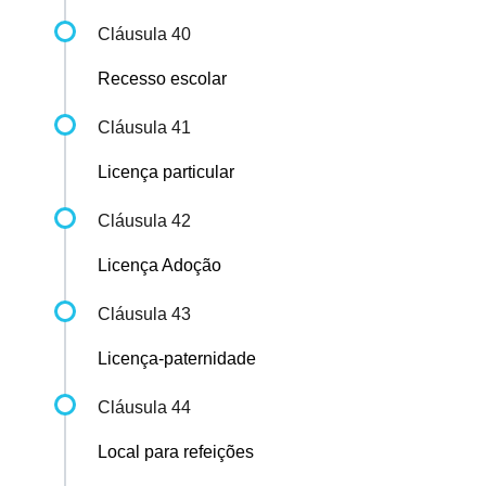
Cláusula 40
Recesso escolar
Cláusula 41
Licença particular
Cláusula 42
Licença Adoção
Cláusula 43
Licença-paternidade
Cláusula 44
Local para refeições