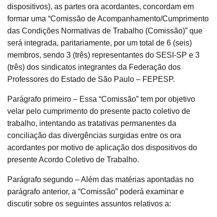
dispositivos), as partes ora acordantes, concordam em
formar uma “Comissão de Acompanhamento/Cumprimento
das Condições Normativas de Trabalho (Comissão)” que
será integrada, paritariamente, por um total de 6 (seis)
membros, sendo 3 (três) representantes do SESI-SP e 3
(três) dos sindicatos integrantes da Federação dos
Professores do Estado de São Paulo – FEPESP.
Parágrafo primeiro – Essa “Comissão” tem por objetivo
velar pelo cumprimento do presente pacto coletivo de
trabalho, intentando as tratativas permanentes da
conciliação das divergências surgidas entre os ora
acordantes por motivo de aplicação dos dispositivos do
presente Acordo Coletivo de Trabalho.
Parágrafo segundo – Além das matérias apontadas no
parágrafo anterior, a “Comissão” poderá examinar e
discutir sobre os seguintes assuntos relativos a: