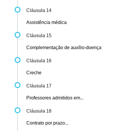
Cláusula 14
Assistência médica
Cláusula 15
Complementação de auxílio-doença
Cláusula 16
Creche
Cláusula 17
Professores admitidos em...
Cláusula 18
Contrato por prazo...