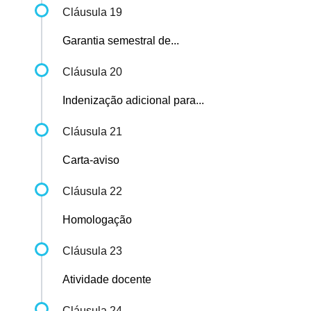
Cláusula 19
Garantia semestral de...
Cláusula 20
Indenização adicional para...
Cláusula 21
Carta-aviso
Cláusula 22
Homologação
Cláusula 23
Atividade docente
Cláusula 24