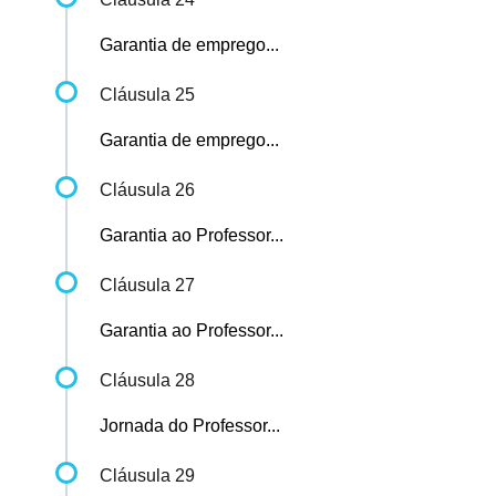
Garantia de emprego...
Cláusula 25
Garantia de emprego...
Cláusula 26
Garantia ao Professor...
Cláusula 27
Garantia ao Professor...
Cláusula 28
Jornada do Professor...
Cláusula 29