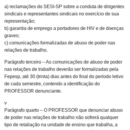
a) reclamações do SESI-SP sobre a conduta de dirigentes
sindicais e representantes sindicais no exercício de sua
representação;
b) garantia de emprego a portadores de HIV e de doenças
graves;
c) comunicações formalizadas de abuso de poder nas
relações de trabalho.
Parágrafo terceiro – As comunicações de abuso de poder
nas relações de trabalho deverão ser formalizadas pela
Fepesp, até 30 (trinta) dias antes do final do período letivo
de cada semestre, contendo a identificação do
PROFESSOR denunciante.
v
Parágrafo quarto – O PROFESSOR que denunciar abuso
de poder nas relações de trabalho não sofrerá qualquer
tipo de retaliação na unidade de ensino que trabalha, a