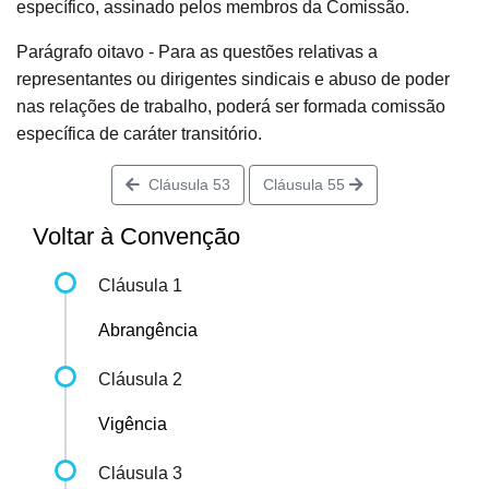
específico, assinado pelos membros da Comissão.
Parágrafo oitavo - Para as questões relativas a
representantes ou dirigentes sindicais e abuso de poder
nas relações de trabalho, poderá ser formada comissão
específica de caráter transitório.
Cláusula 53
Cláusula 55
Voltar à Convenção
Cláusula 1
Abrangência
Cláusula 2
Vigência
Cláusula 3