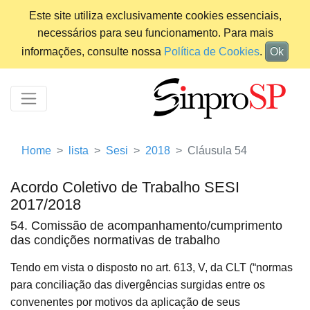
Este site utiliza exclusivamente cookies essenciais,
necessários para seu funcionamento. Para mais
informações, consulte nossa
Política de Cookies
.
Ok
Home
lista
Sesi
2018
Cláusula 54
Acordo Coletivo de Trabalho SESI
2017/2018
54. Comissão de acompanhamento/cumprimento
das condições normativas de trabalho
Tendo em vista o disposto no art. 613, V, da CLT (“normas
para conciliação das divergências surgidas entre os
convenentes por motivos da aplicação de seus