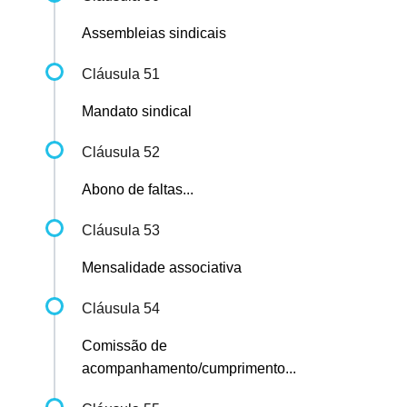
Assembleias sindicais
Cláusula 51
Mandato sindical
Cláusula 52
Abono de faltas...
Cláusula 53
Mensalidade associativa
Cláusula 54
Comissão de
acompanhamento/cumprimento...