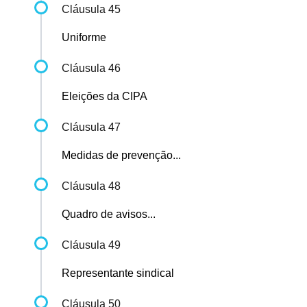
Cláusula 45
Uniforme
Cláusula 46
Eleições da CIPA
Cláusula 47
Medidas de prevenção...
Cláusula 48
Quadro de avisos...
Cláusula 49
Representante sindical
Cláusula 50