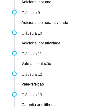
Adicional noturno
Cláusula 9
Adicional de hora-atividade
Cláusula 10
Adicional por atividade...
Cláusula 11
Vale-alimentação
Cláusula 12
Vale-refeição
Cláusula 13
Garantia aos filhos...