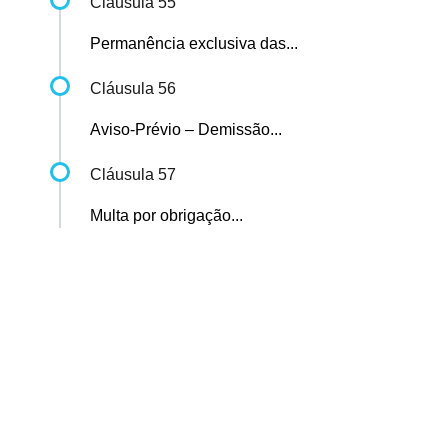
Cláusula 55
Permanência exclusiva das...
Cláusula 56
Aviso-Prévio – Demissão...
Cláusula 57
Multa por obrigação...