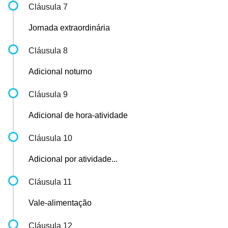
Cláusula 7
Jornada extraordinária
Cláusula 8
Adicional noturno
Cláusula 9
Adicional de hora-atividade
Cláusula 10
Adicional por atividade...
Cláusula 11
Vale-alimentação
Cláusula 12