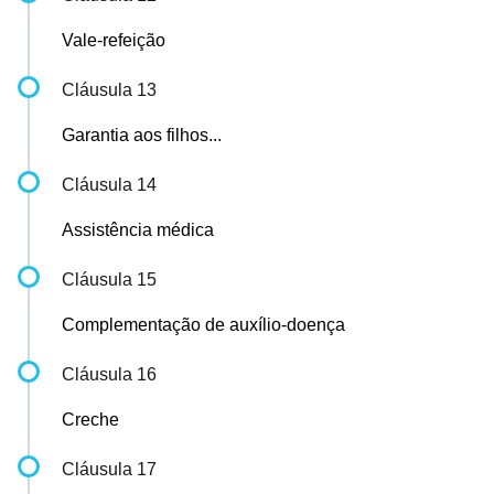
Vale-refeição
Cláusula 13
Garantia aos filhos...
Cláusula 14
Assistência médica
Cláusula 15
Complementação de auxílio-doença
Cláusula 16
Creche
Cláusula 17