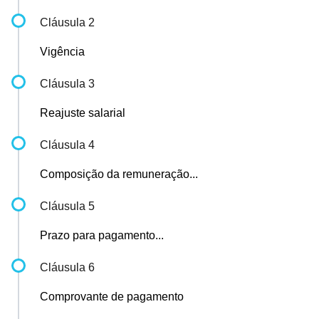
Cláusula 2
Vigência
Cláusula 3
Reajuste salarial
Cláusula 4
Composição da remuneração...
Cláusula 5
Prazo para pagamento...
Cláusula 6
Comprovante de pagamento