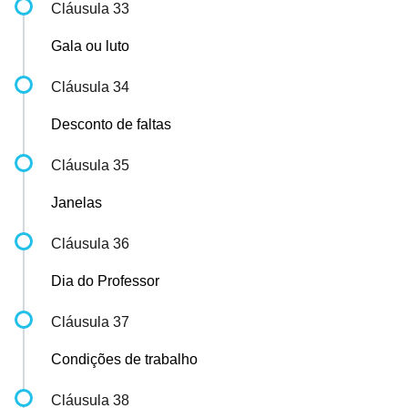
Cláusula 33
Gala ou luto
Cláusula 34
Desconto de faltas
Cláusula 35
Janelas
Cláusula 36
Dia do Professor
Cláusula 37
Condições de trabalho
Cláusula 38