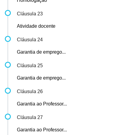
Homologação
Cláusula 23
Atividade docente
Cláusula 24
Garantia de emprego...
Cláusula 25
Garantia de emprego...
Cláusula 26
Garantia ao Professor...
Cláusula 27
Garantia ao Professor...