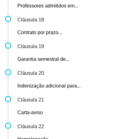
Professores admitidos em...
Cláusula 18
Contrato por prazo...
Cláusula 19
Garantia semestral de...
Cláusula 20
Indenização adicional para...
Cláusula 21
Carta-aviso
Cláusula 22