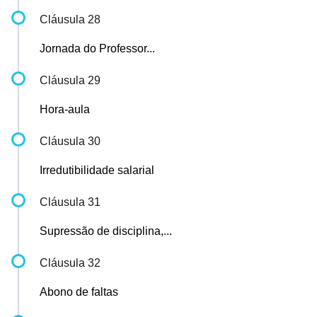
Cláusula 28
Jornada do Professor...
Cláusula 29
Hora-aula
Cláusula 30
Irredutibilidade salarial
Cláusula 31
Supressão de disciplina,...
Cláusula 32
Abono de faltas