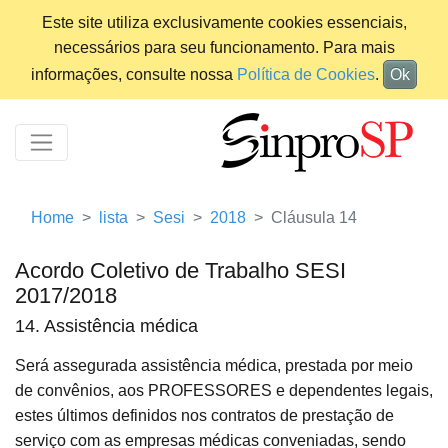
Este site utiliza exclusivamente cookies essenciais,
necessários para seu funcionamento. Para mais
informações, consulte nossa
Política de Cookies
.
Ok
Home
lista
Sesi
2018
Cláusula 14
Acordo Coletivo de Trabalho SESI
2017/2018
14. Assistência médica
Será assegurada assistência médica, prestada por meio
de convênios, aos PROFESSORES e dependentes legais,
estes últimos definidos nos contratos de prestação de
serviço com as empresas médicas conveniadas, sendo