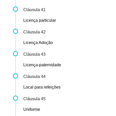
Cláusula 41
Licença particular
Cláusula 42
Licença Adoção
Cláusula 43
Licença-paternidade
Cláusula 44
Local para refeições
Cláusula 45
Uniforme