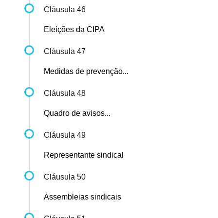
Cláusula 46
Eleições da CIPA
Cláusula 47
Medidas de prevenção...
Cláusula 48
Quadro de avisos...
Cláusula 49
Representante sindical
Cláusula 50
Assembleias sindicais