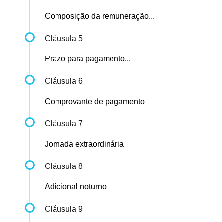
Composição da remuneração...
Cláusula 5
Prazo para pagamento...
Cláusula 6
Comprovante de pagamento
Cláusula 7
Jornada extraordinária
Cláusula 8
Adicional noturno
Cláusula 9