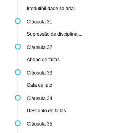
Irredutibilidade salarial
Cláusula 31
Supressão de disciplina,...
Cláusula 32
Abono de faltas
Cláusula 33
Gala ou luto
Cláusula 34
Desconto de faltas
Cláusula 35