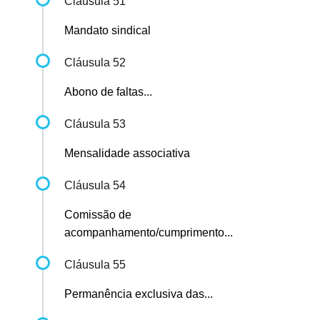
Cláusula 51
Mandato sindical
Cláusula 52
Abono de faltas...
Cláusula 53
Mensalidade associativa
Cláusula 54
Comissão de
acompanhamento/cumprimento...
Cláusula 55
Permanência exclusiva das...