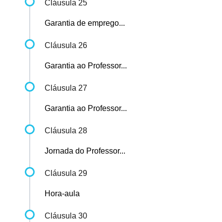
Cláusula 25
Garantia de emprego...
Cláusula 26
Garantia ao Professor...
Cláusula 27
Garantia ao Professor...
Cláusula 28
Jornada do Professor...
Cláusula 29
Hora-aula
Cláusula 30