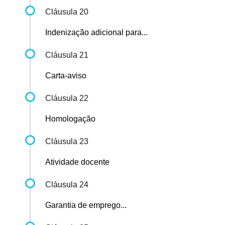
Cláusula 20
Indenização adicional para...
Cláusula 21
Carta-aviso
Cláusula 22
Homologação
Cláusula 23
Atividade docente
Cláusula 24
Garantia de emprego...