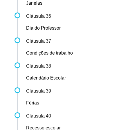
Janelas
Cláusula 36
Dia do Professor
Cláusula 37
Condições de trabalho
Cláusula 38
Calendário Escolar
Cláusula 39
Férias
Cláusula 40
Recesso escolar