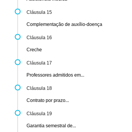
Cláusula 15
Complementação de auxílio-doença
Cláusula 16
Creche
Cláusula 17
Professores admitidos em...
Cláusula 18
Contrato por prazo...
Cláusula 19
Garantia semestral de...