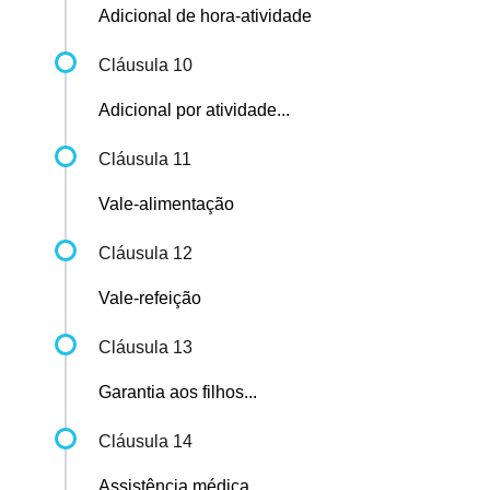
Adicional de hora-atividade
Cláusula 10
Adicional por atividade...
Cláusula 11
Vale-alimentação
Cláusula 12
Vale-refeição
Cláusula 13
Garantia aos filhos...
Cláusula 14
Assistência médica