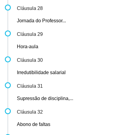
Cláusula 28
Jornada do Professor...
Cláusula 29
Hora-aula
Cláusula 30
Irredutibilidade salarial
Cláusula 31
Supressão de disciplina,...
Cláusula 32
Abono de faltas