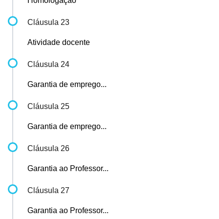
Homologação
Cláusula 23
Atividade docente
Cláusula 24
Garantia de emprego...
Cláusula 25
Garantia de emprego...
Cláusula 26
Garantia ao Professor...
Cláusula 27
Garantia ao Professor...