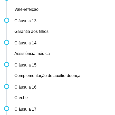
Vale-refeição
Cláusula 13
Garantia aos filhos...
Cláusula 14
Assistência médica
Cláusula 15
Complementação de auxílio-doença
Cláusula 16
Creche
Cláusula 17