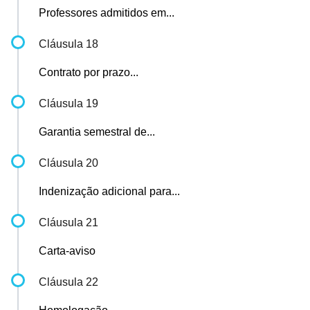
Professores admitidos em...
Cláusula 18
Contrato por prazo...
Cláusula 19
Garantia semestral de...
Cláusula 20
Indenização adicional para...
Cláusula 21
Carta-aviso
Cláusula 22