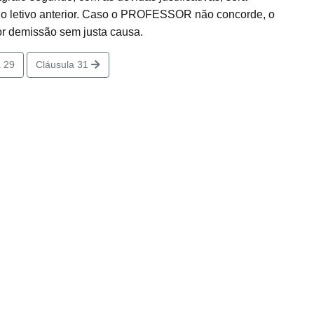
 letivo anterior. Caso o PROFESSOR não concorde, o
or demissão sem justa causa.
 29
Cláusula 31