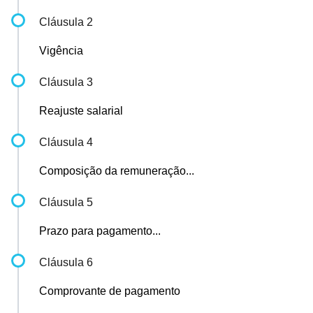
Cláusula 2
Vigência
Cláusula 3
Reajuste salarial
Cláusula 4
Composição da remuneração...
Cláusula 5
Prazo para pagamento...
Cláusula 6
Comprovante de pagamento