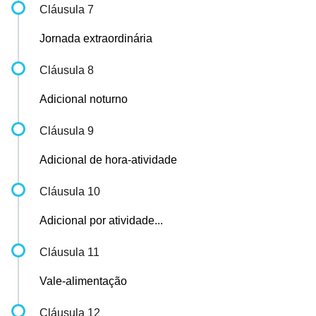
Cláusula 7
Jornada extraordinária
Cláusula 8
Adicional noturno
Cláusula 9
Adicional de hora-atividade
Cláusula 10
Adicional por atividade...
Cláusula 11
Vale-alimentação
Cláusula 12