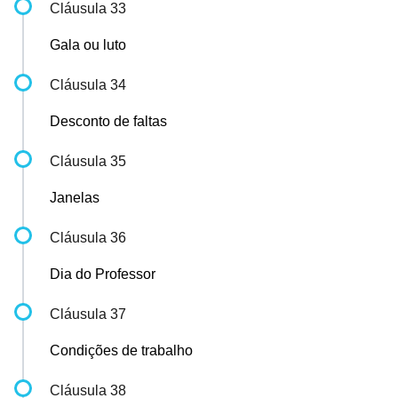
Cláusula 33
Gala ou luto
Cláusula 34
Desconto de faltas
Cláusula 35
Janelas
Cláusula 36
Dia do Professor
Cláusula 37
Condições de trabalho
Cláusula 38