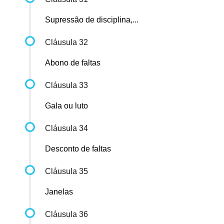
Supressão de disciplina,...
Cláusula 32
Abono de faltas
Cláusula 33
Gala ou luto
Cláusula 34
Desconto de faltas
Cláusula 35
Janelas
Cláusula 36