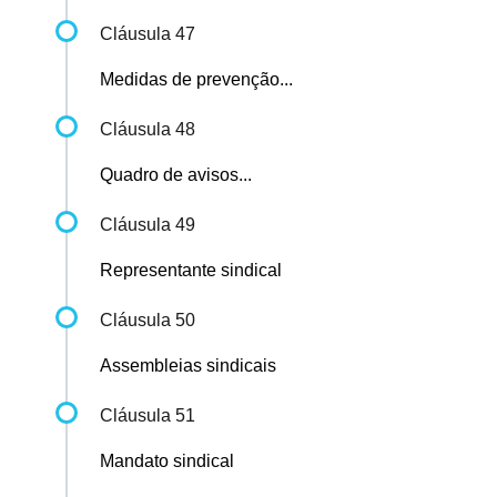
Cláusula 47
Medidas de prevenção...
Cláusula 48
Quadro de avisos...
Cláusula 49
Representante sindical
Cláusula 50
Assembleias sindicais
Cláusula 51
Mandato sindical