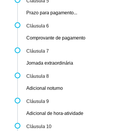
Cláusula 5
Prazo para pagamento...
Cláusula 6
Comprovante de pagamento
Cláusula 7
Jornada extraordinária
Cláusula 8
Adicional noturno
Cláusula 9
Adicional de hora-atividade
Cláusula 10