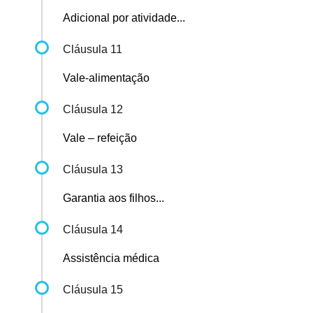
Adicional por atividade...
Cláusula 11
Vale-alimentação
Cláusula 12
Vale – refeição
Cláusula 13
Garantia aos filhos...
Cláusula 14
Assistência médica
Cláusula 15