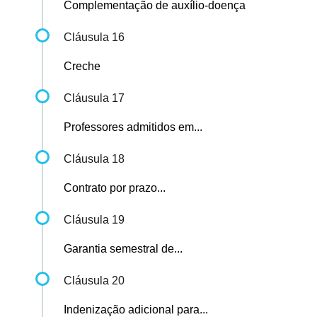
Complementação de auxílio-doença
Cláusula 16
Creche
Cláusula 17
Professores admitidos em...
Cláusula 18
Contrato por prazo...
Cláusula 19
Garantia semestral de...
Cláusula 20
Indenização adicional para...