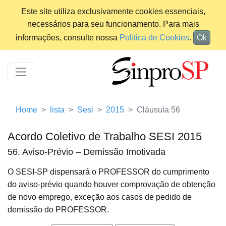
Este site utiliza exclusivamente cookies essenciais,
necessários para seu funcionamento. Para mais
informações, consulte nossa
Política de Cookies
.
Ok
Home
lista
Sesi
2015
Cláusula 56
Acordo Coletivo de Trabalho SESI 2015
56. Aviso-Prévio – Demissão Imotivada
O SESI-SP dispensará o PROFESSOR do cumprimento
do aviso-prévio quando houver comprovação de obtenção
de novo emprego, exceção aos casos de pedido de
demissão do PROFESSOR.