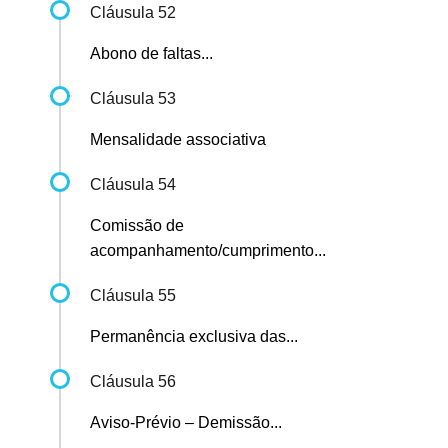
Cláusula 52
Abono de faltas...
Cláusula 53
Mensalidade associativa
Cláusula 54
Comissão de
acompanhamento/cumprimento...
Cláusula 55
Permanência exclusiva das...
Cláusula 56
Aviso-Prévio – Demissão...