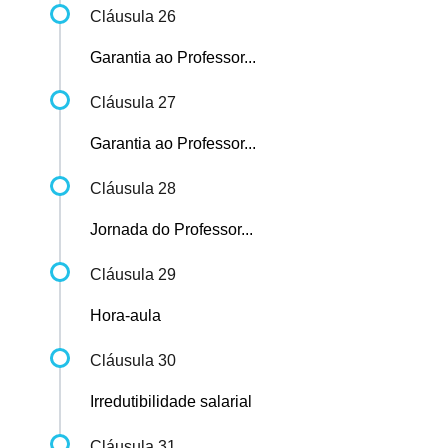
Cláusula 26
Garantia ao Professor...
Cláusula 27
Garantia ao Professor...
Cláusula 28
Jornada do Professor...
Cláusula 29
Hora-aula
Cláusula 30
Irredutibilidade salarial
Cláusula 31