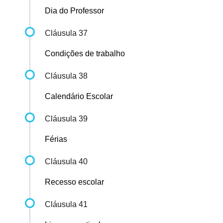
Dia do Professor
Cláusula 37
Condições de trabalho
Cláusula 38
Calendário Escolar
Cláusula 39
Férias
Cláusula 40
Recesso escolar
Cláusula 41