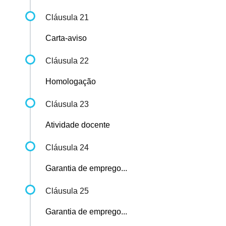
Cláusula 21
Carta-aviso
Cláusula 22
Homologação
Cláusula 23
Atividade docente
Cláusula 24
Garantia de emprego...
Cláusula 25
Garantia de emprego...