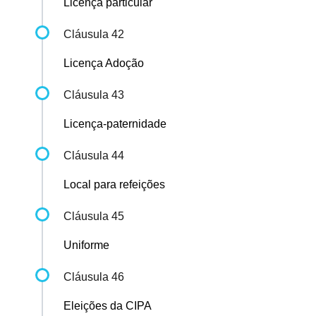
Licença particular
Cláusula 42
Licença Adoção
Cláusula 43
Licença-paternidade
Cláusula 44
Local para refeições
Cláusula 45
Uniforme
Cláusula 46
Eleições da CIPA