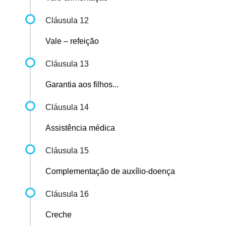
Cláusula 12
Vale – refeição
Cláusula 13
Garantia aos filhos...
Cláusula 14
Assistência médica
Cláusula 15
Complementação de auxílio-doença
Cláusula 16
Creche