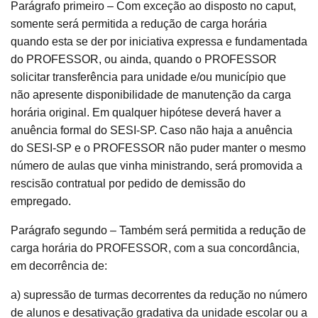
Parágrafo primeiro – Com exceção ao disposto no caput,
somente será permitida a redução de carga horária
quando esta se der por iniciativa expressa e fundamentada
do PROFESSOR, ou ainda, quando o PROFESSOR
solicitar transferência para unidade e/ou município que
não apresente disponibilidade de manutenção da carga
horária original. Em qualquer hipótese deverá haver a
anuência formal do SESI-SP. Caso não haja a anuência
do SESI-SP e o PROFESSOR não puder manter o mesmo
número de aulas que vinha ministrando, será promovida a
rescisão contratual por pedido de demissão do
empregado.
Parágrafo segundo – Também será permitida a redução de
carga horária do PROFESSOR, com a sua concordância,
em decorrência de:
a) supressão de turmas decorrentes da redução no número
de alunos e desativação gradativa da unidade escolar ou a