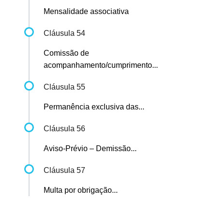
Mensalidade associativa
Cláusula 54
Comissão de
acompanhamento/cumprimento...
Cláusula 55
Permanência exclusiva das...
Cláusula 56
Aviso-Prévio – Demissão...
Cláusula 57
Multa por obrigação...