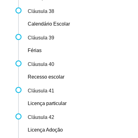
Cláusula 38
Calendário Escolar
Cláusula 39
Férias
Cláusula 40
Recesso escolar
Cláusula 41
Licença particular
Cláusula 42
Licença Adoção