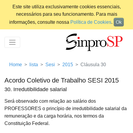
Este site utiliza exclusivamente cookies essenciais,
necessários para seu funcionamento. Para mais
informações, consulte nossa
Política de Cookies
.
Ok
Home
lista
Sesi
2015
Cláusula 30
Acordo Coletivo de Trabalho SESI 2015
30. Irredutibilidade salarial
Será observado com relação ao salário dos
PROFESSORES o princípio de irredutibilidade salarial da
remuneração e da carga horária, nos termos da
Constituição Federal.