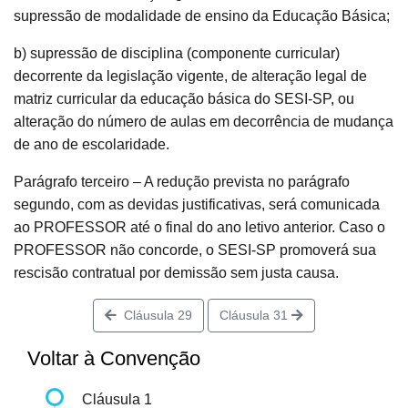
supressão de modalidade de ensino da Educação Básica;
b) supressão de disciplina (componente curricular)
decorrente da legislação vigente, de alteração legal de
matriz curricular da educação básica do SESI-SP, ou
alteração do número de aulas em decorrência de mudança
de ano de escolaridade.
Parágrafo terceiro – A redução prevista no parágrafo
segundo, com as devidas justificativas, será comunicada
ao PROFESSOR até o final do ano letivo anterior. Caso o
PROFESSOR não concorde, o SESI-SP promoverá sua
rescisão contratual por demissão sem justa causa.
Cláusula 29
Cláusula 31
Voltar à Convenção
Cláusula 1