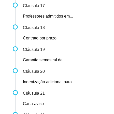
Cláusula 17
Professores admitidos em...
Cláusula 18
Contrato por prazo...
Cláusula 19
Garantia semestral de...
Cláusula 20
Indenização adicional para...
Cláusula 21
Carta-aviso