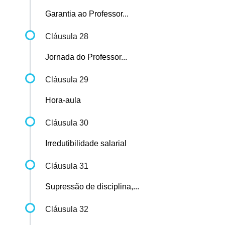
Garantia ao Professor...
Cláusula 28
Jornada do Professor...
Cláusula 29
Hora-aula
Cláusula 30
Irredutibilidade salarial
Cláusula 31
Supressão de disciplina,...
Cláusula 32