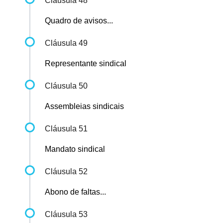
Cláusula 48
Quadro de avisos...
Cláusula 49
Representante sindical
Cláusula 50
Assembleias sindicais
Cláusula 51
Mandato sindical
Cláusula 52
Abono de faltas...
Cláusula 53