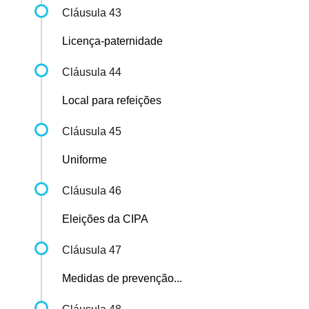
Cláusula 43
Licença-paternidade
Cláusula 44
Local para refeições
Cláusula 45
Uniforme
Cláusula 46
Eleições da CIPA
Cláusula 47
Medidas de prevenção...