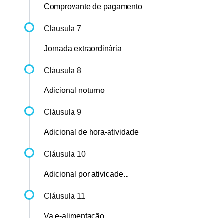
Comprovante de pagamento
Cláusula 7
Jornada extraordinária
Cláusula 8
Adicional noturno
Cláusula 9
Adicional de hora-atividade
Cláusula 10
Adicional por atividade...
Cláusula 11
Vale-alimentação