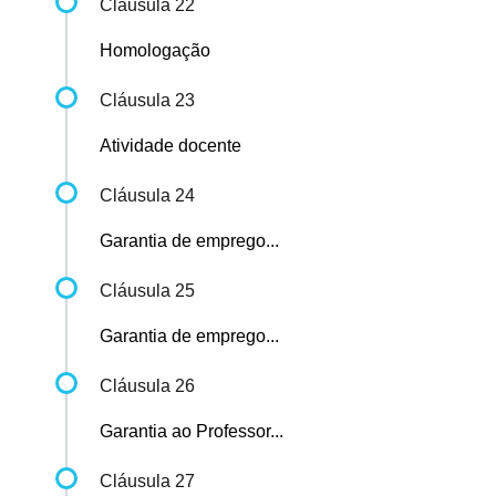
Cláusula 22
Homologação
Cláusula 23
Atividade docente
Cláusula 24
Garantia de emprego...
Cláusula 25
Garantia de emprego...
Cláusula 26
Garantia ao Professor...
Cláusula 27