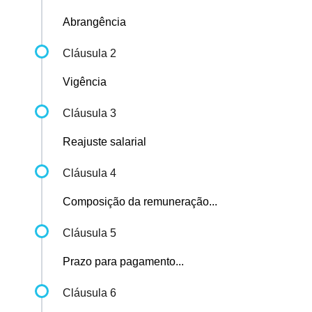
Abrangência
Cláusula 2
Vigência
Cláusula 3
Reajuste salarial
Cláusula 4
Composição da remuneração...
Cláusula 5
Prazo para pagamento...
Cláusula 6