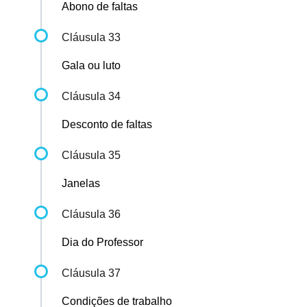
Abono de faltas
Cláusula 33
Gala ou luto
Cláusula 34
Desconto de faltas
Cláusula 35
Janelas
Cláusula 36
Dia do Professor
Cláusula 37
Condições de trabalho