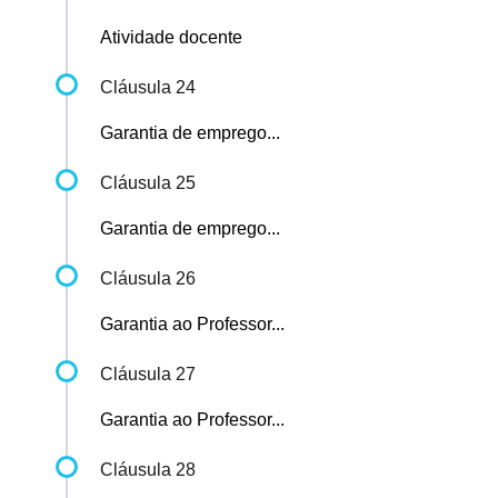
Atividade docente
Cláusula 24
Garantia de emprego...
Cláusula 25
Garantia de emprego...
Cláusula 26
Garantia ao Professor...
Cláusula 27
Garantia ao Professor...
Cláusula 28