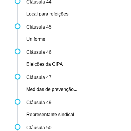
Cláusula 44
Local para refeições
Cláusula 45
Uniforme
Cláusula 46
Eleições da CIPA
Cláusula 47
Medidas de prevenção...
Cláusula 49
Representante sindical
Cláusula 50