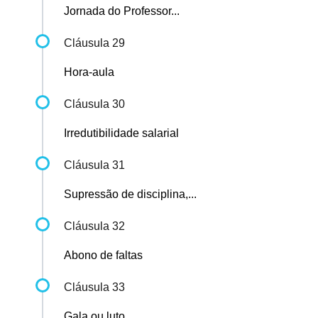
Jornada do Professor...
Cláusula 29
Hora-aula
Cláusula 30
Irredutibilidade salarial
Cláusula 31
Supressão de disciplina,...
Cláusula 32
Abono de faltas
Cláusula 33
Gala ou luto