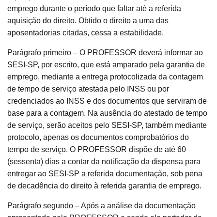
emprego durante o período que faltar até a referida
aquisição do direito. Obtido o direito a uma das
aposentadorias citadas, cessa a estabilidade.
Parágrafo primeiro – O PROFESSOR deverá informar ao
SESI-SP, por escrito, que está amparado pela garantia de
emprego, mediante a entrega protocolizada da contagem
de tempo de serviço atestada pelo INSS ou por
credenciados ao INSS e dos documentos que serviram de
base para a contagem. Na ausência do atestado de tempo
de serviço, serão aceitos pelo SESI-SP, também mediante
protocolo, apenas os documentos comprobatórios do
tempo de serviço. O PROFESSOR dispõe de até 60
(sessenta) dias a contar da notificação da dispensa para
entregar ao SESI-SP a referida documentação, sob pena
de decadência do direito à referida garantia de emprego.
Parágrafo segundo – Após a análise da documentação