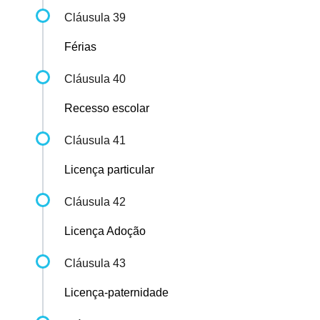
Cláusula 39
Férias
Cláusula 40
Recesso escolar
Cláusula 41
Licença particular
Cláusula 42
Licença Adoção
Cláusula 43
Licença-paternidade