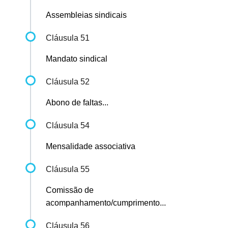
Assembleias sindicais
Cláusula 51
Mandato sindical
Cláusula 52
Abono de faltas...
Cláusula 54
Mensalidade associativa
Cláusula 55
Comissão de
acompanhamento/cumprimento...
Cláusula 56