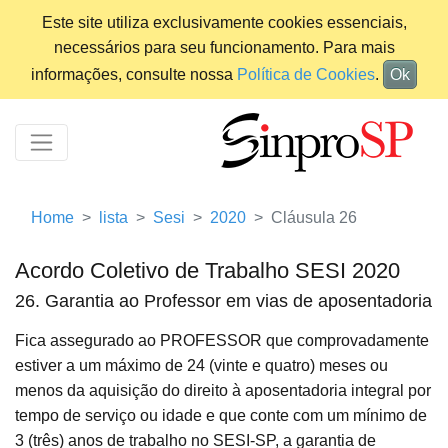
Este site utiliza exclusivamente cookies essenciais,
necessários para seu funcionamento. Para mais
informações, consulte nossa
Política de Cookies
.
Ok
Home
lista
Sesi
2020
Cláusula 26
Acordo Coletivo de Trabalho SESI 2020
26. Garantia ao Professor em vias de aposentadoria
Fica assegurado ao PROFESSOR que comprovadamente
estiver a um máximo de 24 (vinte e quatro) meses ou
menos da aquisição do direito à aposentadoria integral por
tempo de serviço ou idade e que conte com um mínimo de
3 (três) anos de trabalho no SESI-SP, a garantia de