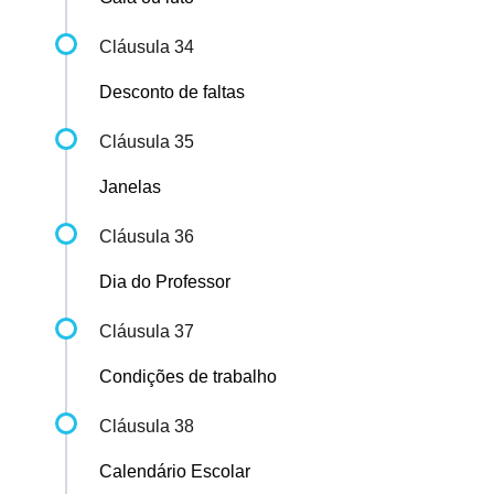
Cláusula 34
Desconto de faltas
Cláusula 35
Janelas
Cláusula 36
Dia do Professor
Cláusula 37
Condições de trabalho
Cláusula 38
Calendário Escolar