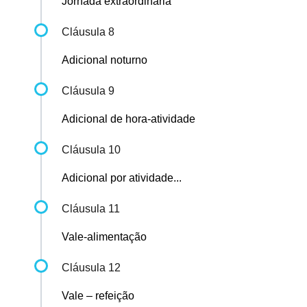
Jornada extraordinária
Cláusula 8
Adicional noturno
Cláusula 9
Adicional de hora-atividade
Cláusula 10
Adicional por atividade...
Cláusula 11
Vale-alimentação
Cláusula 12
Vale – refeição