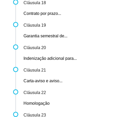
Cláusula 18
Contrato por prazo...
Cláusula 19
Garantia semestral de...
Cláusula 20
Indenização adicional para...
Cláusula 21
Carta-aviso e aviso...
Cláusula 22
Homologação
Cláusula 23