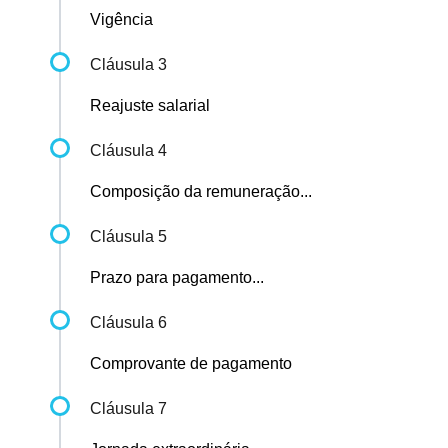
Vigência
Cláusula 3
Reajuste salarial
Cláusula 4
Composição da remuneração...
Cláusula 5
Prazo para pagamento...
Cláusula 6
Comprovante de pagamento
Cláusula 7