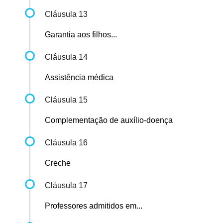
Cláusula 13
Garantia aos filhos...
Cláusula 14
Assistência médica
Cláusula 15
Complementação de auxílio-doença
Cláusula 16
Creche
Cláusula 17
Professores admitidos em...