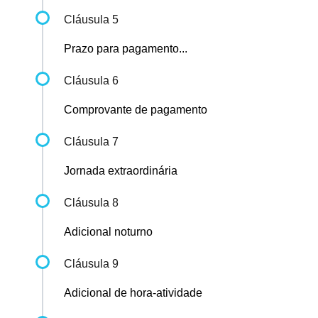
Cláusula 5
Prazo para pagamento...
Cláusula 6
Comprovante de pagamento
Cláusula 7
Jornada extraordinária
Cláusula 8
Adicional noturno
Cláusula 9
Adicional de hora-atividade