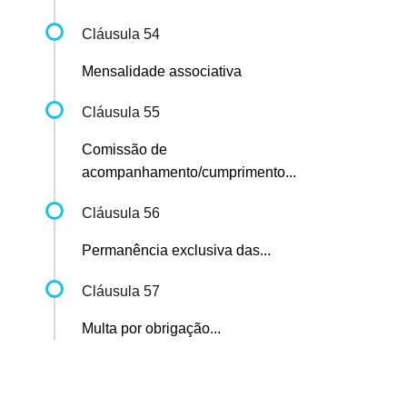
Cláusula 54
Mensalidade associativa
Cláusula 55
Comissão de
acompanhamento/cumprimento...
Cláusula 56
Permanência exclusiva das...
Cláusula 57
Multa por obrigação...