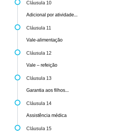
Cláusula 10
Adicional por atividade...
Cláusula 11
Vale-alimentação
Cláusula 12
Vale – refeição
Cláusula 13
Garantia aos filhos...
Cláusula 14
Assistência médica
Cláusula 15