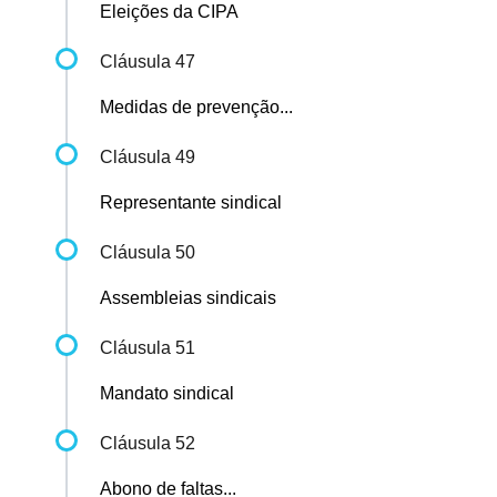
Eleições da CIPA
Cláusula 47
Medidas de prevenção...
Cláusula 49
Representante sindical
Cláusula 50
Assembleias sindicais
Cláusula 51
Mandato sindical
Cláusula 52
Abono de faltas...