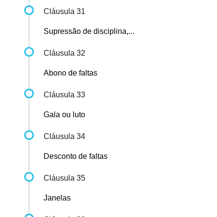
Cláusula 31
Supressão de disciplina,...
Cláusula 32
Abono de faltas
Cláusula 33
Gala ou luto
Cláusula 34
Desconto de faltas
Cláusula 35
Janelas