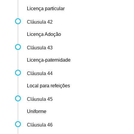
Licença particular
Cláusula 42
Licença Adoção
Cláusula 43
Licença-paternidade
Cláusula 44
Local para refeições
Cláusula 45
Uniforme
Cláusula 46