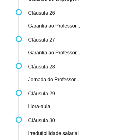
Cláusula 26
Garantia ao Professor...
Cláusula 27
Garantia ao Professor...
Cláusula 28
Jornada do Professor...
Cláusula 29
Hora-aula
Cláusula 30
Irredutibilidade salarial