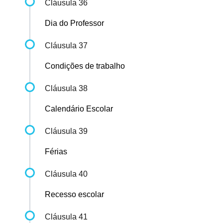
Cláusula 36
Dia do Professor
Cláusula 37
Condições de trabalho
Cláusula 38
Calendário Escolar
Cláusula 39
Férias
Cláusula 40
Recesso escolar
Cláusula 41