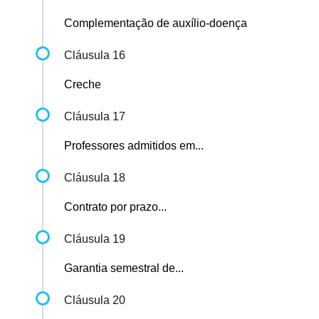
Complementação de auxílio-doença
Cláusula 16
Creche
Cláusula 17
Professores admitidos em...
Cláusula 18
Contrato por prazo...
Cláusula 19
Garantia semestral de...
Cláusula 20