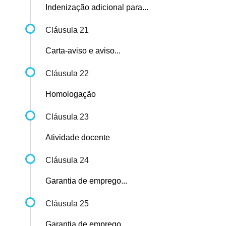
Indenização adicional para...
Cláusula 21
Carta-aviso e aviso...
Cláusula 22
Homologação
Cláusula 23
Atividade docente
Cláusula 24
Garantia de emprego...
Cláusula 25
Garantia de emprego...