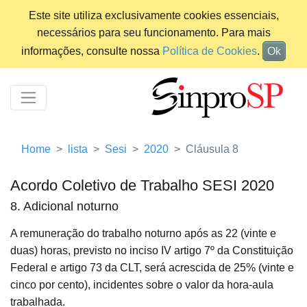
Este site utiliza exclusivamente cookies essenciais,
necessários para seu funcionamento. Para mais
informações, consulte nossa
Política de Cookies
.
Ok
Home
lista
Sesi
2020
Cláusula 8
Acordo Coletivo de Trabalho SESI 2020
8. Adicional noturno
A remuneração do trabalho noturno após as 22 (vinte e
duas) horas, previsto no inciso IV artigo 7º da Constituição
Federal e artigo 73 da CLT, será acrescida de 25% (vinte e
cinco por cento), incidentes sobre o valor da hora-aula
trabalhada.