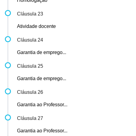
Homologação
Cláusula 23
Atividade docente
Cláusula 24
Garantia de emprego...
Cláusula 25
Garantia de emprego...
Cláusula 26
Garantia ao Professor...
Cláusula 27
Garantia ao Professor...