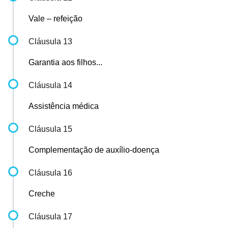
Vale – refeição
Cláusula 13
Garantia aos filhos...
Cláusula 14
Assistência médica
Cláusula 15
Complementação de auxílio-doença
Cláusula 16
Creche
Cláusula 17