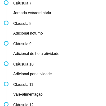
Cláusula 7
Jornada extraordinária
Cláusula 8
Adicional noturno
Cláusula 9
Adicional de hora-atividade
Cláusula 10
Adicional por atividade...
Cláusula 11
Vale-alimentação
Cláusula 12