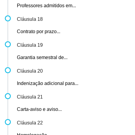
Professores admitidos em...
Cláusula 18
Contrato por prazo...
Cláusula 19
Garantia semestral de...
Cláusula 20
Indenização adicional para...
Cláusula 21
Carta-aviso e aviso...
Cláusula 22