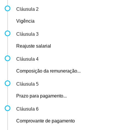
Cláusula 2
Vigência
Cláusula 3
Reajuste salarial
Cláusula 4
Composição da remuneração...
Cláusula 5
Prazo para pagamento...
Cláusula 6
Comprovante de pagamento