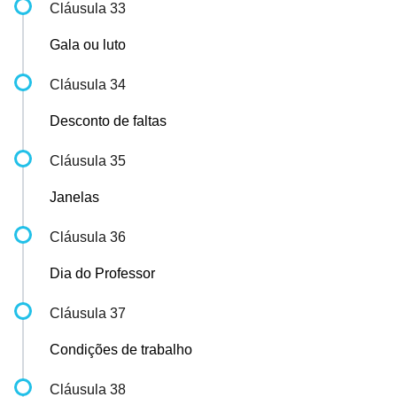
Cláusula 33
Gala ou luto
Cláusula 34
Desconto de faltas
Cláusula 35
Janelas
Cláusula 36
Dia do Professor
Cláusula 37
Condições de trabalho
Cláusula 38