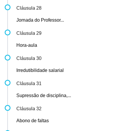
Cláusula 28
Jornada do Professor...
Cláusula 29
Hora-aula
Cláusula 30
Irredutibilidade salarial
Cláusula 31
Supressão de disciplina,...
Cláusula 32
Abono de faltas