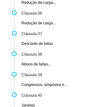
Redução de carga...
Cláusula 36
Redução de carga...
Cláusula 37
Desconto de faltas
Cláusula 38
Abono de faltas...
Cláusula 39
Congressos, simpósios e...
Cláusula 40
Janelas