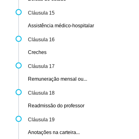
Cláusula 15
Assistência médico-hospitalar
Cláusula 16
Creches
Cláusula 17
Remuneração mensal ou...
Cláusula 18
Readmissão do professor
Cláusula 19
Anotações na carteira...