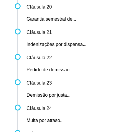
Cláusula 20
Garantia semestral de...
Cláusula 21
Indenizações por dispensa...
Cláusula 22
Pedido de demissão...
Cláusula 23
Demissão por justa...
Cláusula 24
Multa por atraso...