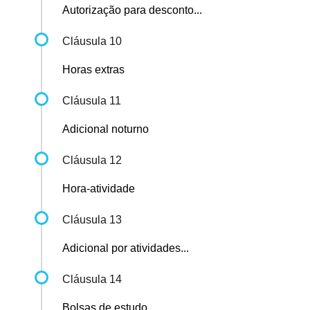
Autorização para desconto...
Cláusula 10
Horas extras
Cláusula 11
Adicional noturno
Cláusula 12
Hora-atividade
Cláusula 13
Adicional por atividades...
Cláusula 14
Bolsas de estudo