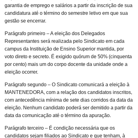
garantia de emprego e salários a partir da inscrição de sua
candidatura até o término do semestre letivo em que sua
gestão se encerrar.
Parágrafo primeiro – A eleição dos Delegados
Representantes será realizada pelo Sindicato em cada
campus da Instituição de Ensino Superior mantida, por
voto direto e secreto. É exigido quórum de 50% (cinquenta
por cento) mais um do corpo docente da unidade onde a
eleição ocorrer.
Parágrafo segundo – O Sindicato comunicará a eleição à
MANTENEDORA, com a relação dos candidatos inscritos,
com antecedência mínima de sete dias corridos da data da
eleição. Nenhum candidato poderá ser demitido a partir da
data da comunicação até o término da apuração.
Parágrafo terceiro – É condição necessária que os
candidatos sejam filiados ao Sindicato e que tenham, à