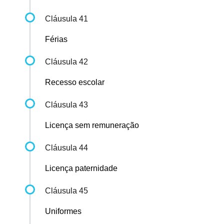
Cláusula 41
Férias
Cláusula 42
Recesso escolar
Cláusula 43
Licença sem remuneração
Cláusula 44
Licença paternidade
Cláusula 45
Uniformes