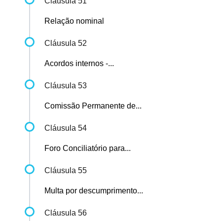
Cláusula 51
Relação nominal
Cláusula 52
Acordos internos -...
Cláusula 53
Comissão Permanente de...
Cláusula 54
Foro Conciliatório para...
Cláusula 55
Multa por descumprimento...
Cláusula 56