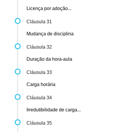
Licença por adoção...
Cláusula 31
Mudança de disciplina
Cláusula 32
Duração da hora-aula
Cláusula 33
Carga horária
Cláusula 34
Irredutibilidade de carga...
Cláusula 35