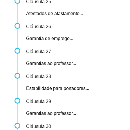
Cláusula 25
Atestados de afastamento...
Cláusula 26
Garantia de emprego...
Cláusula 27
Garantias ao professor...
Cláusula 28
Estabilidade para portadores...
Cláusula 29
Garantias ao professor...
Cláusula 30