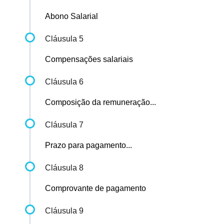
Abono Salarial
Cláusula 5
Compensações salariais
Cláusula 6
Composição da remuneração...
Cláusula 7
Prazo para pagamento...
Cláusula 8
Comprovante de pagamento
Cláusula 9