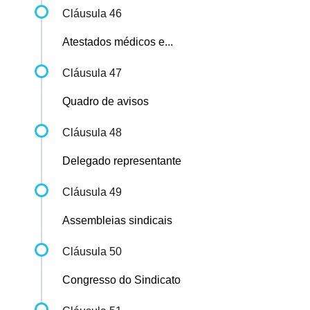
Cláusula 46
Atestados médicos e...
Cláusula 47
Quadro de avisos
Cláusula 48
Delegado representante
Cláusula 49
Assembleias sindicais
Cláusula 50
Congresso do Sindicato