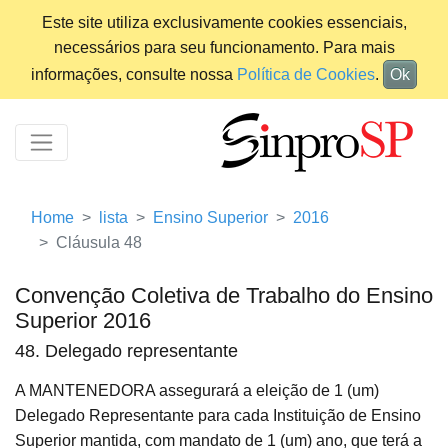
Este site utiliza exclusivamente cookies essenciais,
necessários para seu funcionamento. Para mais
informações, consulte nossa
Política de Cookies
.
Ok
Home
lista
Ensino Superior
2016
Cláusula 48
Convenção Coletiva de Trabalho do Ensino
Superior 2016
48. Delegado representante
A MANTENEDORA assegurará a eleição de 1 (um)
Delegado Representante para cada Instituição de Ensino
Superior mantida, com mandato de 1 (um) ano, que terá a