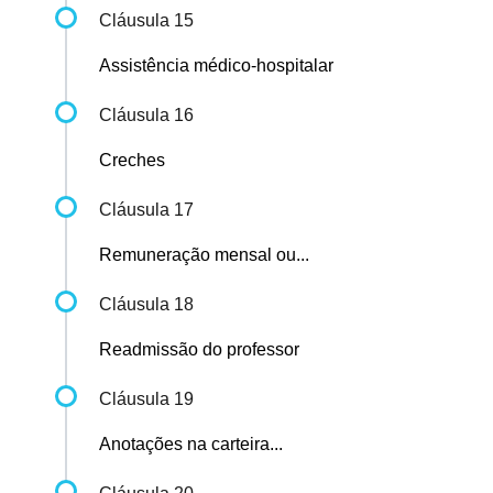
Cláusula 15
Assistência médico-hospitalar
Cláusula 16
Creches
Cláusula 17
Remuneração mensal ou...
Cláusula 18
Readmissão do professor
Cláusula 19
Anotações na carteira...