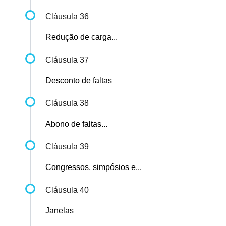
Cláusula 36
Redução de carga...
Cláusula 37
Desconto de faltas
Cláusula 38
Abono de faltas...
Cláusula 39
Congressos, simpósios e...
Cláusula 40
Janelas