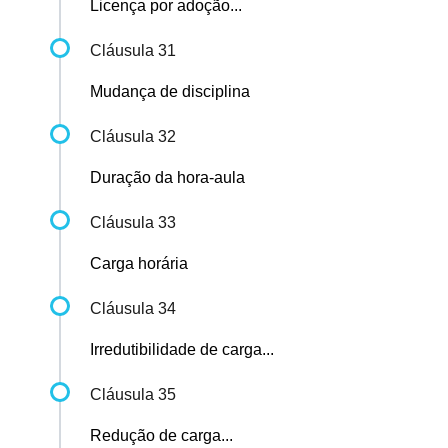
Licença por adoção...
Cláusula 31
Mudança de disciplina
Cláusula 32
Duração da hora-aula
Cláusula 33
Carga horária
Cláusula 34
Irredutibilidade de carga...
Cláusula 35
Redução de carga...