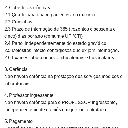
2. Coberturas mínimas
2.1 Quarto para quatro pacientes, no máximo.
2.2 Consultas.
2.3 Prazo de internação de 365 (trezentos e sessenta e
cinco) dias por ano (comum e UTI/CTI)
2.4 Parto, independentemente do estado gravídico.
2.5 Moléstias infecto-contagiosas que exijam internação.
2.6 Exames laboratoriais, ambulatoriais e hospitalares.
3. Carência
Não haverá carência na prestação dos serviços médicos e
laboratoriais.
4. Professor ingressante
Não haverá carência para o PROFESSOR ingressante,
independentemente do mês em que for contratado.
5. Pagamento