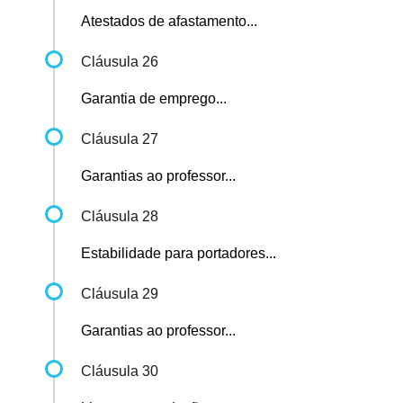
Atestados de afastamento...
Cláusula 26
Garantia de emprego...
Cláusula 27
Garantias ao professor...
Cláusula 28
Estabilidade para portadores...
Cláusula 29
Garantias ao professor...
Cláusula 30