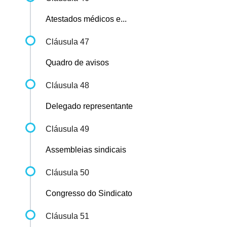
Atestados médicos e...
Cláusula 47
Quadro de avisos
Cláusula 48
Delegado representante
Cláusula 49
Assembleias sindicais
Cláusula 50
Congresso do Sindicato
Cláusula 51