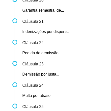
Cláusula 20
Garantia semestral de...
Cláusula 21
Indenizações por dispensa...
Cláusula 22
Pedido de demissão...
Cláusula 23
Demissão por justa...
Cláusula 24
Multa por atraso...
Cláusula 25