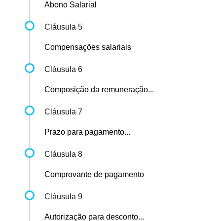
Abono Salarial
Cláusula 5
Compensações salariais
Cláusula 6
Composição da remuneração...
Cláusula 7
Prazo para pagamento...
Cláusula 8
Comprovante de pagamento
Cláusula 9
Autorização para desconto...