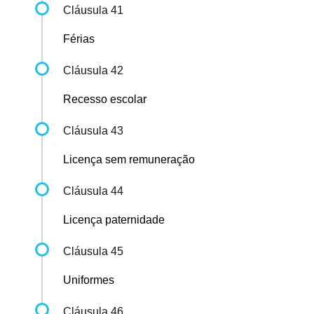
Cláusula 41
Férias
Cláusula 42
Recesso escolar
Cláusula 43
Licença sem remuneração
Cláusula 44
Licença paternidade
Cláusula 45
Uniformes
Cláusula 46