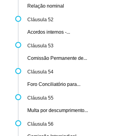
Relação nominal
Cláusula 52
Acordos internos -...
Cláusula 53
Comissão Permanente de...
Cláusula 54
Foro Conciliatório para...
Cláusula 55
Multa por descumprimento...
Cláusula 56