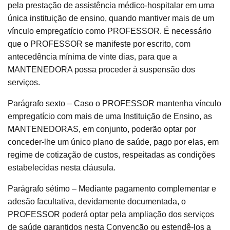
pela prestação de assistência médico-hospitalar em uma
única instituição de ensino, quando mantiver mais de um
vínculo empregatício como PROFESSOR. É necessário
que o PROFESSOR se manifeste por escrito, com
antecedência mínima de vinte dias, para que a
MANTENEDORA possa proceder à suspensão dos
serviços.
Parágrafo sexto – Caso o PROFESSOR mantenha vínculo
empregatício com mais de uma Instituição de Ensino, as
MANTENEDORAS, em conjunto, poderão optar por
conceder-lhe um único plano de saúde, pago por elas, em
regime de cotização de custos, respeitadas as condições
estabelecidas nesta cláusula.
Parágrafo sétimo – Mediante pagamento complementar e
adesão facultativa, devidamente documentada, o
PROFESSOR poderá optar pela ampliação dos serviços
de saúde garantidos nesta Convenção ou estendê-los a