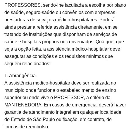
PROFESSORES, sendo-lhe facultada a escolha por plano
de saúde, seguro-saúde ou convênios com empresas
prestadoras de serviços médico-hospitalares. Poderá
ainda prestar a referida assistência diretamente, em se
tratando de instituições que disponham de serviços de
saúde e hospitais próprios ou conveniados. Qualquer que
seja a opção feita, a assistência médico-hospitalar deve
assegurar as condições e os requisitos mínimos que
seguem relacionados:
1. Abrangência
A assistência médico-hospitalar deve ser realizada no
município onde funciona o estabelecimento de ensino
superior ou onde vive o PROFESSOR, a critério da
MANTENEDORA. Em casos de emergência, deverá haver
garantia de atendimento integral em qualquer localidade
do Estado de São Paulo ou fixação, em contrato, de
formas de reembolso.