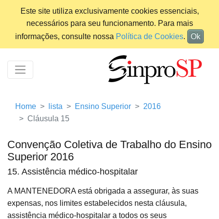
Este site utiliza exclusivamente cookies essenciais,
necessários para seu funcionamento. Para mais
informações, consulte nossa
Política de Cookies
.
Ok
Home
lista
Ensino Superior
2016
Cláusula 15
Convenção Coletiva de Trabalho do Ensino
Superior 2016
15. Assistência médico-hospitalar
A MANTENEDORA está obrigada a assegurar, às suas
expensas, nos limites estabelecidos nesta cláusula,
assistência médico-hospitalar a todos os seus