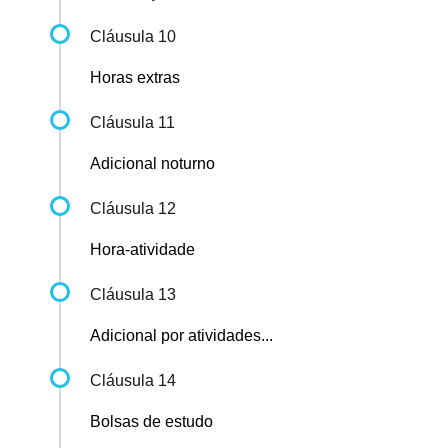
Cláusula 10
Horas extras
Cláusula 11
Adicional noturno
Cláusula 12
Hora-atividade
Cláusula 13
Adicional por atividades...
Cláusula 14
Bolsas de estudo