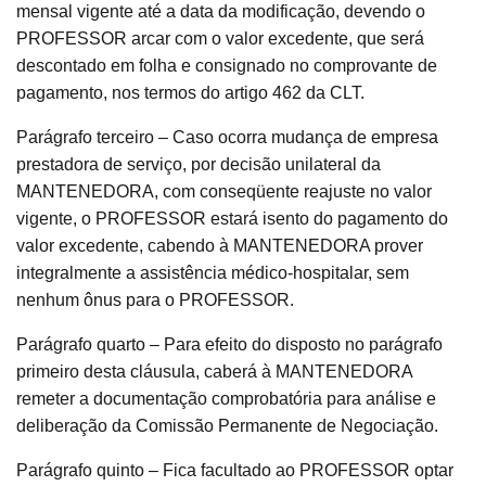
mensal vigente até a data da modificação, devendo o
PROFESSOR arcar com o valor excedente, que será
descontado em folha e consignado no comprovante de
pagamento, nos termos do artigo 462 da CLT.
Parágrafo terceiro – Caso ocorra mudança de empresa
prestadora de serviço, por decisão unilateral da
MANTENEDORA, com conseqüente reajuste no valor
vigente, o PROFESSOR estará isento do pagamento do
valor excedente, cabendo à MANTENEDORA prover
integralmente a assistência médico-hospitalar, sem
nenhum ônus para o PROFESSOR.
Parágrafo quarto – Para efeito do disposto no parágrafo
primeiro desta cláusula, caberá à MANTENEDORA
remeter a documentação comprobatória para análise e
deliberação da Comissão Permanente de Negociação.
Parágrafo quinto – Fica facultado ao PROFESSOR optar