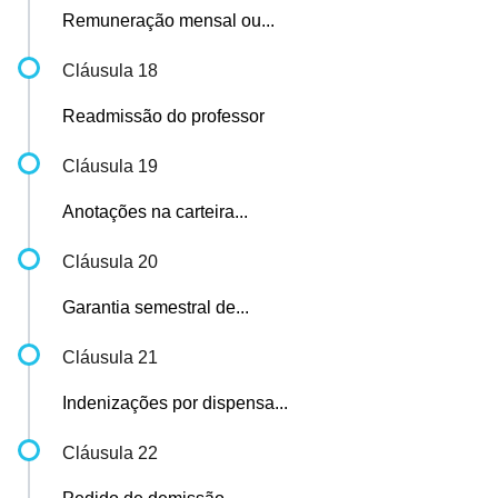
Remuneração mensal ou...
Cláusula 18
Readmissão do professor
Cláusula 19
Anotações na carteira...
Cláusula 20
Garantia semestral de...
Cláusula 21
Indenizações por dispensa...
Cláusula 22