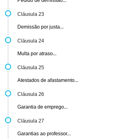
Pedido de demissão...
Cláusula 23
Demissão por justa...
Cláusula 24
Multa por atraso...
Cláusula 25
Atestados de afastamento...
Cláusula 26
Garantia de emprego...
Cláusula 27
Garantias ao professor...