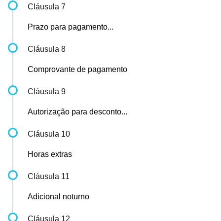
Cláusula 7
Prazo para pagamento...
Cláusula 8
Comprovante de pagamento
Cláusula 9
Autorização para desconto...
Cláusula 10
Horas extras
Cláusula 11
Adicional noturno
Cláusula 12