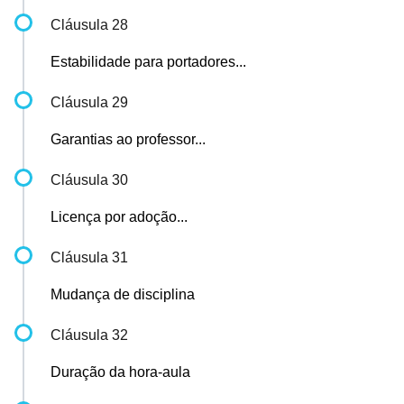
Cláusula 28
Estabilidade para portadores...
Cláusula 29
Garantias ao professor...
Cláusula 30
Licença por adoção...
Cláusula 31
Mudança de disciplina
Cláusula 32
Duração da hora-aula