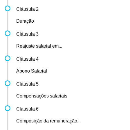
Cláusula 2
Duração
Cláusula 3
Reajuste salarial em...
Cláusula 4
Abono Salarial
Cláusula 5
Compensações salariais
Cláusula 6
Composição da remuneração...