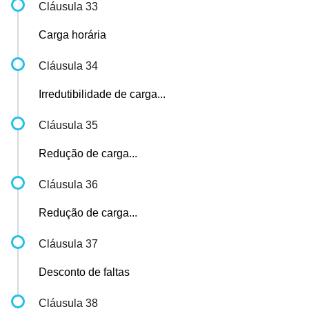
Cláusula 33
Carga horária
Cláusula 34
Irredutibilidade de carga...
Cláusula 35
Redução de carga...
Cláusula 36
Redução de carga...
Cláusula 37
Desconto de faltas
Cláusula 38