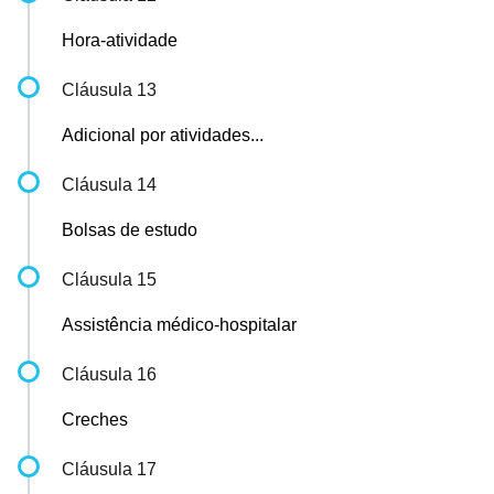
Hora-atividade
Cláusula 13
Adicional por atividades...
Cláusula 14
Bolsas de estudo
Cláusula 15
Assistência médico-hospitalar
Cláusula 16
Creches
Cláusula 17