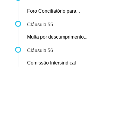
Foro Conciliatório para...
Cláusula 55
Multa por descumprimento...
Cláusula 56
Comissão Intersindical