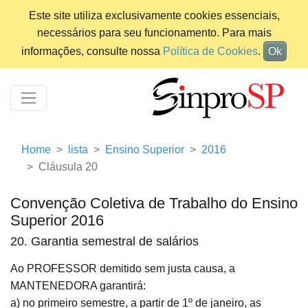
Este site utiliza exclusivamente cookies essenciais,
necessários para seu funcionamento. Para mais
informações, consulte nossa
Política de Cookies
.
Ok
Home
lista
Ensino Superior
2016
Cláusula 20
Convenção Coletiva de Trabalho do Ensino
Superior 2016
20. Garantia semestral de salários
Ao PROFESSOR demitido sem justa causa, a
MANTENEDORA garantirá:
a) no primeiro semestre, a partir de 1º de janeiro, as