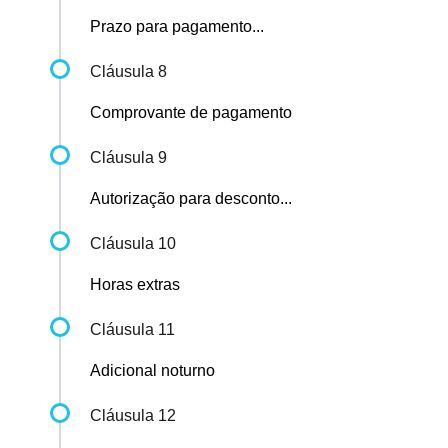
Prazo para pagamento...
Cláusula 8
Comprovante de pagamento
Cláusula 9
Autorização para desconto...
Cláusula 10
Horas extras
Cláusula 11
Adicional noturno
Cláusula 12