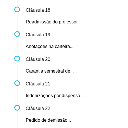
Cláusula 18
Readmissão do professor
Cláusula 19
Anotações na carteira...
Cláusula 20
Garantia semestral de...
Cláusula 21
Indenizações por dispensa...
Cláusula 22
Pedido de demissão...