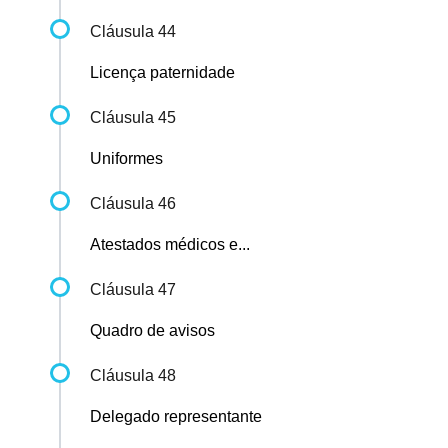
Cláusula 44
Licença paternidade
Cláusula 45
Uniformes
Cláusula 46
Atestados médicos e...
Cláusula 47
Quadro de avisos
Cláusula 48
Delegado representante