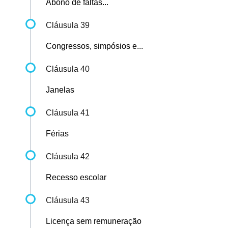
Abono de faltas...
Cláusula 39
Congressos, simpósios e...
Cláusula 40
Janelas
Cláusula 41
Férias
Cláusula 42
Recesso escolar
Cláusula 43
Licença sem remuneração