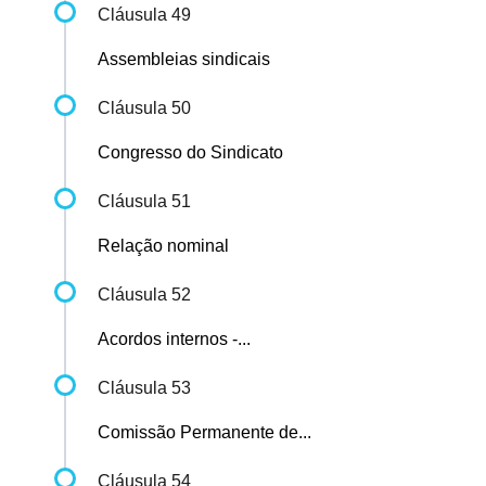
Cláusula 49
Assembleias sindicais
Cláusula 50
Congresso do Sindicato
Cláusula 51
Relação nominal
Cláusula 52
Acordos internos -...
Cláusula 53
Comissão Permanente de...
Cláusula 54