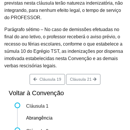
previstas nesta cláusula terão natureza indenizatória, não
integrando, para nenhum efeito legal, o tempo de serviço
do PROFESSOR.
Parágrafo sétimo – No caso de demissões efetuadas no
final do ano letivo, o professor receberá o aviso prévio, o
recesso ou férias escolares, conforme o que estabelece a
súmula 10 do Egrégio TST, as indenizações por dispensa
imotivada estabelecidas nesta Convenção e as demais
verbas rescisórias legais.
Cláusula 19
Cláusula 21
Voltar à Convenção
Cláusula 1
Abrangência