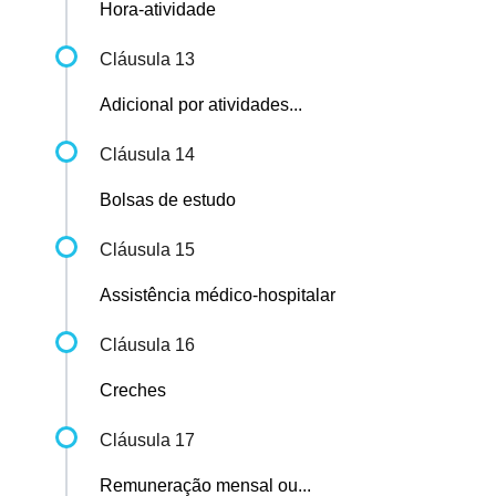
Hora-atividade
Cláusula 13
Adicional por atividades...
Cláusula 14
Bolsas de estudo
Cláusula 15
Assistência médico-hospitalar
Cláusula 16
Creches
Cláusula 17
Remuneração mensal ou...