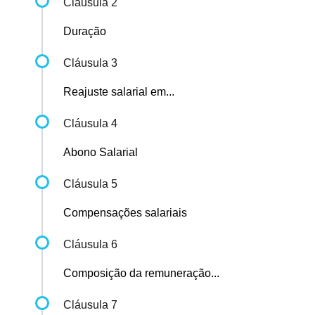
Cláusula 2
Duração
Cláusula 3
Reajuste salarial em...
Cláusula 4
Abono Salarial
Cláusula 5
Compensações salariais
Cláusula 6
Composição da remuneração...
Cláusula 7