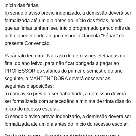
início das férias;
b) sendo o aviso prévio indenizado, a demissão deverá ser
formalizada até um dia antes do início das férias, ainda
que as férias tenham seu início programado para o mês de
julho, obedecendo ao que dispõe a cláusula “Férias” da
presente Convenção.
Parágrafo terceiro - No caso de demissões efetuadas no
final do ano letivo, para não ficar obrigada a pagar ao
PROFESSOR os salários do primeiro semestre do ano
seguinte, a MANTENEDORA deverá observar as
seguintes disposições:
a) com aviso prévio a ser trabalhado, a demissão deverá
ser formalizada com antecedência mínima de trinta dias do
início do recesso escolar;
b) sendo o aviso prévio indenizado, a demissão deverá ser
formalizada até um dia antes do início do recesso escolar.