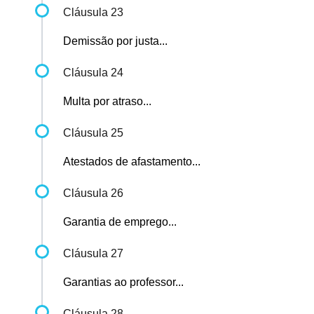
Cláusula 23
Demissão por justa...
Cláusula 24
Multa por atraso...
Cláusula 25
Atestados de afastamento...
Cláusula 26
Garantia de emprego...
Cláusula 27
Garantias ao professor...
Cláusula 28