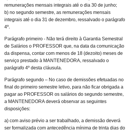
remunerações mensais integrais até o dia 30 de junho;
b) no segundo semestre, as remunerações mensais
integrais até o dia 31 de dezembro, ressalvado o parágrafo
4º.
Parágrafo primeiro - Não terá direito à Garantia Semestral
de Salários o PROFESSOR que, na data da comunicação
da dispensa, contar com menos de 18 (dezoito) meses de
serviço prestado à MANTENEDORA, ressalvado o
parágrafo 4º desta cláusula.
Parágrafo segundo – No caso de demissões efetuadas no
final do primeiro semestre letivo, para não ficar obrigada a
pagar ao PROFESSOR os salários do segundo semestre,
a MANTENEDORA deverá observar as seguintes
disposições:
a) com aviso prévio a ser trabalhado, a demissão deverá
ser formalizada com antecedência mínima de trinta dias do