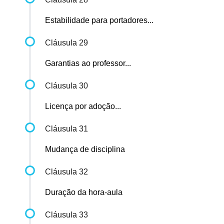
Estabilidade para portadores...
Cláusula 29
Garantias ao professor...
Cláusula 30
Licença por adoção...
Cláusula 31
Mudança de disciplina
Cláusula 32
Duração da hora-aula
Cláusula 33