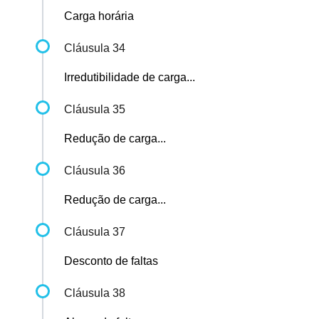
Carga horária
Cláusula 34
Irredutibilidade de carga...
Cláusula 35
Redução de carga...
Cláusula 36
Redução de carga...
Cláusula 37
Desconto de faltas
Cláusula 38