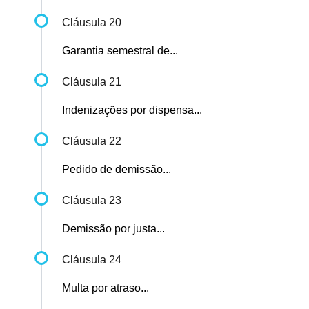
Cláusula 20
Garantia semestral de...
Cláusula 21
Indenizações por dispensa...
Cláusula 22
Pedido de demissão...
Cláusula 23
Demissão por justa...
Cláusula 24
Multa por atraso...