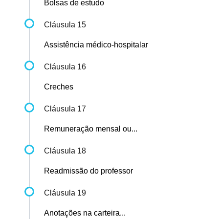
Bolsas de estudo
Cláusula 15
Assistência médico-hospitalar
Cláusula 16
Creches
Cláusula 17
Remuneração mensal ou...
Cláusula 18
Readmissão do professor
Cláusula 19
Anotações na carteira...