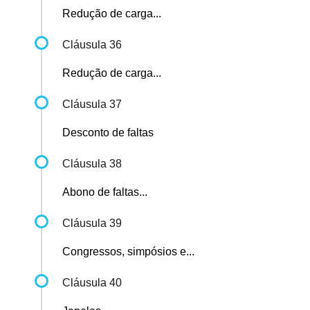
Redução de carga...
Cláusula 36
Redução de carga...
Cláusula 37
Desconto de faltas
Cláusula 38
Abono de faltas...
Cláusula 39
Congressos, simpósios e...
Cláusula 40