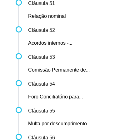
Cláusula 51
Relação nominal
Cláusula 52
Acordos internos -...
Cláusula 53
Comissão Permanente de...
Cláusula 54
Foro Conciliatório para...
Cláusula 55
Multa por descumprimento...
Cláusula 56