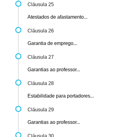
Cláusula 25
Atestados de afastamento...
Cláusula 26
Garantia de emprego...
Cláusula 27
Garantias ao professor...
Cláusula 28
Estabilidade para portadores...
Cláusula 29
Garantias ao professor...
Cláusula 30