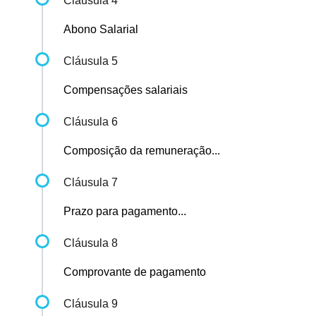
Cláusula 4
Abono Salarial
Cláusula 5
Compensações salariais
Cláusula 6
Composição da remuneração...
Cláusula 7
Prazo para pagamento...
Cláusula 8
Comprovante de pagamento
Cláusula 9