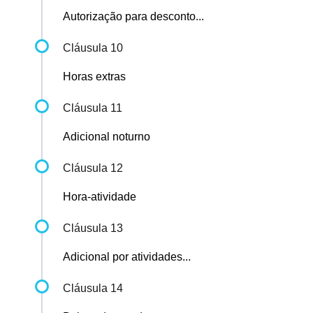
Autorização para desconto...
Cláusula 10
Horas extras
Cláusula 11
Adicional noturno
Cláusula 12
Hora-atividade
Cláusula 13
Adicional por atividades...
Cláusula 14