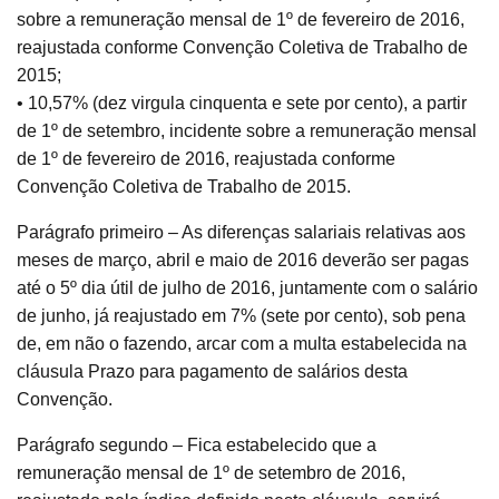
sobre a remuneração mensal de 1º de fevereiro de 2016,
reajustada conforme Convenção Coletiva de Trabalho de
2015;
• 10,57% (dez virgula cinquenta e sete por cento), a partir
de 1º de setembro, incidente sobre a remuneração mensal
de 1º de fevereiro de 2016, reajustada conforme
Convenção Coletiva de Trabalho de 2015.
Parágrafo primeiro – As diferenças salariais relativas aos
meses de março, abril e maio de 2016 deverão ser pagas
até o 5º dia útil de julho de 2016, juntamente com o salário
de junho, já reajustado em 7% (sete por cento), sob pena
de, em não o fazendo, arcar com a multa estabelecida na
cláusula Prazo para pagamento de salários desta
Convenção.
Parágrafo segundo – Fica estabelecido que a
remuneração mensal de 1º de setembro de 2016,