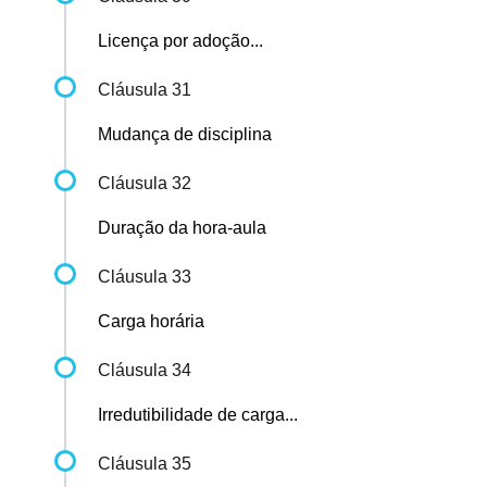
Licença por adoção...
Cláusula 31
Mudança de disciplina
Cláusula 32
Duração da hora-aula
Cláusula 33
Carga horária
Cláusula 34
Irredutibilidade de carga...
Cláusula 35