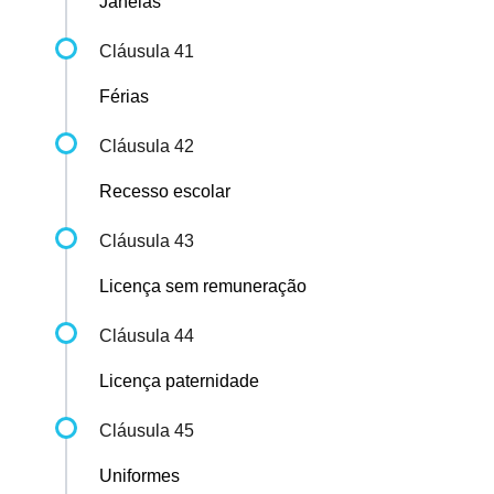
Janelas
Cláusula 41
Férias
Cláusula 42
Recesso escolar
Cláusula 43
Licença sem remuneração
Cláusula 44
Licença paternidade
Cláusula 45
Uniformes