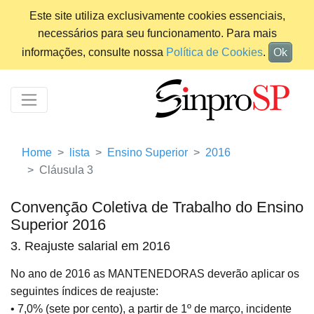
Este site utiliza exclusivamente cookies essenciais,
necessários para seu funcionamento. Para mais
informações, consulte nossa
Política de Cookies
.
Ok
Home
lista
Ensino Superior
2016
Cláusula 3
Convenção Coletiva de Trabalho do Ensino
Superior 2016
3. Reajuste salarial em 2016
No ano de 2016 as MANTENEDORAS deverão aplicar os
seguintes índices de reajuste:
• 7,0% (sete por cento), a partir de 1º de março, incidente