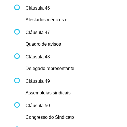
Cláusula 46
Atestados médicos e...
Cláusula 47
Quadro de avisos
Cláusula 48
Delegado representante
Cláusula 49
Assembleias sindicais
Cláusula 50
Congresso do Sindicato