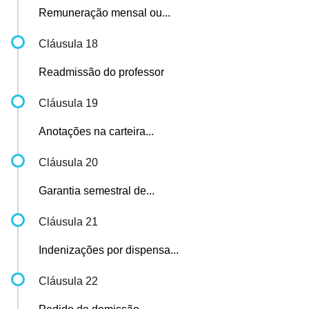
Remuneração mensal ou...
Cláusula 18
Readmissão do professor
Cláusula 19
Anotações na carteira...
Cláusula 20
Garantia semestral de...
Cláusula 21
Indenizações por dispensa...
Cláusula 22