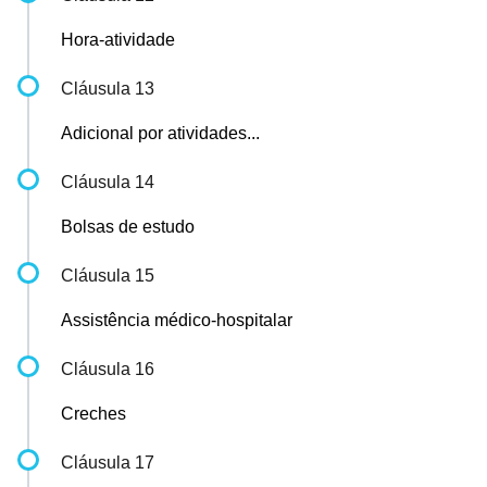
Hora-atividade
Cláusula 13
Adicional por atividades...
Cláusula 14
Bolsas de estudo
Cláusula 15
Assistência médico-hospitalar
Cláusula 16
Creches
Cláusula 17