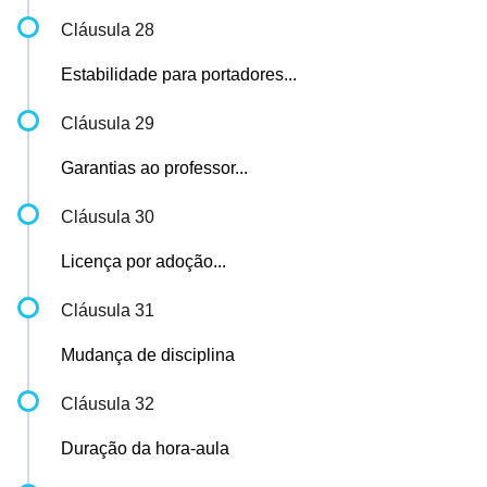
Cláusula 28
Estabilidade para portadores...
Cláusula 29
Garantias ao professor...
Cláusula 30
Licença por adoção...
Cláusula 31
Mudança de disciplina
Cláusula 32
Duração da hora-aula