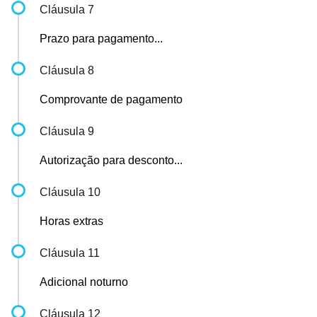
Cláusula 7
Prazo para pagamento...
Cláusula 8
Comprovante de pagamento
Cláusula 9
Autorização para desconto...
Cláusula 10
Horas extras
Cláusula 11
Adicional noturno
Cláusula 12