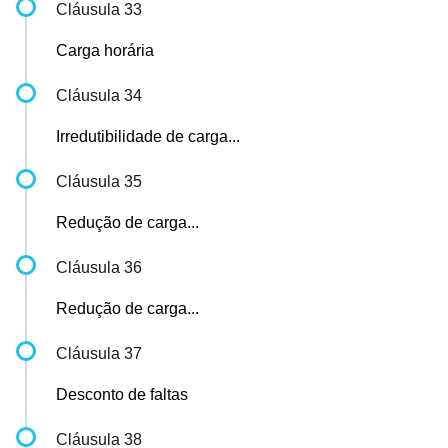
Cláusula 33
Carga horária
Cláusula 34
Irredutibilidade de carga...
Cláusula 35
Redução de carga...
Cláusula 36
Redução de carga...
Cláusula 37
Desconto de faltas
Cláusula 38