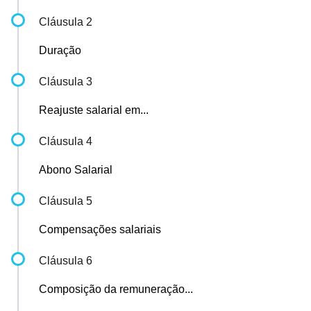
Cláusula 2
Duração
Cláusula 3
Reajuste salarial em...
Cláusula 4
Abono Salarial
Cláusula 5
Compensações salariais
Cláusula 6
Composição da remuneração...