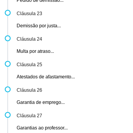
Pedido de demissão...
Cláusula 23
Demissão por justa...
Cláusula 24
Multa por atraso...
Cláusula 25
Atestados de afastamento...
Cláusula 26
Garantia de emprego...
Cláusula 27
Garantias ao professor...