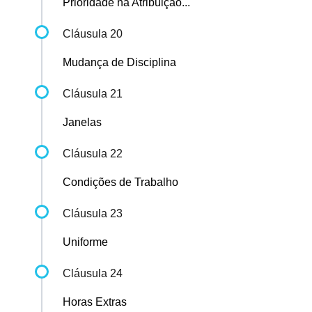
Prioridade na Atribuição...
Cláusula 20
Mudança de Disciplina
Cláusula 21
Janelas
Cláusula 22
Condições de Trabalho
Cláusula 23
Uniforme
Cláusula 24
Horas Extras