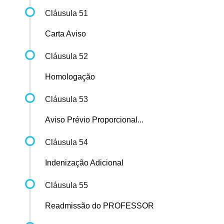
Cláusula 51
Carta Aviso
Cláusula 52
Homologação
Cláusula 53
Aviso Prévio Proporcional...
Cláusula 54
Indenização Adicional
Cláusula 55
Readmissão do PROFESSOR