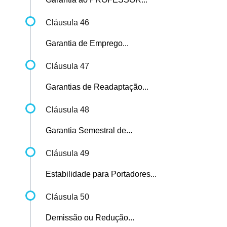
Cláusula 46
Garantia de Emprego...
Cláusula 47
Garantias de Readaptação...
Cláusula 48
Garantia Semestral de...
Cláusula 49
Estabilidade para Portadores...
Cláusula 50
Demissão ou Redução...