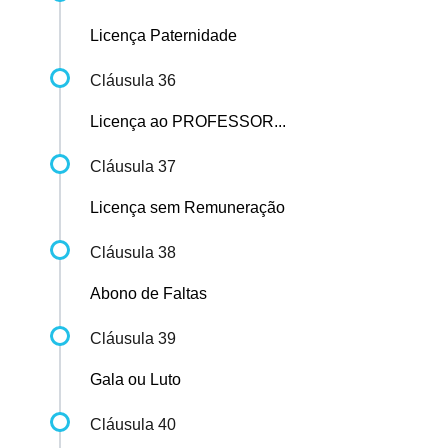
Licença Paternidade
Cláusula 36
Licença ao PROFESSOR...
Cláusula 37
Licença sem Remuneração
Cláusula 38
Abono de Faltas
Cláusula 39
Gala ou Luto
Cláusula 40