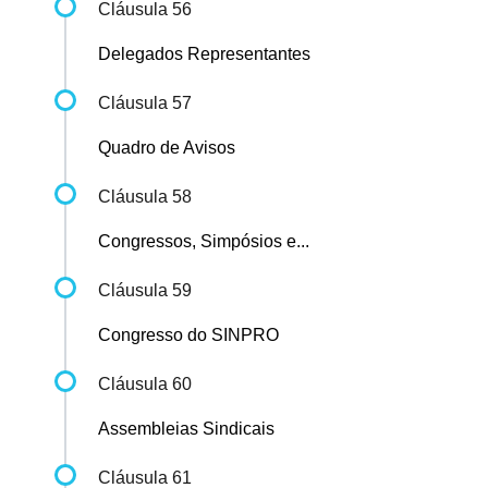
Cláusula 56
Delegados Representantes
Cláusula 57
Quadro de Avisos
Cláusula 58
Congressos, Simpósios e...
Cláusula 59
Congresso do SINPRO
Cláusula 60
Assembleias Sindicais
Cláusula 61