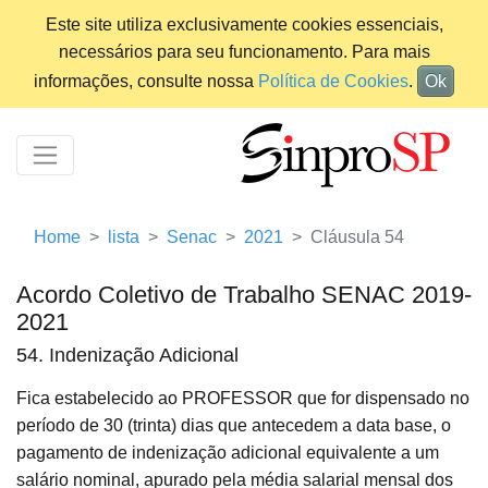
Este site utiliza exclusivamente cookies essenciais,
necessários para seu funcionamento. Para mais
informações, consulte nossa
Política de Cookies
.
Ok
Home
lista
Senac
2021
Cláusula 54
Acordo Coletivo de Trabalho SENAC 2019-
2021
54. Indenização Adicional
Fica estabelecido ao PROFESSOR que for dispensado no
período de 30 (trinta) dias que antecedem a data base, o
pagamento de indenização adicional equivalente a um
salário nominal, apurado pela média salarial mensal dos