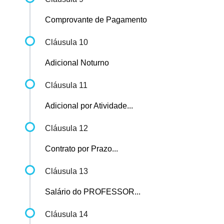
Comprovante de Pagamento
Cláusula 10
Adicional Noturno
Cláusula 11
Adicional por Atividade...
Cláusula 12
Contrato por Prazo...
Cláusula 13
Salário do PROFESSOR...
Cláusula 14