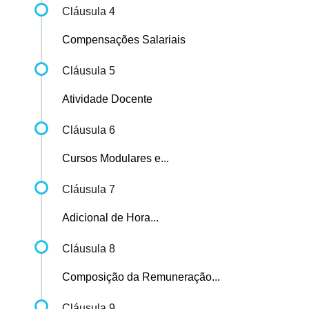
Cláusula 4
Compensações Salariais
Cláusula 5
Atividade Docente
Cláusula 6
Cursos Modulares e...
Cláusula 7
Adicional de Hora...
Cláusula 8
Composição da Remuneração...
Cláusula 9