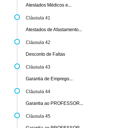
Atestados Médicos e...
Cláusula 41
Atestados de Afastamento...
Cláusula 42
Desconto de Faltas
Cláusula 43
Garantia de Emprego...
Cláusula 44
Garantia ao PROFESSOR...
Cláusula 45
Garantia ao PROFESSOR...