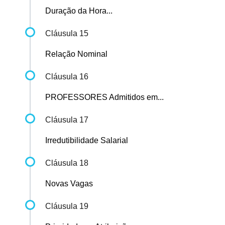
Duração da Hora...
Cláusula 15
Relação Nominal
Cláusula 16
PROFESSORES Admitidos em...
Cláusula 17
Irredutibilidade Salarial
Cláusula 18
Novas Vagas
Cláusula 19