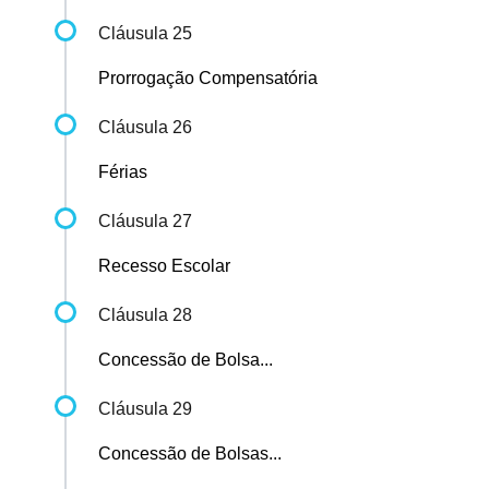
Cláusula 25
Prorrogação Compensatória
Cláusula 26
Férias
Cláusula 27
Recesso Escolar
Cláusula 28
Concessão de Bolsa...
Cláusula 29
Concessão de Bolsas...