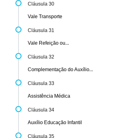
Cláusula 30
Vale Transporte
Cláusula 31
Vale Refeição ou...
Cláusula 32
Complementação do Auxílio...
Cláusula 33
Assistência Médica
Cláusula 34
Auxílio Educação Infantil
Cláusula 35