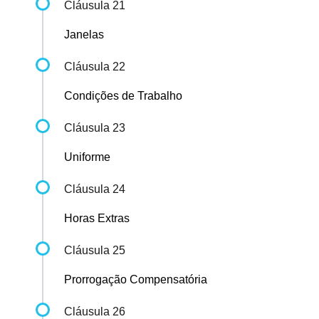
Cláusula 21
Janelas
Cláusula 22
Condições de Trabalho
Cláusula 23
Uniforme
Cláusula 24
Horas Extras
Cláusula 25
Prorrogação Compensatória
Cláusula 26