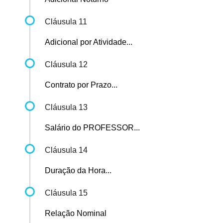
Cláusula 11
Adicional por Atividade...
Cláusula 12
Contrato por Prazo...
Cláusula 13
Salário do PROFESSOR...
Cláusula 14
Duração da Hora...
Cláusula 15
Relação Nominal