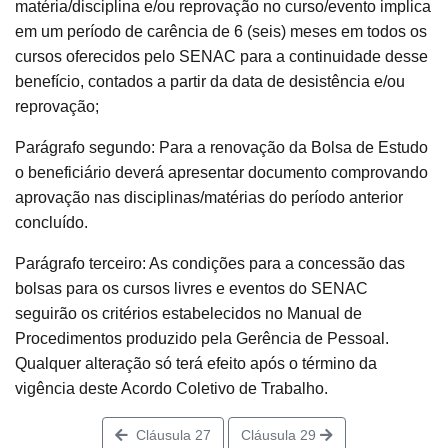
matéria/disciplina e/ou reprovação no curso/evento implica
em um período de carência de 6 (seis) meses em todos os
cursos oferecidos pelo SENAC para a continuidade desse
benefício, contados a partir da data de desistência e/ou
reprovação;
Parágrafo segundo: Para a renovação da Bolsa de Estudo
o beneficiário deverá apresentar documento comprovando
aprovação nas disciplinas/matérias do período anterior
concluído.
Parágrafo terceiro: As condições para a concessão das
bolsas para os cursos livres e eventos do SENAC
seguirão os critérios estabelecidos no Manual de
Procedimentos produzido pela Gerência de Pessoal.
Qualquer alteração só terá efeito após o término da
vigência deste Acordo Coletivo de Trabalho.
Cláusula 27
Cláusula 29