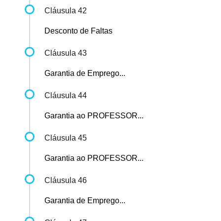
Cláusula 42
Desconto de Faltas
Cláusula 43
Garantia de Emprego...
Cláusula 44
Garantia ao PROFESSOR...
Cláusula 45
Garantia ao PROFESSOR...
Cláusula 46
Garantia de Emprego...