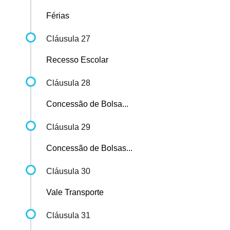
Férias
Cláusula 27
Recesso Escolar
Cláusula 28
Concessão de Bolsa...
Cláusula 29
Concessão de Bolsas...
Cláusula 30
Vale Transporte
Cláusula 31