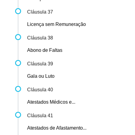
Cláusula 37
Licença sem Remuneração
Cláusula 38
Abono de Faltas
Cláusula 39
Gala ou Luto
Cláusula 40
Atestados Médicos e...
Cláusula 41
Atestados de Afastamento...