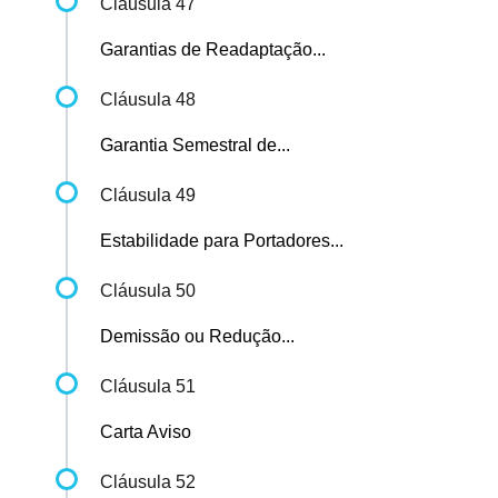
Cláusula 47
Garantias de Readaptação...
Cláusula 48
Garantia Semestral de...
Cláusula 49
Estabilidade para Portadores...
Cláusula 50
Demissão ou Redução...
Cláusula 51
Carta Aviso
Cláusula 52