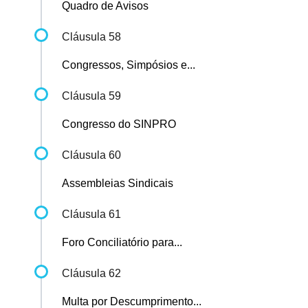
Quadro de Avisos
Cláusula 58
Congressos, Simpósios e...
Cláusula 59
Congresso do SINPRO
Cláusula 60
Assembleias Sindicais
Cláusula 61
Foro Conciliatório para...
Cláusula 62
Multa por Descumprimento...