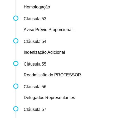
Homologação
Cláusula 53
Aviso Prévio Proporcional...
Cláusula 54
Indenização Adicional
Cláusula 55
Readmissão do PROFESSOR
Cláusula 56
Delegados Representantes
Cláusula 57