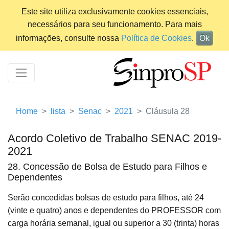
Este site utiliza exclusivamente cookies essenciais,
necessários para seu funcionamento. Para mais
informações, consulte nossa
Política de Cookies
.
Ok
Home
lista
Senac
2021
Cláusula 28
Acordo Coletivo de Trabalho SENAC 2019-
2021
28. Concessão de Bolsa de Estudo para Filhos e
Dependentes
Serão concedidas bolsas de estudo para filhos, até 24
(vinte e quatro) anos e dependentes do PROFESSOR com
carga horária semanal, igual ou superior a 30 (trinta) horas