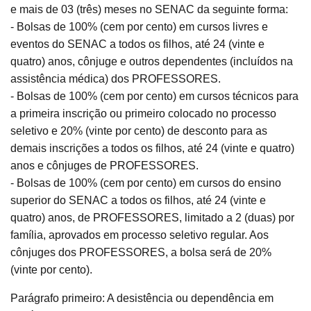
e mais de 03 (três) meses no SENAC da seguinte forma:
- Bolsas de 100% (cem por cento) em cursos livres e
eventos do SENAC a todos os filhos, até 24 (vinte e
quatro) anos, cônjuge e outros dependentes (incluídos na
assistência médica) dos PROFESSORES.
- Bolsas de 100% (cem por cento) em cursos técnicos para
a primeira inscrição ou primeiro colocado no processo
seletivo e 20% (vinte por cento) de desconto para as
demais inscrições a todos os filhos, até 24 (vinte e quatro)
anos e cônjuges de PROFESSORES.
- Bolsas de 100% (cem por cento) em cursos do ensino
superior do SENAC a todos os filhos, até 24 (vinte e
quatro) anos, de PROFESSORES, limitado a 2 (duas) por
família, aprovados em processo seletivo regular. Aos
cônjuges dos PROFESSORES, a bolsa será de 20%
(vinte por cento).
Parágrafo primeiro: A desistência ou dependência em