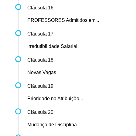
Cláusula 16
PROFESSORES Admitidos em...
Cláusula 17
Irredutibilidade Salarial
Cláusula 18
Novas Vagas
Cláusula 19
Prioridade na Atribuição...
Cláusula 20
Mudança de Disciplina