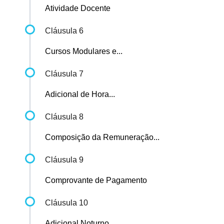
Atividade Docente
Cláusula 6
Cursos Modulares e...
Cláusula 7
Adicional de Hora...
Cláusula 8
Composição da Remuneração...
Cláusula 9
Comprovante de Pagamento
Cláusula 10
Adicional Noturno