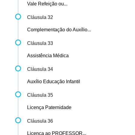
Vale Refeição ou...
Cláusula 32
Complementação do Auxílio...
Cláusula 33
Assistência Médica
Cláusula 34
Auxílio Educação Infantil
Cláusula 35
Licença Paternidade
Cláusula 36
Licença ao PROFESSOR...