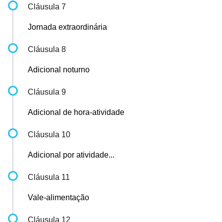
Cláusula 7
Jornada extraordinária
Cláusula 8
Adicional noturno
Cláusula 9
Adicional de hora-atividade
Cláusula 10
Adicional por atividade...
Cláusula 11
Vale-alimentação
Cláusula 12