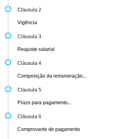
Cláusula 2
Vigência
Cláusula 3
Reajuste salarial
Cláusula 4
Composição da remuneração...
Cláusula 5
Prazo para pagamento...
Cláusula 6
Comprovante de pagamento