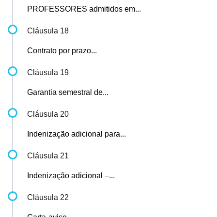
PROFESSORES admitidos em...
Cláusula 18
Contrato por prazo...
Cláusula 19
Garantia semestral de...
Cláusula 20
Indenização adicional para...
Cláusula 21
Indenização adicional –...
Cláusula 22