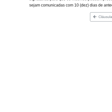
sejam comunicadas com 10 (dez) dias de ante
Cláusula