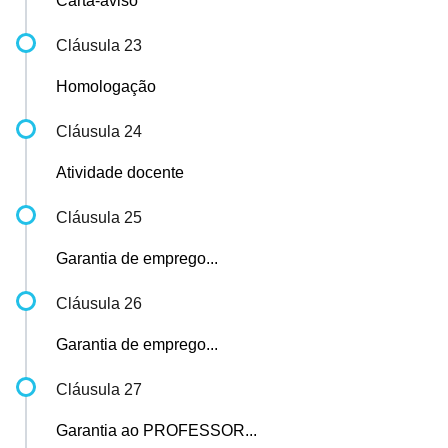
Carta-aviso
Cláusula 23
Homologação
Cláusula 24
Atividade docente
Cláusula 25
Garantia de emprego...
Cláusula 26
Garantia de emprego...
Cláusula 27
Garantia ao PROFESSOR...