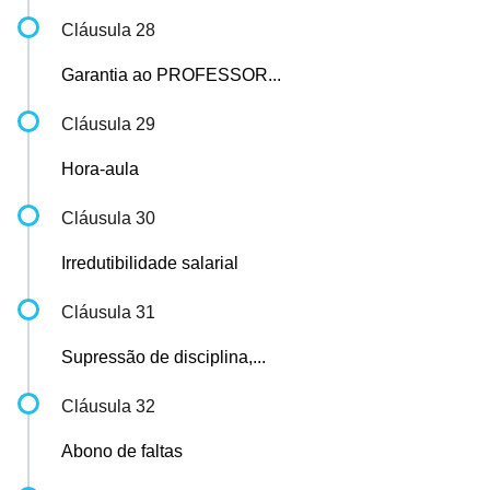
Cláusula 28
Garantia ao PROFESSOR...
Cláusula 29
Hora-aula
Cláusula 30
Irredutibilidade salarial
Cláusula 31
Supressão de disciplina,...
Cláusula 32
Abono de faltas