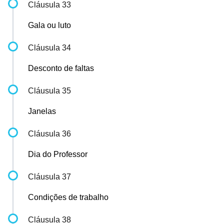
Cláusula 33
Gala ou luto
Cláusula 34
Desconto de faltas
Cláusula 35
Janelas
Cláusula 36
Dia do Professor
Cláusula 37
Condições de trabalho
Cláusula 38