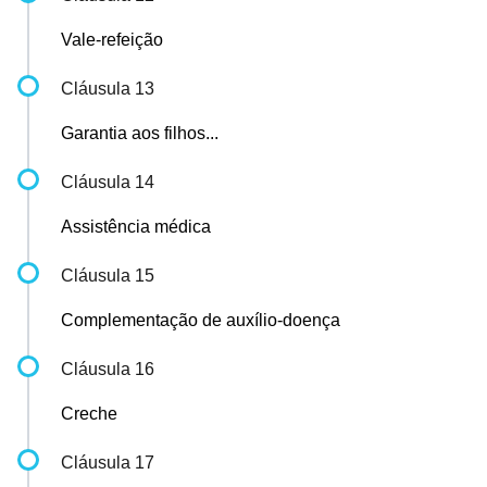
Vale-refeição
Cláusula 13
Garantia aos filhos...
Cláusula 14
Assistência médica
Cláusula 15
Complementação de auxílio-doença
Cláusula 16
Creche
Cláusula 17