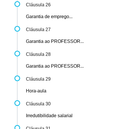
Cláusula 26
Garantia de emprego...
Cláusula 27
Garantia ao PROFESSOR...
Cláusula 28
Garantia ao PROFESSOR...
Cláusula 29
Hora-aula
Cláusula 30
Irredutibilidade salarial
Cláusula 31