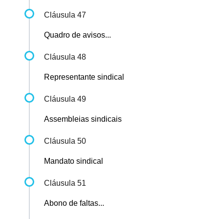
Cláusula 47
Quadro de avisos...
Cláusula 48
Representante sindical
Cláusula 49
Assembleias sindicais
Cláusula 50
Mandato sindical
Cláusula 51
Abono de faltas...