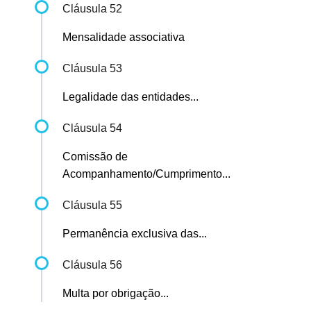
Cláusula 52
Mensalidade associativa
Cláusula 53
Legalidade das entidades...
Cláusula 54
Comissão de
Acompanhamento/Cumprimento...
Cláusula 55
Permanência exclusiva das...
Cláusula 56
Multa por obrigação...