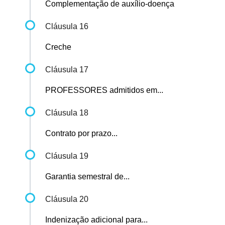
Complementação de auxílio-doença
Cláusula 16
Creche
Cláusula 17
PROFESSORES admitidos em...
Cláusula 18
Contrato por prazo...
Cláusula 19
Garantia semestral de...
Cláusula 20
Indenização adicional para...