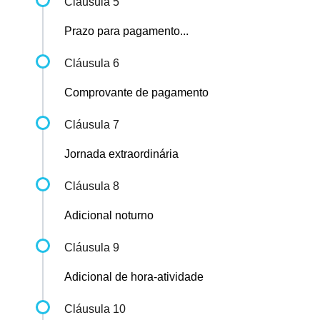
Cláusula 5
Prazo para pagamento...
Cláusula 6
Comprovante de pagamento
Cláusula 7
Jornada extraordinária
Cláusula 8
Adicional noturno
Cláusula 9
Adicional de hora-atividade
Cláusula 10