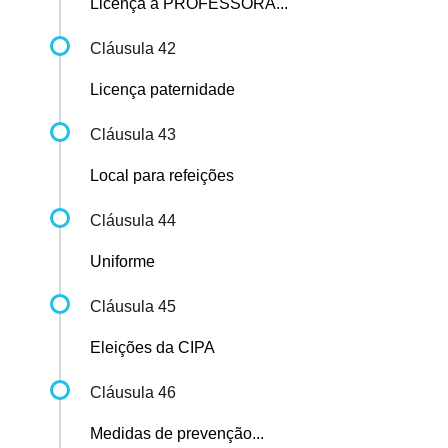
Licença à PROFESSORA...
Cláusula 42
Licença paternidade
Cláusula 43
Local para refeições
Cláusula 44
Uniforme
Cláusula 45
Eleições da CIPA
Cláusula 46
Medidas de prevenção...