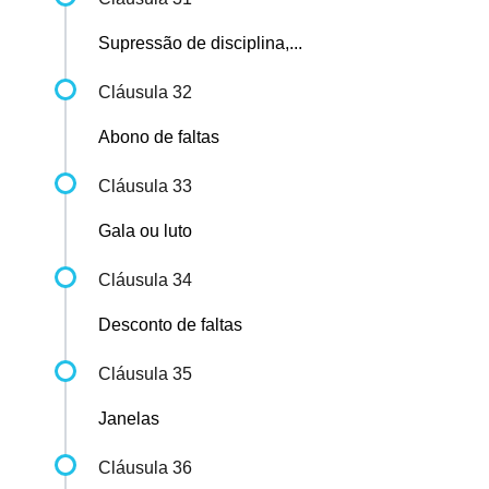
Supressão de disciplina,...
Cláusula 32
Abono de faltas
Cláusula 33
Gala ou luto
Cláusula 34
Desconto de faltas
Cláusula 35
Janelas
Cláusula 36