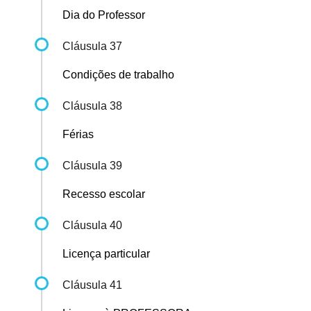
Dia do Professor
Cláusula 37
Condições de trabalho
Cláusula 38
Férias
Cláusula 39
Recesso escolar
Cláusula 40
Licença particular
Cláusula 41