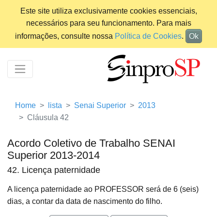
Este site utiliza exclusivamente cookies essenciais,
necessários para seu funcionamento. Para mais
informações, consulte nossa
Política de Cookies
.
Ok
Home
lista
Senai Superior
2013
Cláusula 42
Acordo Coletivo de Trabalho SENAI
Superior 2013-2014
42. Licença paternidade
A licença paternidade ao PROFESSOR será de 6 (seis)
dias, a contar da data de nascimento do filho.