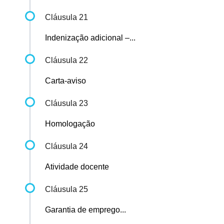
Cláusula 21
Indenização adicional –...
Cláusula 22
Carta-aviso
Cláusula 23
Homologação
Cláusula 24
Atividade docente
Cláusula 25
Garantia de emprego...