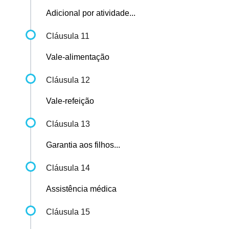
Adicional por atividade...
Cláusula 11
Vale-alimentação
Cláusula 12
Vale-refeição
Cláusula 13
Garantia aos filhos...
Cláusula 14
Assistência médica
Cláusula 15