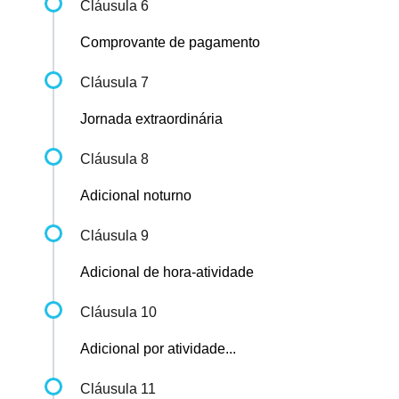
Cláusula 6
Comprovante de pagamento
Cláusula 7
Jornada extraordinária
Cláusula 8
Adicional noturno
Cláusula 9
Adicional de hora-atividade
Cláusula 10
Adicional por atividade...
Cláusula 11