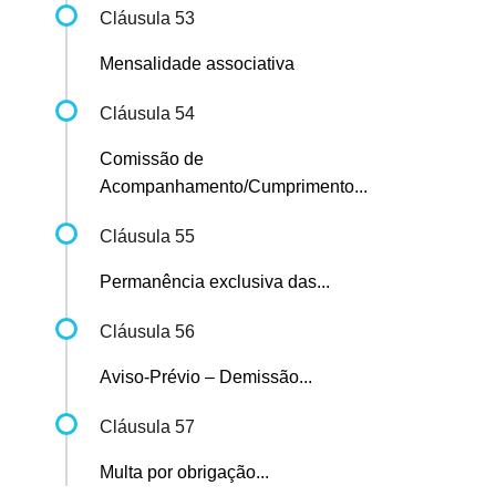
Cláusula 53
Mensalidade associativa
Cláusula 54
Comissão de
Acompanhamento/Cumprimento...
Cláusula 55
Permanência exclusiva das...
Cláusula 56
Aviso-Prévio – Demissão...
Cláusula 57
Multa por obrigação...