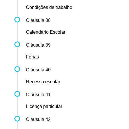
Condições de trabalho
Cláusula 38
Calendário Escolar
Cláusula 39
Férias
Cláusula 40
Recesso escolar
Cláusula 41
Licença particular
Cláusula 42