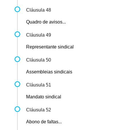
Cláusula 48
Quadro de avisos...
Cláusula 49
Representante sindical
Cláusula 50
Assembleias sindicais
Cláusula 51
Mandato sindical
Cláusula 52
Abono de faltas...