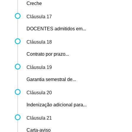
Creche
Cláusula 17
DOCENTES admitidos em...
Cláusula 18
Contrato por prazo...
Cláusula 19
Garantia semestral de...
Cláusula 20
Indenização adicional para...
Cláusula 21
Carta-aviso