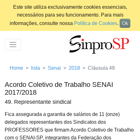
Este site utiliza exclusivamente cookies essenciais,
necessários para seu funcionamento. Para mais
informações, consulte nossa
Política de Cookies
.
Ok
Home
lista
Senai
2018
Cláusula 49
Acordo Coletivo de Trabalho SENAI
2017/2018
49. Representante sindical
Fica assegurada a garantia de salários de 11 (onze)
delegados representantes dos Sindicatos dos
PROFESSORES que firmam Acordo Coletivo de Trabalho
com o SENAI-SP, integrantes da Federação dos