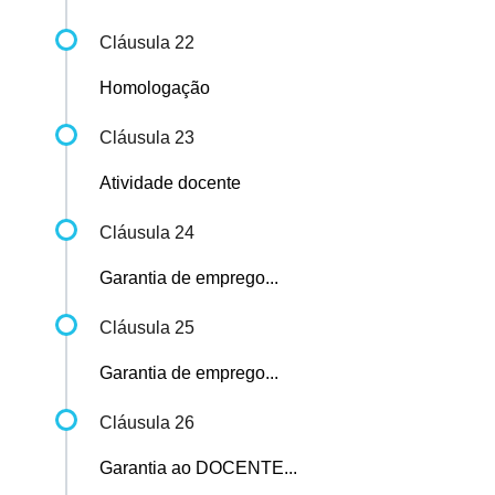
Cláusula 22
Homologação
Cláusula 23
Atividade docente
Cláusula 24
Garantia de emprego...
Cláusula 25
Garantia de emprego...
Cláusula 26
Garantia ao DOCENTE...