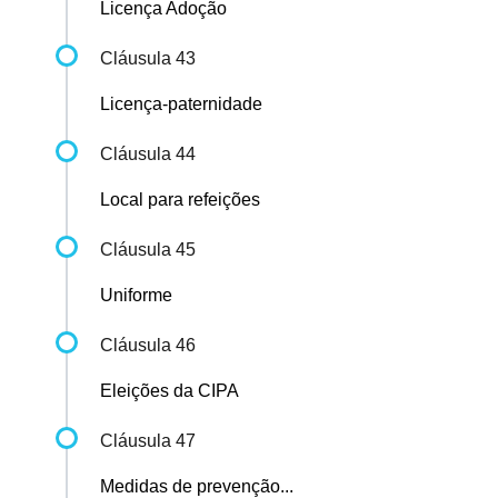
Licença Adoção
Cláusula 43
Licença-paternidade
Cláusula 44
Local para refeições
Cláusula 45
Uniforme
Cláusula 46
Eleições da CIPA
Cláusula 47
Medidas de prevenção...