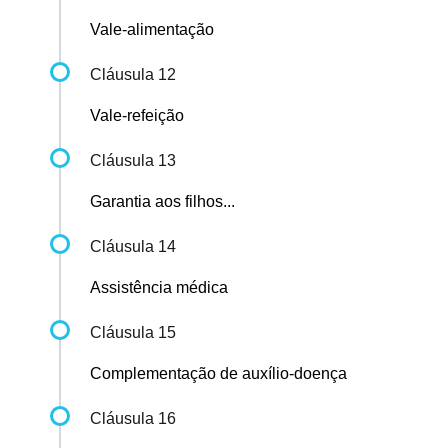
Vale-alimentação
Cláusula 12
Vale-refeição
Cláusula 13
Garantia aos filhos...
Cláusula 14
Assistência médica
Cláusula 15
Complementação de auxílio-doença
Cláusula 16