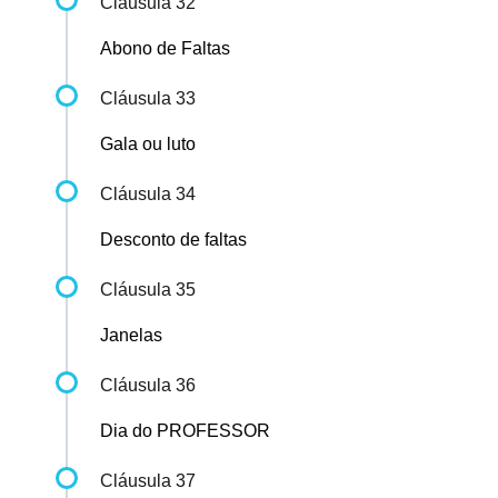
Cláusula 32
Abono de Faltas
Cláusula 33
Gala ou luto
Cláusula 34
Desconto de faltas
Cláusula 35
Janelas
Cláusula 36
Dia do PROFESSOR
Cláusula 37