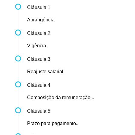
Cláusula 1
Abrangência
Cláusula 2
Vigência
Cláusula 3
Reajuste salarial
Cláusula 4
Composição da remuneração...
Cláusula 5
Prazo para pagamento...