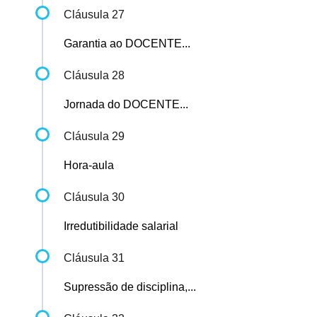
Cláusula 27
Garantia ao DOCENTE...
Cláusula 28
Jornada do DOCENTE...
Cláusula 29
Hora-aula
Cláusula 30
Irredutibilidade salarial
Cláusula 31
Supressão de disciplina,...