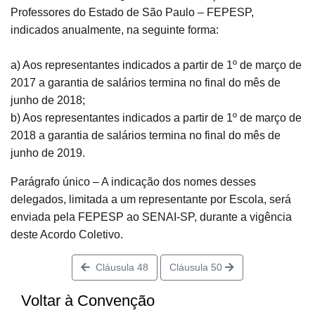
Professores do Estado de São Paulo – FEPESP,
indicados anualmente, na seguinte forma:
a) Aos representantes indicados a partir de 1º de março de
2017 a garantia de salários termina no final do mês de
junho de 2018;
b) Aos representantes indicados a partir de 1º de março de
2018 a garantia de salários termina no final do mês de
junho de 2019.
Parágrafo único – A indicação dos nomes desses
delegados, limitada a um representante por Escola, será
enviada pela FEPESP ao SENAI-SP, durante a vigência
deste Acordo Coletivo.
Cláusula 48
Cláusula 50
Voltar à Convenção