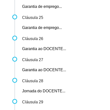
Garantia de emprego...
Cláusula 25
Garantia de emprego...
Cláusula 26
Garantia ao DOCENTE...
Cláusula 27
Garantia ao DOCENTE...
Cláusula 28
Jornada do DOCENTE...
Cláusula 29