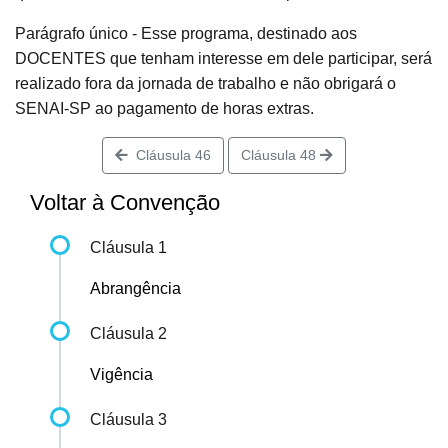
Parágrafo único - Esse programa, destinado aos
DOCENTES que tenham interesse em dele participar, será
realizado fora da jornada de trabalho e não obrigará o
SENAI-SP ao pagamento de horas extras.
Cláusula 46
Cláusula 48
Voltar à Convenção
Cláusula 1
Abrangência
Cláusula 2
Vigência
Cláusula 3