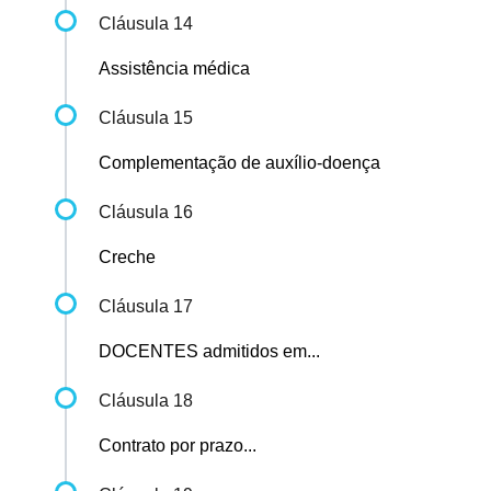
Cláusula 14
Assistência médica
Cláusula 15
Complementação de auxílio-doença
Cláusula 16
Creche
Cláusula 17
DOCENTES admitidos em...
Cláusula 18
Contrato por prazo...