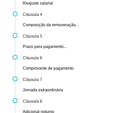
Reajuste salarial
Cláusula 4
Composição da remuneração...
Cláusula 5
Prazo para pagamento...
Cláusula 6
Comprovante de pagamento
Cláusula 7
Jornada extraordinária
Cláusula 8
Adicional noturno