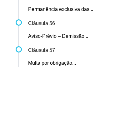
Permanência exclusiva das...
Cláusula 56
Aviso-Prévio – Demissão...
Cláusula 57
Multa por obrigação...