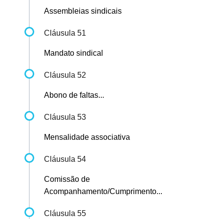
Assembleias sindicais
Cláusula 51
Mandato sindical
Cláusula 52
Abono de faltas...
Cláusula 53
Mensalidade associativa
Cláusula 54
Comissão de
Acompanhamento/Cumprimento...
Cláusula 55