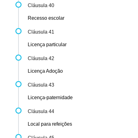
Cláusula 40
Recesso escolar
Cláusula 41
Licença particular
Cláusula 42
Licença Adoção
Cláusula 43
Licença-paternidade
Cláusula 44
Local para refeições
Cláusula 45