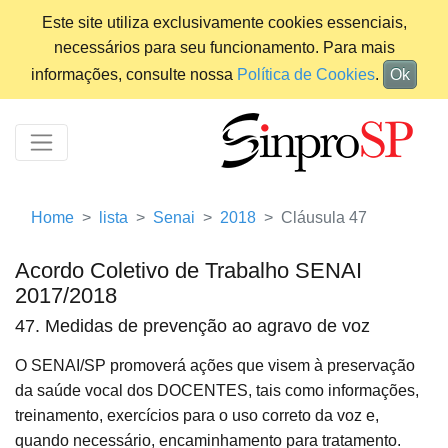
Este site utiliza exclusivamente cookies essenciais,
necessários para seu funcionamento. Para mais
informações, consulte nossa
Política de Cookies
.
Ok
Home
lista
Senai
2018
Cláusula 47
Acordo Coletivo de Trabalho SENAI
2017/2018
47. Medidas de prevenção ao agravo de voz
O SENAI/SP promoverá ações que visem à preservação
da saúde vocal dos DOCENTES, tais como informações,
treinamento, exercícios para o uso correto da voz e,
quando necessário, encaminhamento para tratamento.