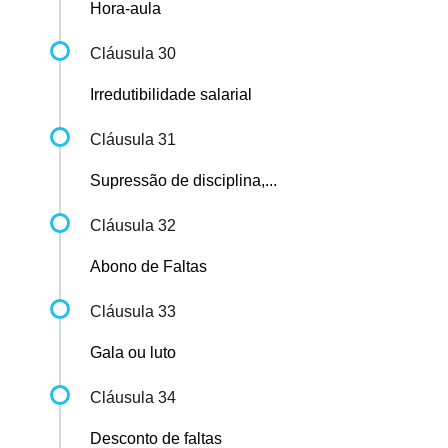
Hora-aula
Cláusula 30
Irredutibilidade salarial
Cláusula 31
Supressão de disciplina,...
Cláusula 32
Abono de Faltas
Cláusula 33
Gala ou luto
Cláusula 34
Desconto de faltas