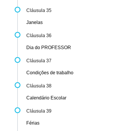
Cláusula 35
Janelas
Cláusula 36
Dia do PROFESSOR
Cláusula 37
Condições de trabalho
Cláusula 38
Calendário Escolar
Cláusula 39
Férias