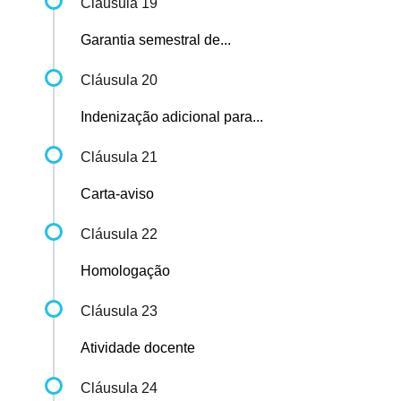
Cláusula 19
Garantia semestral de...
Cláusula 20
Indenização adicional para...
Cláusula 21
Carta-aviso
Cláusula 22
Homologação
Cláusula 23
Atividade docente
Cláusula 24