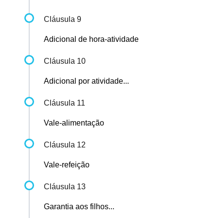
Cláusula 9
Adicional de hora-atividade
Cláusula 10
Adicional por atividade...
Cláusula 11
Vale-alimentação
Cláusula 12
Vale-refeição
Cláusula 13
Garantia aos filhos...