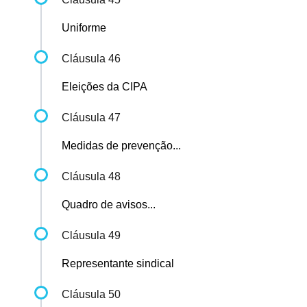
Uniforme
Cláusula 46
Eleições da CIPA
Cláusula 47
Medidas de prevenção...
Cláusula 48
Quadro de avisos...
Cláusula 49
Representante sindical
Cláusula 50