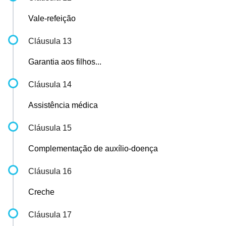
Vale-refeição
Cláusula 13
Garantia aos filhos...
Cláusula 14
Assistência médica
Cláusula 15
Complementação de auxílio-doença
Cláusula 16
Creche
Cláusula 17