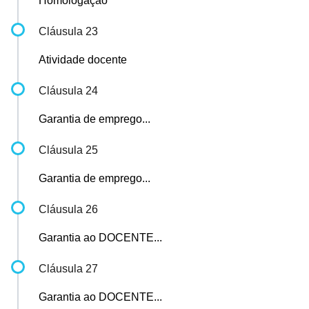
Homologação
Cláusula 23
Atividade docente
Cláusula 24
Garantia de emprego...
Cláusula 25
Garantia de emprego...
Cláusula 26
Garantia ao DOCENTE...
Cláusula 27
Garantia ao DOCENTE...