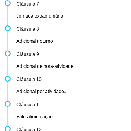
Cláusula 7
Jornada extraordinária
Cláusula 8
Adicional noturno
Cláusula 9
Adicional de hora-atividade
Cláusula 10
Adicional por atividade...
Cláusula 11
Vale-alimentação
Cláusula 12