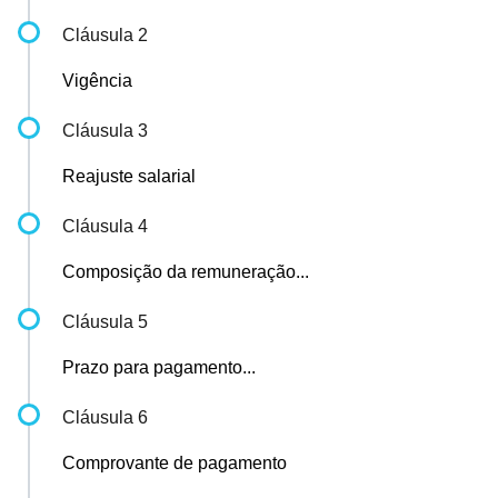
Cláusula 2
Vigência
Cláusula 3
Reajuste salarial
Cláusula 4
Composição da remuneração...
Cláusula 5
Prazo para pagamento...
Cláusula 6
Comprovante de pagamento