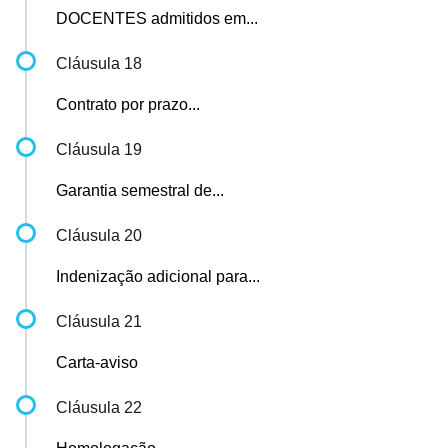
DOCENTES admitidos em...
Cláusula 18
Contrato por prazo...
Cláusula 19
Garantia semestral de...
Cláusula 20
Indenização adicional para...
Cláusula 21
Carta-aviso
Cláusula 22