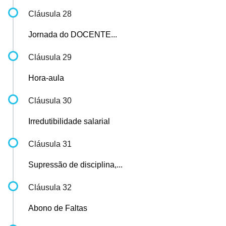
Cláusula 28
Jornada do DOCENTE...
Cláusula 29
Hora-aula
Cláusula 30
Irredutibilidade salarial
Cláusula 31
Supressão de disciplina,...
Cláusula 32
Abono de Faltas