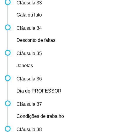
Cláusula 33
Gala ou luto
Cláusula 34
Desconto de faltas
Cláusula 35
Janelas
Cláusula 36
Dia do PROFESSOR
Cláusula 37
Condições de trabalho
Cláusula 38