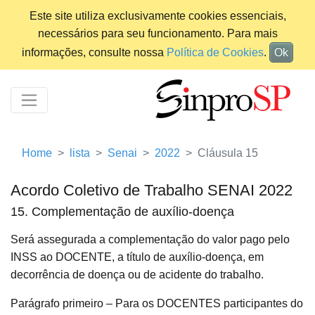
Este site utiliza exclusivamente cookies essenciais,
necessários para seu funcionamento. Para mais
informações, consulte nossa
Política de Cookies
.
Ok
Home
lista
Senai
2022
Cláusula 15
Acordo Coletivo de Trabalho SENAI 2022
15. Complementação de auxílio-doença
Será assegurada a complementação do valor pago pelo
INSS ao DOCENTE, a título de auxílio-doença, em
decorrência de doença ou de acidente do trabalho.
Parágrafo primeiro – Para os DOCENTES participantes do