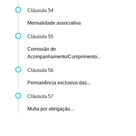
Cláusula 54
Mensalidade associativa
Cláusula 55
Comissão de
Acompanhamento/Cumprimento...
Cláusula 56
Permanência exclusiva das...
Cláusula 57
Multa por obrigação...