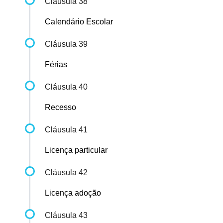
Cláusula 38
Calendário Escolar
Cláusula 39
Férias
Cláusula 40
Recesso
Cláusula 41
Licença particular
Cláusula 42
Licença adoção
Cláusula 43