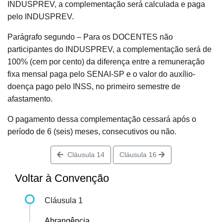
INDUSPREV, a complementação será calculada e paga
pelo INDUSPREV.
Parágrafo segundo – Para os DOCENTES não
participantes do INDUSPREV, a complementação será de
100% (cem por cento) da diferença entre a remuneração
fixa mensal paga pelo SENAI-SP e o valor do auxílio-
doença pago pelo INSS, no primeiro semestre de
afastamento.
O pagamento dessa complementação cessará após o
período de 6 (seis) meses, consecutivos ou não.
Cláusula 14
Cláusula 16
Voltar à Convenção
Cláusula 1
Abrangência