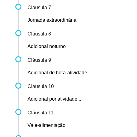
Cláusula 7
Jornada extraordinária
Cláusula 8
Adicional noturno
Cláusula 9
Adicional de hora-atividade
Cláusula 10
Adicional por atividade...
Cláusula 11
Vale-alimentação