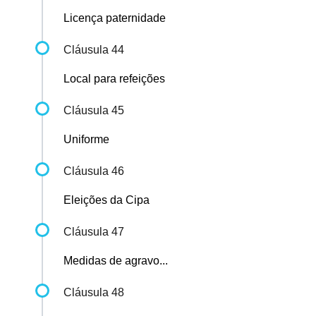
Licença paternidade
Cláusula 44
Local para refeições
Cláusula 45
Uniforme
Cláusula 46
Eleições da Cipa
Cláusula 47
Medidas de agravo...
Cláusula 48