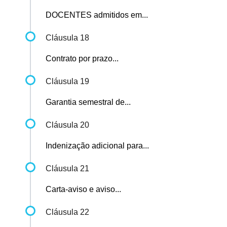
DOCENTES admitidos em...
Cláusula 18
Contrato por prazo...
Cláusula 19
Garantia semestral de...
Cláusula 20
Indenização adicional para...
Cláusula 21
Carta-aviso e aviso...
Cláusula 22