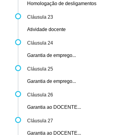
Homologação de desligamentos
Cláusula 23
Atividade docente
Cláusula 24
Garantia de emprego...
Cláusula 25
Garantia de emprego...
Cláusula 26
Garantia ao DOCENTE...
Cláusula 27
Garantia ao DOCENTE...