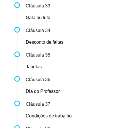
Cláusula 33
Gala ou luto
Cláusula 34
Desconto de faltas
Cláusula 35
Janelas
Cláusula 36
Dia do Professor
Cláusula 37
Condições de trabalho