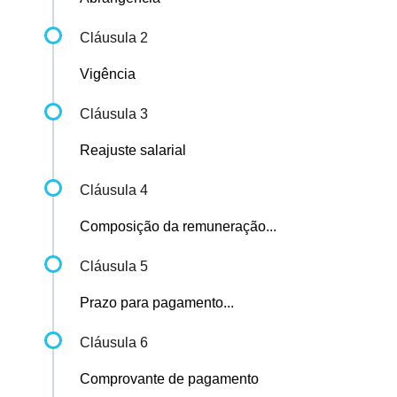
Cláusula 2
Vigência
Cláusula 3
Reajuste salarial
Cláusula 4
Composição da remuneração...
Cláusula 5
Prazo para pagamento...
Cláusula 6
Comprovante de pagamento