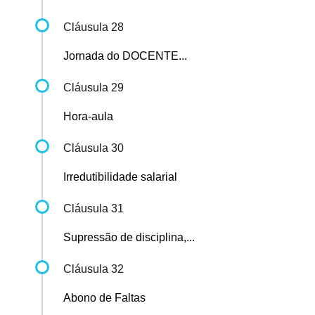
Cláusula 28
Jornada do DOCENTE...
Cláusula 29
Hora-aula
Cláusula 30
Irredutibilidade salarial
Cláusula 31
Supressão de disciplina,...
Cláusula 32
Abono de Faltas