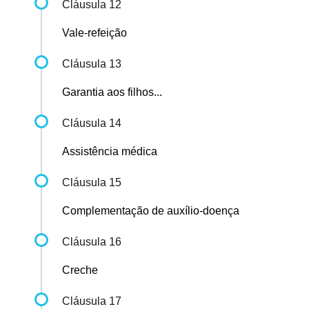
Cláusula 12
Vale-refeição
Cláusula 13
Garantia aos filhos...
Cláusula 14
Assistência médica
Cláusula 15
Complementação de auxílio-doença
Cláusula 16
Creche
Cláusula 17