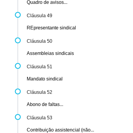
Quadro de avisos...
Cláusula 49
REpresentante sindical
Cláusula 50
Assembleias sindicais
Cláusula 51
Mandato sindical
Cláusula 52
Abono de faltas...
Cláusula 53
Contribuição assistencial (não...