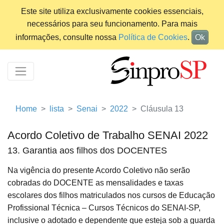
Este site utiliza exclusivamente cookies essenciais,
necessários para seu funcionamento. Para mais
informações, consulte nossa
Política de Cookies
.
Ok
Home
lista
Senai
2022
Cláusula 13
Acordo Coletivo de Trabalho SENAI 2022
13. Garantia aos filhos dos DOCENTES
Na vigência do presente Acordo Coletivo não serão
cobradas do DOCENTE as mensalidades e taxas
escolares dos filhos matriculados nos cursos de Educação
Profissional Técnica – Cursos Técnicos do SENAI-SP,
inclusive o adotado e dependente que esteja sob a guarda