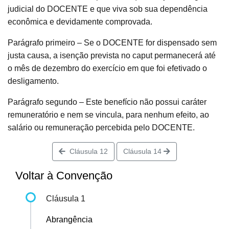
judicial do DOCENTE e que viva sob sua dependência
econômica e devidamente comprovada.
Parágrafo primeiro – Se o DOCENTE for dispensado sem
justa causa, a isenção prevista no caput permanecerá até
o mês de dezembro do exercício em que foi efetivado o
desligamento.
Parágrafo segundo – Este benefício não possui caráter
remuneratório e nem se vincula, para nenhum efeito, ao
salário ou remuneração percebida pelo DOCENTE.
Cláusula 12
Cláusula 14
Voltar à Convenção
Cláusula 1
Abrangência