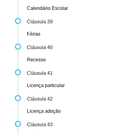
Calendário Escolar
Cláusula 39
Férias
Cláusula 40
Recesso
Cláusula 41
Licença particular
Cláusula 42
Licença adoção
Cláusula 43