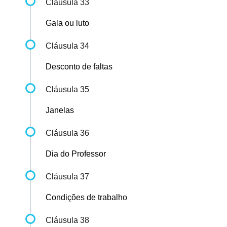
Cláusula 33
Gala ou luto
Cláusula 34
Desconto de faltas
Cláusula 35
Janelas
Cláusula 36
Dia do Professor
Cláusula 37
Condições de trabalho
Cláusula 38