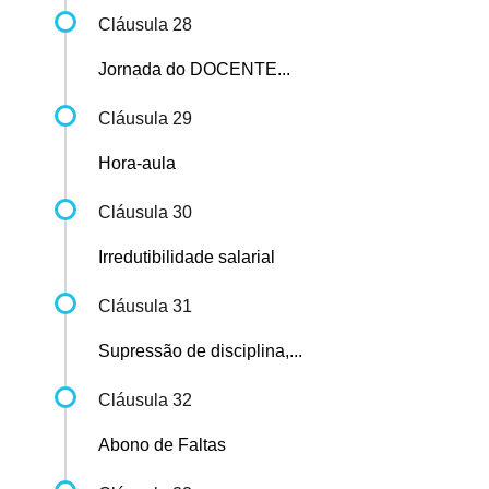
Cláusula 28
Jornada do DOCENTE...
Cláusula 29
Hora-aula
Cláusula 30
Irredutibilidade salarial
Cláusula 31
Supressão de disciplina,...
Cláusula 32
Abono de Faltas