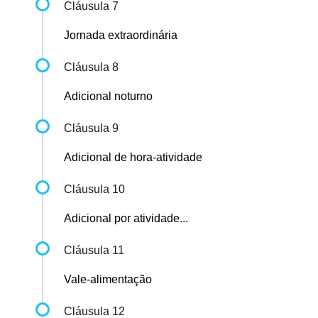
Cláusula 7
Jornada extraordinária
Cláusula 8
Adicional noturno
Cláusula 9
Adicional de hora-atividade
Cláusula 10
Adicional por atividade...
Cláusula 11
Vale-alimentação
Cláusula 12