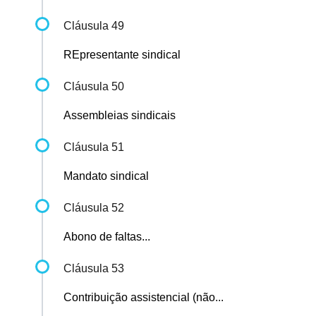
Cláusula 49
REpresentante sindical
Cláusula 50
Assembleias sindicais
Cláusula 51
Mandato sindical
Cláusula 52
Abono de faltas...
Cláusula 53
Contribuição assistencial (não...