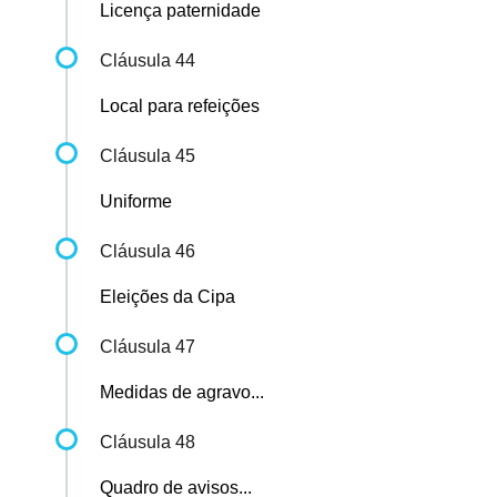
Licença paternidade
Cláusula 44
Local para refeições
Cláusula 45
Uniforme
Cláusula 46
Eleições da Cipa
Cláusula 47
Medidas de agravo...
Cláusula 48
Quadro de avisos...