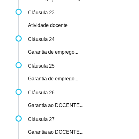
Cláusula 23
Atividade docente
Cláusula 24
Garantia de emprego...
Cláusula 25
Garantia de emprego...
Cláusula 26
Garantia ao DOCENTE...
Cláusula 27
Garantia ao DOCENTE...