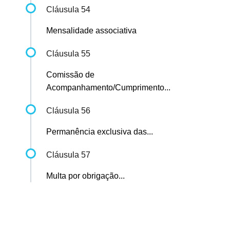
Cláusula 54
Mensalidade associativa
Cláusula 55
Comissão de
Acompanhamento/Cumprimento...
Cláusula 56
Permanência exclusiva das...
Cláusula 57
Multa por obrigação...