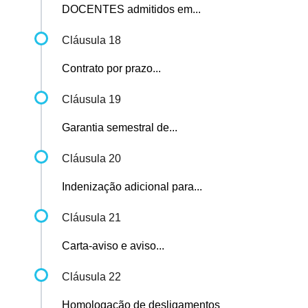
DOCENTES admitidos em...
Cláusula 18
Contrato por prazo...
Cláusula 19
Garantia semestral de...
Cláusula 20
Indenização adicional para...
Cláusula 21
Carta-aviso e aviso...
Cláusula 22
Homologação de desligamentos