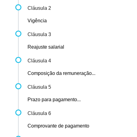
Cláusula 2
Vigência
Cláusula 3
Reajuste salarial
Cláusula 4
Composição da remuneração...
Cláusula 5
Prazo para pagamento...
Cláusula 6
Comprovante de pagamento