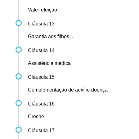
Vale-refeição
Cláusula 13
Garantia aos filhos...
Cláusula 14
Assistência médica
Cláusula 15
Complementação de auxílio-doença
Cláusula 16
Creche
Cláusula 17