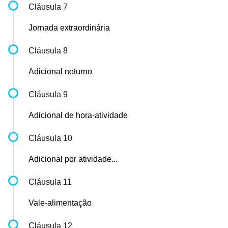
Cláusula 7
Jornada extraordinária
Cláusula 8
Adicional noturno
Cláusula 9
Adicional de hora-atividade
Cláusula 10
Adicional por atividade...
Cláusula 11
Vale-alimentação
Cláusula 12