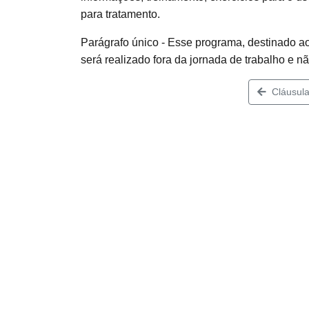
para tratamento.
Parágrafo único - Esse programa, destinado 
será realizado fora da jornada de trabalho e 
Cláusula