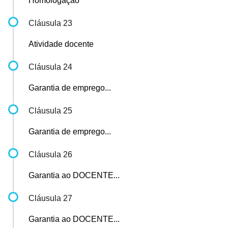
Homologação
Cláusula 23
Atividade docente
Cláusula 24
Garantia de emprego...
Cláusula 25
Garantia de emprego...
Cláusula 26
Garantia ao DOCENTE...
Cláusula 27
Garantia ao DOCENTE...