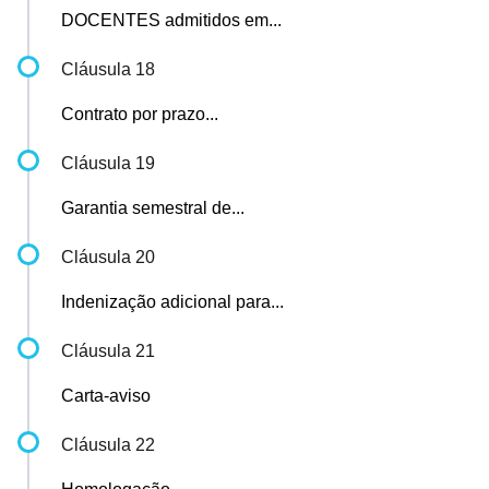
DOCENTES admitidos em...
Cláusula 18
Contrato por prazo...
Cláusula 19
Garantia semestral de...
Cláusula 20
Indenização adicional para...
Cláusula 21
Carta-aviso
Cláusula 22