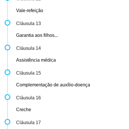
Vale-refeição
Cláusula 13
Garantia aos filhos...
Cláusula 14
Assistência médica
Cláusula 15
Complementação de auxílio-doença
Cláusula 16
Creche
Cláusula 17