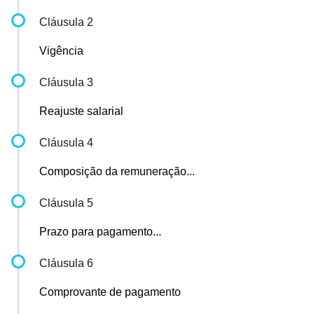
Cláusula 2
Vigência
Cláusula 3
Reajuste salarial
Cláusula 4
Composição da remuneração...
Cláusula 5
Prazo para pagamento...
Cláusula 6
Comprovante de pagamento