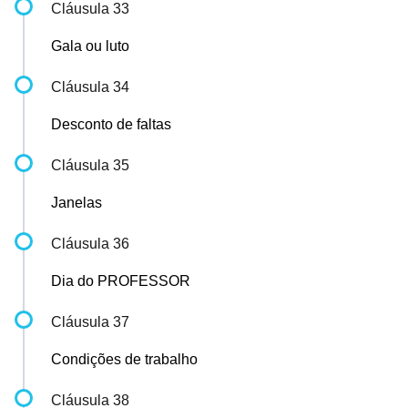
Cláusula 33
Gala ou luto
Cláusula 34
Desconto de faltas
Cláusula 35
Janelas
Cláusula 36
Dia do PROFESSOR
Cláusula 37
Condições de trabalho
Cláusula 38