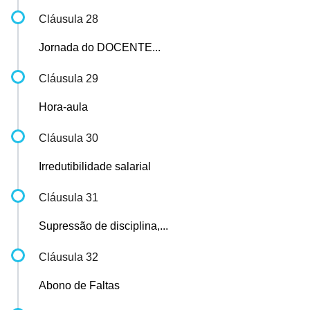
Cláusula 28
Jornada do DOCENTE...
Cláusula 29
Hora-aula
Cláusula 30
Irredutibilidade salarial
Cláusula 31
Supressão de disciplina,...
Cláusula 32
Abono de Faltas