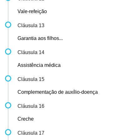
Vale-refeição
Cláusula 13
Garantia aos filhos...
Cláusula 14
Assistência médica
Cláusula 15
Complementação de auxílio-doença
Cláusula 16
Creche
Cláusula 17