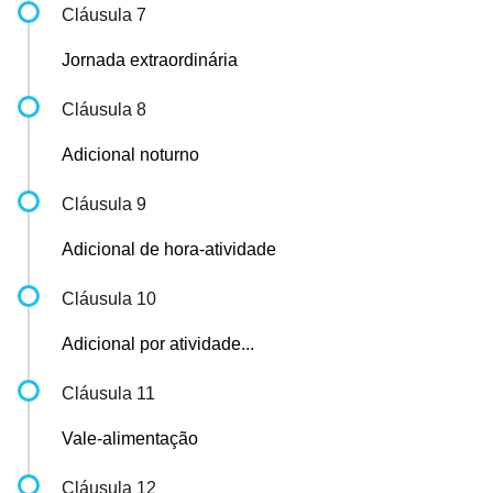
Cláusula 7
Jornada extraordinária
Cláusula 8
Adicional noturno
Cláusula 9
Adicional de hora-atividade
Cláusula 10
Adicional por atividade...
Cláusula 11
Vale-alimentação
Cláusula 12