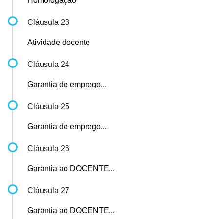
Homologação
Cláusula 23
Atividade docente
Cláusula 24
Garantia de emprego...
Cláusula 25
Garantia de emprego...
Cláusula 26
Garantia ao DOCENTE...
Cláusula 27
Garantia ao DOCENTE...