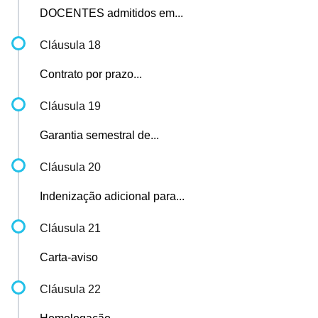
DOCENTES admitidos em...
Cláusula 18
Contrato por prazo...
Cláusula 19
Garantia semestral de...
Cláusula 20
Indenização adicional para...
Cláusula 21
Carta-aviso
Cláusula 22