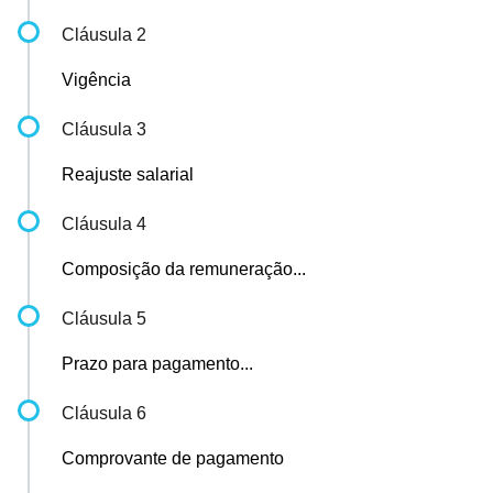
Cláusula 2
Vigência
Cláusula 3
Reajuste salarial
Cláusula 4
Composição da remuneração...
Cláusula 5
Prazo para pagamento...
Cláusula 6
Comprovante de pagamento