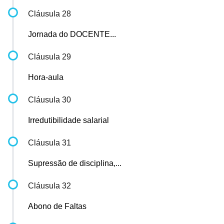
Cláusula 28
Jornada do DOCENTE...
Cláusula 29
Hora-aula
Cláusula 30
Irredutibilidade salarial
Cláusula 31
Supressão de disciplina,...
Cláusula 32
Abono de Faltas