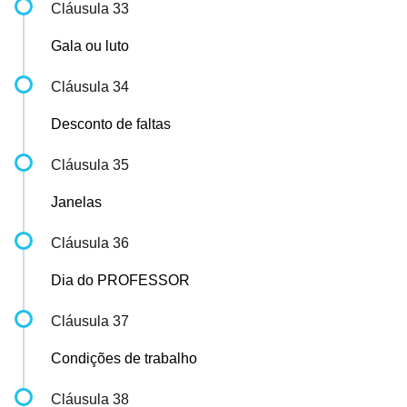
Cláusula 33
Gala ou luto
Cláusula 34
Desconto de faltas
Cláusula 35
Janelas
Cláusula 36
Dia do PROFESSOR
Cláusula 37
Condições de trabalho
Cláusula 38