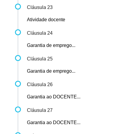
Cláusula 23
Atividade docente
Cláusula 24
Garantia de emprego...
Cláusula 25
Garantia de emprego...
Cláusula 26
Garantia ao DOCENTE...
Cláusula 27
Garantia ao DOCENTE...