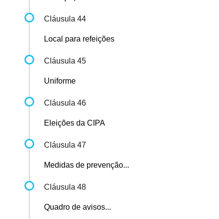
Cláusula 44
Local para refeições
Cláusula 45
Uniforme
Cláusula 46
Eleições da CIPA
Cláusula 47
Medidas de prevenção...
Cláusula 48
Quadro de avisos...