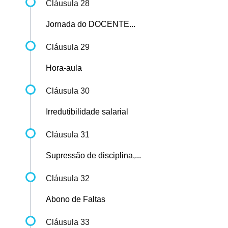
Cláusula 28
Jornada do DOCENTE...
Cláusula 29
Hora-aula
Cláusula 30
Irredutibilidade salarial
Cláusula 31
Supressão de disciplina,...
Cláusula 32
Abono de Faltas
Cláusula 33