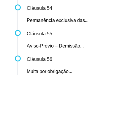
Cláusula 54
Permanência exclusiva das...
Cláusula 55
Aviso-Prévio – Demissão...
Cláusula 56
Multa por obrigação...