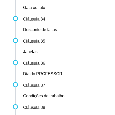
Gala ou luto
Cláusula 34
Desconto de faltas
Cláusula 35
Janelas
Cláusula 36
Dia do PROFESSOR
Cláusula 37
Condições de trabalho
Cláusula 38