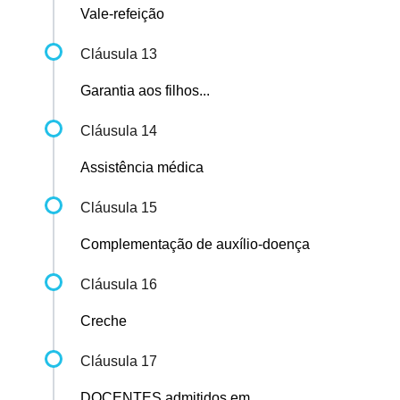
Vale-refeição
Cláusula 13
Garantia aos filhos...
Cláusula 14
Assistência médica
Cláusula 15
Complementação de auxílio-doença
Cláusula 16
Creche
Cláusula 17
DOCENTES admitidos em...