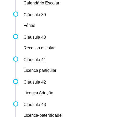
Calendário Escolar
Cláusula 39
Férias
Cláusula 40
Recesso escolar
Cláusula 41
Licença particular
Cláusula 42
Licença Adoção
Cláusula 43
Licença-paternidade