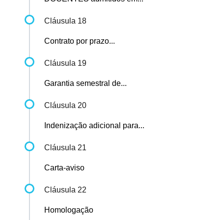
Cláusula 18
Contrato por prazo...
Cláusula 19
Garantia semestral de...
Cláusula 20
Indenização adicional para...
Cláusula 21
Carta-aviso
Cláusula 22
Homologação