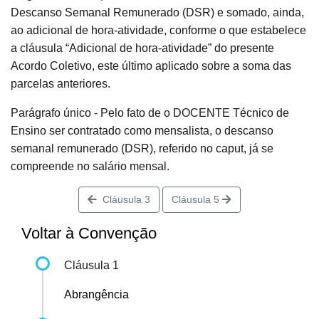
Descanso Semanal Remunerado (DSR) e somado, ainda,
ao adicional de hora-atividade, conforme o que estabelece
a cláusula “Adicional de hora-atividade” do presente
Acordo Coletivo, este último aplicado sobre a soma das
parcelas anteriores.
Parágrafo único - Pelo fato de o DOCENTE Técnico de
Ensino ser contratado como mensalista, o descanso
semanal remunerado (DSR), referido no caput, já se
compreende no salário mensal.
Cláusula 3
Cláusula 5
Voltar à Convenção
Cláusula 1
Abrangência