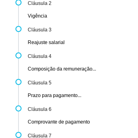
Cláusula 2
Vigência
Cláusula 3
Reajuste salarial
Cláusula 4
Composição da remuneração...
Cláusula 5
Prazo para pagamento...
Cláusula 6
Comprovante de pagamento
Cláusula 7