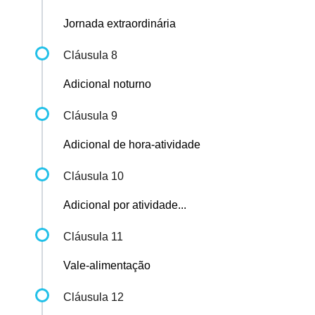
Jornada extraordinária
Cláusula 8
Adicional noturno
Cláusula 9
Adicional de hora-atividade
Cláusula 10
Adicional por atividade...
Cláusula 11
Vale-alimentação
Cláusula 12