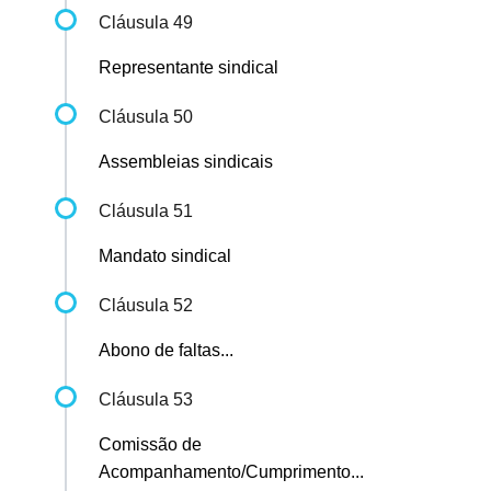
Cláusula 49
Representante sindical
Cláusula 50
Assembleias sindicais
Cláusula 51
Mandato sindical
Cláusula 52
Abono de faltas...
Cláusula 53
Comissão de
Acompanhamento/Cumprimento...