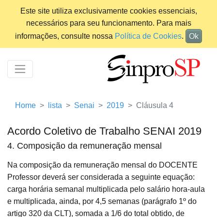
Este site utiliza exclusivamente cookies essenciais,
necessários para seu funcionamento. Para mais
informações, consulte nossa
Política de Cookies
.
Ok
Home
lista
Senai
2019
Cláusula 4
Acordo Coletivo de Trabalho SENAI 2019
4. Composição da remuneração mensal
Na composição da remuneração mensal do DOCENTE
Professor deverá ser considerada a seguinte equação:
carga horária semanal multiplicada pelo salário hora-aula
e multiplicada, ainda, por 4,5 semanas (parágrafo 1º do
artigo 320 da CLT), somada a 1/6 do total obtido, de